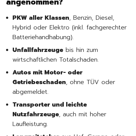
angenommen?
PKW aller Klassen
, Benzin, Diesel,
Hybrid oder Elektro (inkl. fachgerechter
Batteriehandhabung).
Unfallfahrzeuge
bis hin zum
wirtschaftlichen Totalschaden.
Autos mit Motor- oder
Getriebeschaden
, ohne TÜV oder
abgemeldet.
Transporter und leichte
Nutzfahrzeuge
, auch mit hoher
Laufleistung.