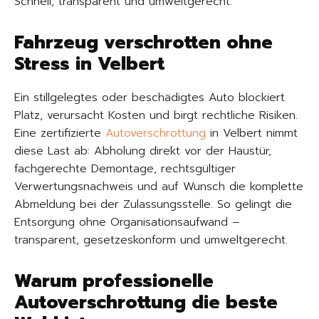
Schnell, transparent und umweltgerecht.
Fahrzeug verschrotten ohne
Stress in Velbert
Ein stillgelegtes oder beschädigtes Auto blockiert
Platz, verursacht Kosten und birgt rechtliche Risiken.
Eine zertifizierte
Autoverschrottung
in Velbert nimmt
diese Last ab: Abholung direkt vor der Haustür,
fachgerechte Demontage, rechtsgültiger
Verwertungsnachweis und auf Wunsch die komplette
Abmeldung bei der Zulassungsstelle. So gelingt die
Entsorgung ohne Organisationsaufwand –
transparent, gesetzeskonform und umweltgerecht.
Warum professionelle
Autoverschrottung die beste