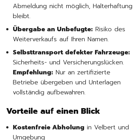
Abmeldung nicht möglich, Halterhaftung
bleibt.
Übergabe an Unbefugte:
Risiko des
Weiterverkaufs auf Ihren Namen.
Selbsttransport defekter Fahrzeuge:
Sicherheits- und Versicherungslücken.
Empfehlung:
Nur an zertifizierte
Betriebe übergeben und Unterlagen
vollständig aufbewahren.
Vorteile auf einen Blick
Kostenfreie Abholung
in Velbert und
Umgebung