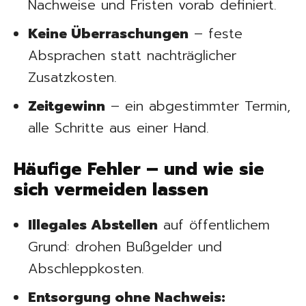
Nachweise und Fristen vorab definiert.
Keine Überraschungen
– feste
Absprachen statt nachträglicher
Zusatzkosten.
Zeitgewinn
– ein abgestimmter Termin,
alle Schritte aus einer Hand.
Häufige Fehler – und wie sie
sich vermeiden lassen
Illegales Abstellen
auf öffentlichem
Grund: drohen Bußgelder und
Abschleppkosten.
Entsorgung ohne Nachweis: