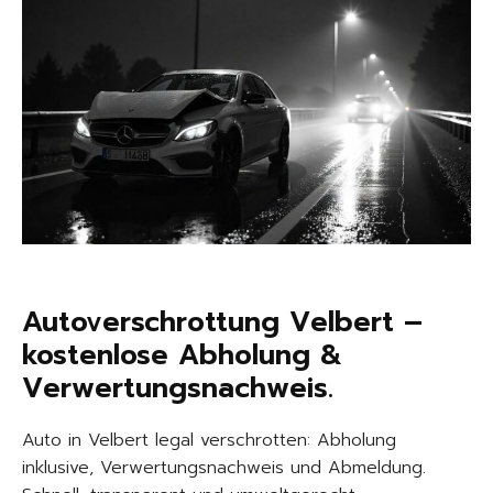
Autoverschrottung Velbert –
kostenlose Abholung &
Verwertungsnachweis.
Auto in Velbert legal verschrotten: Abholung
inklusive, Verwertungsnachweis und Abmeldung.