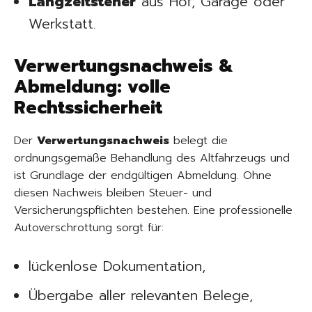
Langzeitsteher
aus Hof, Garage oder
Werkstatt.
Verwertungsnachweis &
Abmeldung: volle
Rechtssicherheit
Der
Verwertungsnachweis
belegt die
ordnungsgemäße Behandlung des Altfahrzeugs und
ist Grundlage der endgültigen Abmeldung. Ohne
diesen Nachweis bleiben Steuer- und
Versicherungspflichten bestehen. Eine professionelle
Autoverschrottung sorgt für:
lückenlose Dokumentation,
Übergabe aller relevanten Belege,