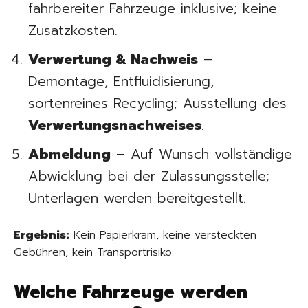
fahrbereiter Fahrzeuge inklusive; keine
Zusatzkosten.
Verwertung & Nachweis
–
Demontage, Entfluidisierung,
sortenreines Recycling; Ausstellung des
Verwertungsnachweises
.
Abmeldung
– Auf Wunsch vollständige
Abwicklung bei der Zulassungsstelle;
Unterlagen werden bereitgestellt.
Ergebnis:
Kein Papierkram, keine versteckten
Gebühren, kein Transportrisiko.
Welche Fahrzeuge werden