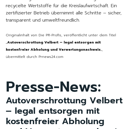
recycelte Wertstoffe für die Kreislaufwirtschaft. Ein
zertifizierter Betrieb übernimmt alle Schritte – sicher,
transparent und umweltfreundlich.
Originalinhalt von Die PR-Profis, veröffentlicht unter dem Titel
„
Autoverschrottung Velbert – legal entsorgen mit
kostenfreier Abholung und Verwertungsnachweis
„,
übermittelt durch Prnews24.com
Presse-News:
Autoverschrottung Velbert
– legal entsorgen mit
kostenfreier Abholung