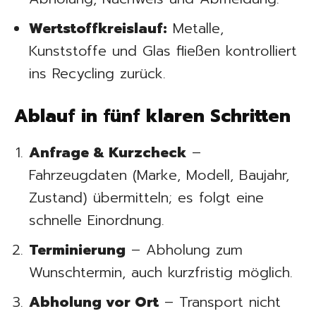
Wertstoffkreislauf:
Metalle,
Kunststoffe und Glas fließen kontrolliert
ins Recycling zurück.
Ablauf in fünf klaren Schritten
Anfrage & Kurzcheck
–
Fahrzeugdaten (Marke, Modell, Baujahr,
Zustand) übermitteln; es folgt eine
schnelle Einordnung.
Terminierung
– Abholung zum
Wunschtermin, auch kurzfristig möglich.
Abholung vor Ort
– Transport nicht