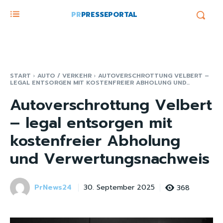
PR
PRESSEPORTAL
START
AUTO / VERKEHR
AUTOVERSCHROTTUNG VELBERT –
LEGAL ENTSORGEN MIT KOSTENFREIER ABHOLUNG UND...
Autoverschrottung Velbert
– legal entsorgen mit
kostenfreier Abholung
und Verwertungsnachweis
PrNews24
368
30. September 2025