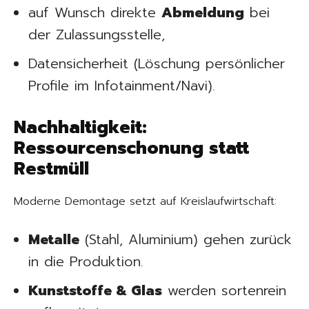
auf Wunsch direkte
Abmeldung
bei
der Zulassungsstelle,
Datensicherheit (Löschung persönlicher
Profile im Infotainment/Navi).
Nachhaltigkeit:
Ressourcenschonung statt
Restmüll
Moderne Demontage setzt auf Kreislaufwirtschaft:
Metalle
(Stahl, Aluminium) gehen zurück
in die Produktion.
Kunststoffe & Glas
werden sortenrein