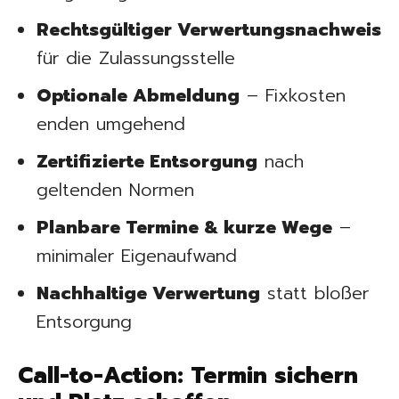
Rechtsgültiger Verwertungsnachweis
für die Zulassungsstelle
Optionale Abmeldung
– Fixkosten
enden umgehend
Zertifizierte Entsorgung
nach
geltenden Normen
Planbare Termine & kurze Wege
–
minimaler Eigenaufwand
Nachhaltige Verwertung
statt bloßer
Entsorgung
Call-to-Action: Termin sichern