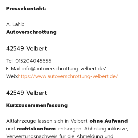
Pressekontakt:
A. Lahib
Autoverschrottung
42549 Velbert
Tel: 015204045656
E-Mail: info@autoverschrottung-velbert.de/
Web:
https://www.autoverschrottung-velbert.de/
42549 Velbert
Kurzzusammenfassung
Altfahrzeuge lassen sich in Velbert
ohne Aufwand
und
rechtskonform
entsorgen: Abholung inklusive,
Verwertungsnachweis für die Abmeldung und