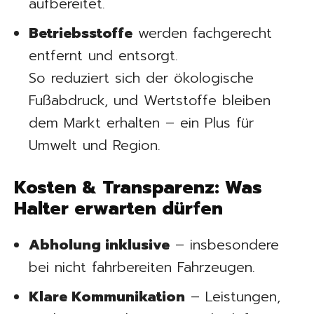
aufbereitet.
Betriebsstoffe
werden fachgerecht
entfernt und entsorgt.
So reduziert sich der ökologische
Fußabdruck, und Wertstoffe bleiben
dem Markt erhalten – ein Plus für
Umwelt und Region.
Kosten & Transparenz: Was
Halter erwarten dürfen
Abholung inklusive
– insbesondere
bei nicht fahrbereiten Fahrzeugen.
Klare Kommunikation
– Leistungen,