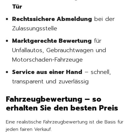
Tür
Rechtssichere Abmeldung
bei der
Zulassungsstelle
Marktgerechte Bewertung
für
Unfallautos, Gebrauchtwagen und
Motorschaden-Fahrzeuge
Service aus einer Hand
– schnell,
transparent und zuverlässig
Fahrzeugbewertung – so
erhalten Sie den besten Preis
Eine realistische Fahrzeugbewertung ist die Basis für
jeden fairen Verkauf.