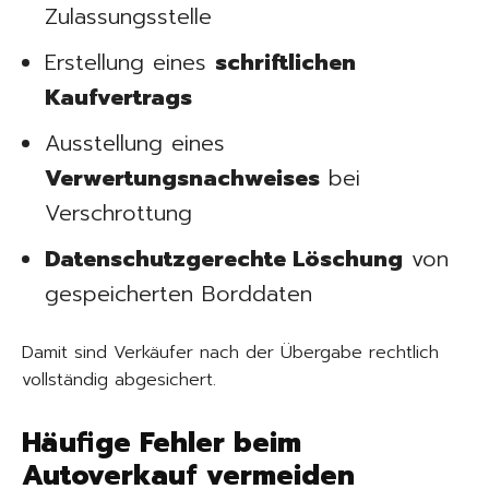
Zulassungsstelle
Erstellung eines
schriftlichen
Kaufvertrags
Ausstellung eines
Verwertungsnachweises
bei
Verschrottung
Datenschutzgerechte Löschung
von
gespeicherten Borddaten
Damit sind Verkäufer nach der Übergabe rechtlich
vollständig abgesichert.
Häufige Fehler beim
Autoverkauf vermeiden