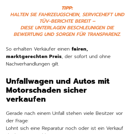
TIPP:
HALTEN SIE FAHRZEUGSCHEIN, SERVICEHEFT UND
TÜV-BERICHTE BEREIT –
DIESE UNTERLAGEN BESCHLEUNIGEN DIE
BEWERTUNG UND SORGEN FÜR TRANSPARENZ.
So erhalten Verkäufer einen
fairen,
marktgerechten Preis
, der sofort und ohne
Nachverhandlungen gilt.
Unfallwagen und Autos mit
Motorschaden sicher
verkaufen
Gerade nach einem Unfall stehen viele Besitzer vor
der Frage:
Lohnt sich eine Reparatur noch oder ist ein Verkauf