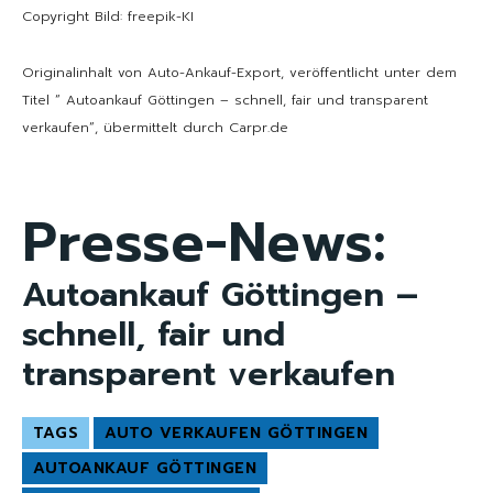
Copyright Bild: freepik-KI
Originalinhalt von Auto-Ankauf-Export, veröffentlicht unter dem
Titel “ Autoankauf Göttingen – schnell, fair und transparent
verkaufen“, übermittelt durch Carpr.de
Presse-News:
Autoankauf Göttingen –
schnell, fair und
transparent verkaufen
TAGS
AUTO VERKAUFEN GÖTTINGEN
AUTOANKAUF GÖTTINGEN