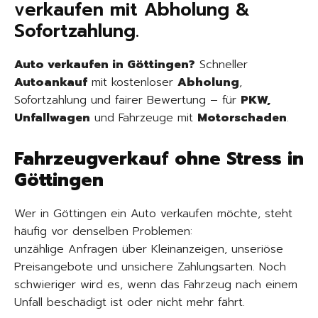
verkaufen mit Abholung &
Sofortzahlung.
Auto verkaufen in Göttingen?
Schneller
Autoankauf
mit kostenloser
Abholung
,
Sofortzahlung und fairer Bewertung – für
PKW,
Unfallwagen
und Fahrzeuge mit
Motorschaden
.
Fahrzeugverkauf ohne Stress in
Göttingen
Wer in Göttingen ein Auto verkaufen möchte, steht
häufig vor denselben Problemen:
unzählige Anfragen über Kleinanzeigen, unseriöse
Preisangebote und unsichere Zahlungsarten. Noch
schwieriger wird es, wenn das Fahrzeug nach einem
Unfall beschädigt ist oder nicht mehr fährt.