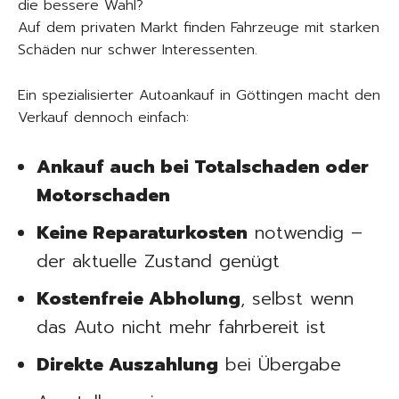
die bessere Wahl?
Auf dem privaten Markt finden Fahrzeuge mit starken
Schäden nur schwer Interessenten.
Ein spezialisierter Autoankauf in Göttingen macht den
Verkauf dennoch einfach:
Ankauf auch bei Totalschaden oder
Motorschaden
Keine Reparaturkosten
notwendig –
der aktuelle Zustand genügt
Kostenfreie Abholung
, selbst wenn
das Auto nicht mehr fahrbereit ist
Direkte Auszahlung
bei Übergabe