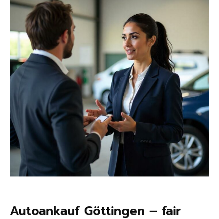
Autoankauf Göttingen – fair