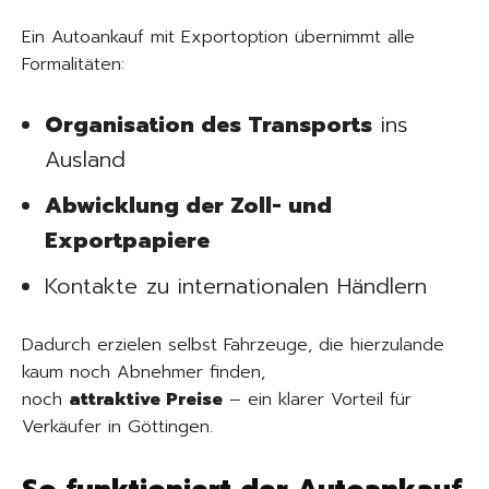
Ein Autoankauf mit Exportoption übernimmt alle
Formalitäten:
Organisation des Transports
ins
Ausland
Abwicklung der Zoll- und
Exportpapiere
Kontakte zu internationalen Händlern
Dadurch erzielen selbst Fahrzeuge, die hierzulande
kaum noch Abnehmer finden,
noch
attraktive Preise
– ein klarer Vorteil für
Verkäufer in Göttingen.