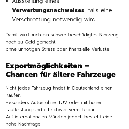
Ausstellung eines
Verwertungsnachweises
, falls eine
Verschrottung notwendig wird
Damit wird auch ein schwer beschädigtes Fahrzeug
noch zu Geld gemacht –
ohne unnötigen Stress oder finanzielle Verluste.
Exportmöglichkeiten –
Chancen für ältere Fahrzeuge
Nicht jedes Fahrzeug findet in Deutschland einen
Käufer.
Besonders Autos ohne TÜV oder mit hoher
Laufleistung sind oft schwer vermittelbar.
Auf internationalen Märkten jedoch besteht eine
hohe Nachfrage.