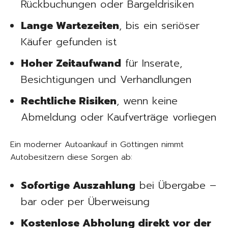
Rückbuchungen oder Bargeldrisiken
Lange Wartezeiten
, bis ein seriöser
Käufer gefunden ist
Hoher Zeitaufwand
für Inserate,
Besichtigungen und Verhandlungen
Rechtliche Risiken
, wenn keine
Abmeldung oder Kaufverträge vorliegen
Ein moderner Autoankauf in Göttingen nimmt
Autobesitzern diese Sorgen ab:
Sofortige Auszahlung
bei Übergabe –
bar oder per Überweisung
Kostenlose Abholung direkt vor der