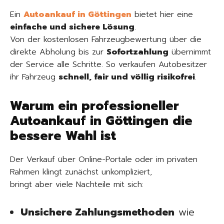
Ein
Autoankauf in Göttingen
bietet hier eine
einfache und sichere Lösung
.
Von der kostenlosen Fahrzeugbewertung über die
direkte Abholung bis zur
Sofortzahlung
übernimmt
der Service alle Schritte. So verkaufen Autobesitzer
ihr Fahrzeug
schnell, fair und völlig risikofrei
.
Warum ein professioneller
Autoankauf in Göttingen die
bessere Wahl ist
Der Verkauf über Online-Portale oder im privaten
Rahmen klingt zunächst unkompliziert,
bringt aber viele Nachteile mit sich:
Unsichere Zahlungsmethoden
wie