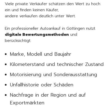
Viele private Verkäufer schätzen den Wert zu hoch
ein und finden keinen Käufer,
andere verkaufen deutlich unter Wert.
Ein professioneller Autoankauf in Göttingen nutzt
digitale Bewertungsmethoden
und
berücksichtigt:
Marke, Modell und Baujahr
Kilometerstand und technischer Zustand
Motorisierung und Sonderausstattung
Unfallhistorie oder Schäden
Nachfrage in der Region und auf
Exportmärkten