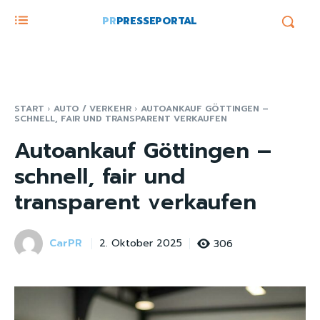
PR
PRESSEPORTAL
START
AUTO / VERKEHR
AUTOANKAUF GÖTTINGEN –
SCHNELL, FAIR UND TRANSPARENT VERKAUFEN
Autoankauf Göttingen –
schnell, fair und
transparent verkaufen
CarPR
306
2. Oktober 2025