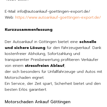
E-Mail: info@autoankauf-goettingen-export.de/
Web:
https://www.autoankauf-goettingen-export.de/
Kurzzusammenfassung
Der Autoankauf in Göttingen bietet eine
schnelle
und sichere Lösung
für den Fahrzeugverkauf. Dank
kostenfreier Abholung, Sofortzahlung und
transparenter Preisbewertung profitieren Verkäufer
von einem
stressfreien Ablauf
,
der sich besonders für Unfallfahrzeuge und Autos mit
Motorschaden eignet.
Ein Service, der Zeit spart, Sicherheit bietet und den
besten Erlös garantiert.
Motorschaden Ankauf Göttingen