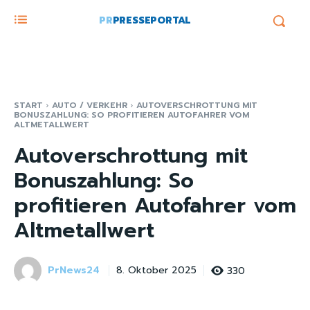
PR
PRESSEPORTAL
START
AUTO / VERKEHR
AUTOVERSCHROTTUNG MIT
BONUSZAHLUNG: SO PROFITIEREN AUTOFAHRER VOM
ALTMETALLWERT
Autoverschrottung mit
Bonuszahlung: So
profitieren Autofahrer vom
Altmetallwert
PrNews24
330
8. Oktober 2025