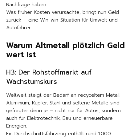
Nachfrage haben.
Was früher Kosten verursachte, bringt nun Geld
zurück – eine Win-win-Situation für Umwelt und
Autofahrer.
Warum Altmetall plötzlich Geld
wert ist
H3: Der Rohstoffmarkt auf
Wachstumskurs
Weltweit steigt der Bedarf an recyceltem Metall.
Aluminium, Kupfer, Stahl und seltene Metalle sind
gefragter denn je – nicht nur für Autos, sondern
auch für Elektrotechnik, Bau und erneuerbare
Energien.
Ein Durchschnittsfahrzeug enthält rund 1.000