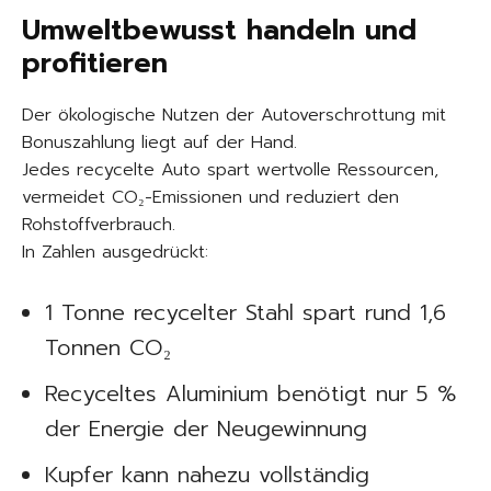
Umweltbewusst handeln und
profitieren
Der ökologische Nutzen der Autoverschrottung mit
Bonuszahlung liegt auf der Hand.
Jedes recycelte Auto spart wertvolle Ressourcen,
vermeidet CO₂-Emissionen und reduziert den
Rohstoffverbrauch.
In Zahlen ausgedrückt:
1 Tonne recycelter Stahl spart rund 1,6
Tonnen CO₂
Recyceltes Aluminium benötigt nur 5 %
der Energie der Neugewinnung
Kupfer kann nahezu vollständig