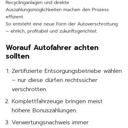
Recyclinganlagen und direkte
Auszahlungsmöglichkeiten machen den Prozess
effizient.
So entsteht eine neue Form der Autoverschrottung
– ehrlich, profitabel und zukunftsgerichtet.
Worauf Autofahrer achten
sollten
Zertifizierte Entsorgungsbetriebe wählen
– nur diese dürfen rechtssicher
verschrotten.
Komplettfahrzeuge bringen meist
höhere Bonuszahlungen.
Verwertungsnachweis immer