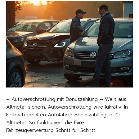
– Autoverschrottung mit Bonuszahlung – Wert aus
Altmetall sichern. Autoverschrottung wird lukrativ: In
Fellbach erhalten Autofahrer Bonuszahlungen für
Altmetall. So funktioniert die faire
Fahrzeugverwertung Schritt für Schritt.