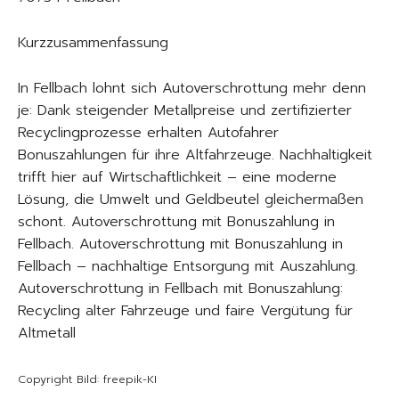
Kurzzusammenfassung
In Fellbach lohnt sich Autoverschrottung mehr denn
je: Dank steigender Metallpreise und zertifizierter
Recyclingprozesse erhalten Autofahrer
Bonuszahlungen für ihre Altfahrzeuge. Nachhaltigkeit
trifft hier auf Wirtschaftlichkeit – eine moderne
Lösung, die Umwelt und Geldbeutel gleichermaßen
schont. Autoverschrottung mit Bonuszahlung in
Fellbach. Autoverschrottung mit Bonuszahlung in
Fellbach – nachhaltige Entsorgung mit Auszahlung.
Autoverschrottung in Fellbach mit Bonuszahlung:
Recycling alter Fahrzeuge und faire Vergütung für
Altmetall
Copyright Bild: freepik-KI