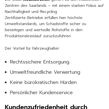
Zentren des Saarlands – mit einem starken Fokus auf
Nachhaltigkeit und Recycling.
Zertifizierte Betriebe erfüllen hier höchste
Umweltstandards, um Schadstoffe sicher zu
beseitigen und wertvolle Rohstoffe in den
Produktionskreislauf zurückzuführen.
Der Vorteil für Fahrzeughalter:
Rechtssichere Entsorgung
Umweltfreundliche Verwertung
Keine bürokratischen Hürden
Persönlicher Kundenservice
Kundenzufriedenheit durch