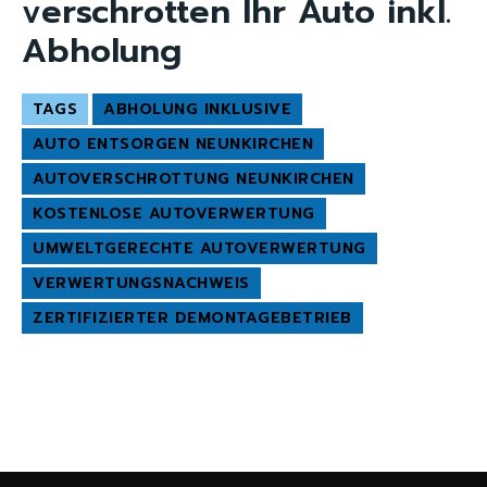
verschrotten Ihr Auto inkl.
Abholung
TAGS
ABHOLUNG INKLUSIVE
AUTO ENTSORGEN NEUNKIRCHEN
AUTOVERSCHROTTUNG NEUNKIRCHEN
KOSTENLOSE AUTOVERWERTUNG
UMWELTGERECHTE AUTOVERWERTUNG
VERWERTUNGSNACHWEIS
ZERTIFIZIERTER DEMONTAGEBETRIEB