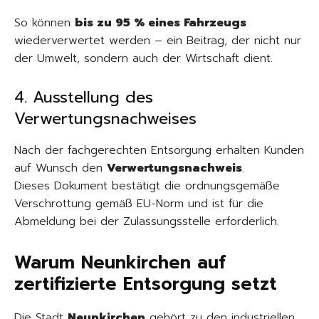
So können
bis zu 95 % eines Fahrzeugs
wiederverwertet werden – ein Beitrag, der nicht nur
der Umwelt, sondern auch der Wirtschaft dient.
4. Ausstellung des
Verwertungsnachweises
Nach der fachgerechten Entsorgung erhalten Kunden
auf Wunsch den
Verwertungsnachweis
.
Dieses Dokument bestätigt die ordnungsgemäße
Verschrottung gemäß EU-Norm und ist für die
Abmeldung bei der Zulassungsstelle erforderlich.
Warum Neunkirchen auf
zertifizierte Entsorgung setzt
Die Stadt
Neunkirchen
gehört zu den industriellen