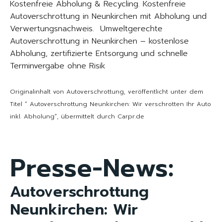
Kostenfreie Abholung & Recycling. Kostenfreie
Autoverschrottung in Neunkirchen mit Abholung und
Verwertungsnachweis. Umweltgerechte
Autoverschrottung in Neunkirchen – kostenlose
Abholung, zertifizierte Entsorgung und schnelle
Terminvergabe ohne Risik
Originalinhalt von Autoverschrottung, veröffentlicht unter dem
Titel “ Autoverschrottung Neunkirchen: Wir verschrotten Ihr Auto
inkl. Abholung“, übermittelt durch Carpr.de
Presse-News:
Autoverschrottung
Neunkirchen: Wir