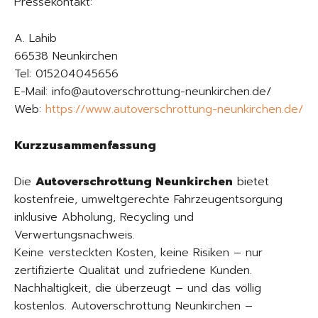
Pressekontakt:
A. Lahib
66538 Neunkirchen
Tel: 015204045656
E-Mail: info@autoverschrottung-neunkirchen.de/
Web:
https://www.autoverschrottung-neunkirchen.de/
Kurzzusammenfassung
Die
Autoverschrottung Neunkirchen
bietet
kostenfreie, umweltgerechte Fahrzeugentsorgung
inklusive Abholung, Recycling und
Verwertungsnachweis.
Keine versteckten Kosten, keine Risiken – nur
zertifizierte Qualität und zufriedene Kunden.
Nachhaltigkeit, die überzeugt – und das völlig
kostenlos. Autoverschrottung Neunkirchen –