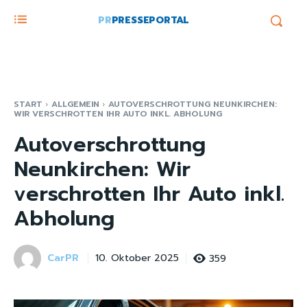
PR
PRESSEPORTAL
START
ALLGEMEIN
AUTOVERSCHROTTUNG NEUNKIRCHEN:
WIR VERSCHROTTEN IHR AUTO INKL. ABHOLUNG
Autoverschrottung
Neunkirchen: Wir
verschrotten Ihr Auto inkl.
Abholung
CarPR
359
10. Oktober 2025