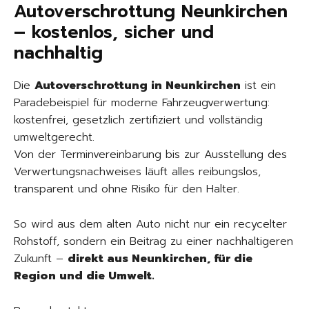
Autoverschrottung Neunkirchen
– kostenlos, sicher und
nachhaltig
Die
Autoverschrottung in Neunkirchen
ist ein
Paradebeispiel für moderne Fahrzeugverwertung:
kostenfrei, gesetzlich zertifiziert und vollständig
umweltgerecht.
Von der Terminvereinbarung bis zur Ausstellung des
Verwertungsnachweises läuft alles reibungslos,
transparent und ohne Risiko für den Halter.
So wird aus dem alten Auto nicht nur ein recycelter
Rohstoff, sondern ein Beitrag zu einer nachhaltigeren
Zukunft –
direkt aus Neunkirchen, für die
Region und die Umwelt.