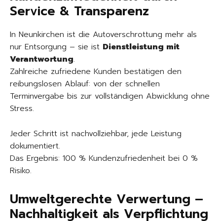
Service & Transparenz
In Neunkirchen ist die Autoverschrottung mehr als
nur Entsorgung – sie ist
Dienstleistung mit
Verantwortung
.
Zahlreiche zufriedene Kunden bestätigen den
reibungslosen Ablauf: von der schnellen
Terminvergabe bis zur vollständigen Abwicklung ohne
Stress.
Jeder Schritt ist nachvollziehbar, jede Leistung
dokumentiert.
Das Ergebnis: 100 % Kundenzufriedenheit bei 0 %
Risiko.
Umweltgerechte Verwertung –
Nachhaltigkeit als Verpflichtung