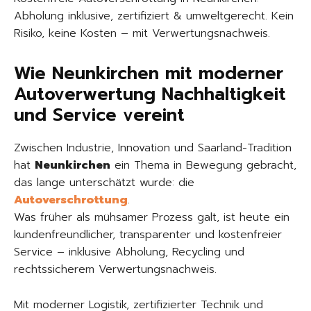
Abholung inklusive, zertifiziert & umweltgerecht. Kein
Risiko, keine Kosten – mit Verwertungsnachweis.
Wie Neunkirchen mit moderner
Autoverwertung Nachhaltigkeit
und Service vereint
Zwischen Industrie, Innovation und Saarland-Tradition
hat
Neunkirchen
ein Thema in Bewegung gebracht,
das lange unterschätzt wurde: die
Autoverschrottung
.
Was früher als mühsamer Prozess galt, ist heute ein
kundenfreundlicher, transparenter und kostenfreier
Service – inklusive Abholung, Recycling und
rechtssicherem Verwertungsnachweis.
Mit moderner Logistik, zertifizierter Technik und