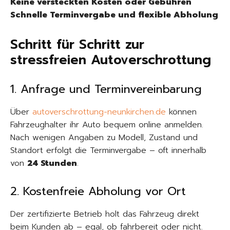
Keine versteckten Kosten oder Gebühren
Schnelle Terminvergabe und flexible Abholung
Schritt für Schritt zur
stressfreien Autoverschrottung
1. Anfrage und Terminvereinbarung
Über
autoverschrottung-neunkirchen.de
können
Fahrzeughalter ihr Auto bequem online anmelden.
Nach wenigen Angaben zu Modell, Zustand und
Standort erfolgt die Terminvergabe – oft innerhalb
von
24 Stunden
.
2. Kostenfreie Abholung vor Ort
Der zertifizierte Betrieb holt das Fahrzeug direkt
beim Kunden ab – egal, ob fahrbereit oder nicht.