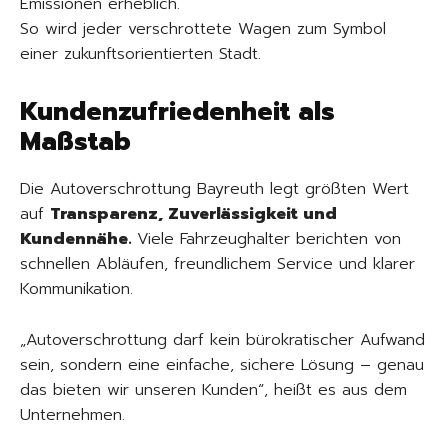
Emissionen erheblich.
So wird jeder verschrottete Wagen zum Symbol
einer zukunftsorientierten Stadt.
Kundenzufriedenheit als
Maßstab
Die Autoverschrottung Bayreuth legt größten Wert
auf
Transparenz, Zuverlässigkeit und
Kundennähe.
Viele Fahrzeughalter berichten von
schnellen Abläufen, freundlichem Service und klarer
Kommunikation.
„Autoverschrottung darf kein bürokratischer Aufwand
sein, sondern eine einfache, sichere Lösung – genau
das bieten wir unseren Kunden“, heißt es aus dem
Unternehmen.