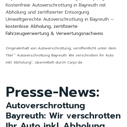
Kostenfreie Autoverschrottung in Bayreuth mit
Abholung und zertifizierter Entsorgung.
Umweltgerechte Autoverschrottung in Bayreuth –
kostenlose Abholung, zertifizierte
Fahrzeugverwertung & Verwertungsnachweis
Originalinhalt von Autoverschrottung, veröffentlicht unter dem
Titel “ Autoverschrottung Bayreuth: Wir verschrotten Ihr Auto
inkl. Abholung“, übermittelt durch Carpr.de
Presse-News:
Autoverschrottung
Bayreuth: Wir verschrotten
Ihr Auto inkl. Abholung