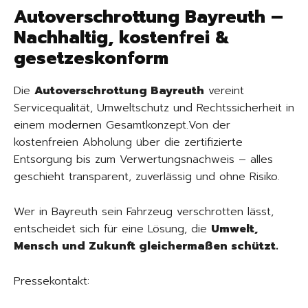
Autoverschrottung Bayreuth –
Nachhaltig, kostenfrei &
gesetzeskonform
Die
Autoverschrottung Bayreuth
vereint
Servicequalität, Umweltschutz und Rechtssicherheit in
einem modernen Gesamtkonzept.Von der
kostenfreien Abholung über die zertifizierte
Entsorgung bis zum Verwertungsnachweis – alles
geschieht transparent, zuverlässig und ohne Risiko.
Wer in Bayreuth sein Fahrzeug verschrotten lässt,
entscheidet sich für eine Lösung, die
Umwelt,
Mensch und Zukunft gleichermaßen schützt.
Pressekontakt: