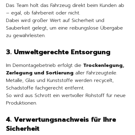
Das Team holt das Fahrzeug direkt beim Kunden ab
– egal, ob fahrbereit oder nicht.
Dabei wird großer Wert auf Sicherheit und
Sauberkeit gelegt, um eine reibungslose Übergabe
zu gewährleisten.
3. Umweltgerechte Entsorgung
Im Demontagebetrieb erfolgt die
Trockenlegung,
Zerlegung und Sortierung
aller Fahrzeugteile.
Metalle, Glas und Kunststoffe werden recycelt,
Schadstoffe fachgerecht entfernt.
So wird aus Schrott ein wertvoller Rohstoff für neue
Produktionen.
4. Verwertungsnachweis für Ihre
Sicherheit