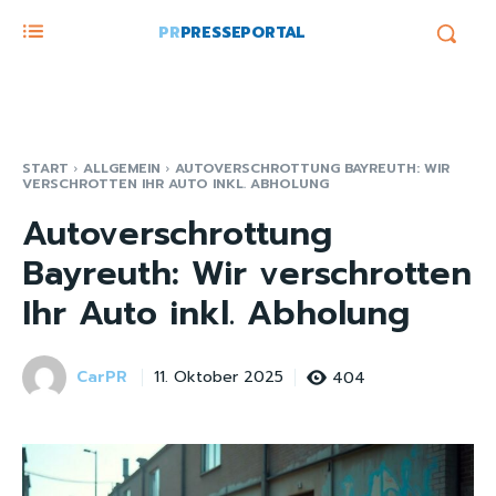
PR
PRESSEPORTAL
START
ALLGEMEIN
AUTOVERSCHROTTUNG BAYREUTH: WIR
VERSCHROTTEN IHR AUTO INKL. ABHOLUNG
Autoverschrottung
Bayreuth: Wir verschrotten
Ihr Auto inkl. Abholung
CarPR
404
11. Oktober 2025