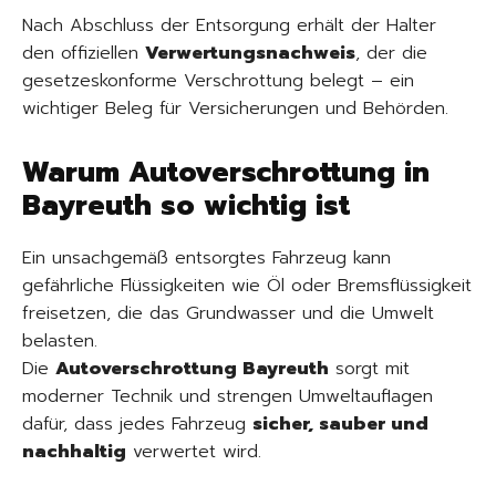
Nach Abschluss der Entsorgung erhält der Halter
den offiziellen
Verwertungsnachweis
, der die
gesetzeskonforme Verschrottung belegt – ein
wichtiger Beleg für Versicherungen und Behörden.
Warum Autoverschrottung in
Bayreuth so wichtig ist
Ein unsachgemäß entsorgtes Fahrzeug kann
gefährliche Flüssigkeiten wie Öl oder Bremsflüssigkeit
freisetzen, die das Grundwasser und die Umwelt
belasten.
Die
Autoverschrottung Bayreuth
sorgt mit
moderner Technik und strengen Umweltauflagen
dafür, dass jedes Fahrzeug
sicher, sauber und
nachhaltig
verwertet wird.