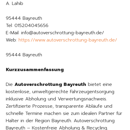
A. Lahib
95444 Bayreuth
Tel: 015204045656
E-Mail: info@autoverschrottung-bayreuth.de/
Web:
https://www.autoverschrottung-bayreuth.de/
95444 Bayreuth
Kurzzusammenfassung
Die
Autoverschrottung Bayreuth
bietet eine
kostenlose, umweltgerechte Fahrzeugentsorgung
inklusive Abholung und Verwertungsnachweis.
Zertifizierte Prozesse, transparente Abläufe und
schnelle Termine machen sie zum idealen Partner für
Halter in der Region Bayreuth. Autoverschrottung
Bayreuth – Kostenfreie Abholung & Recycling.