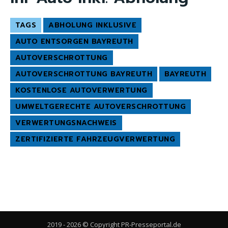
TAGS
ABHOLUNG INKLUSIVE
AUTO ENTSORGEN BAYREUTH
AUTOVERSCHROTTUNG
AUTOVERSCHROTTUNG BAYREUTH
BAYREUTH
KOSTENLOSE AUTOVERWERTUNG
UMWELTGERECHTE AUTOVERSCHROTTUNG
VERWERTUNGSNACHWEIS
ZERTIFIZIERTE FAHRZEUGVERWERTUNG
2019 - 2026 © Copyright PR-Presseportal.de