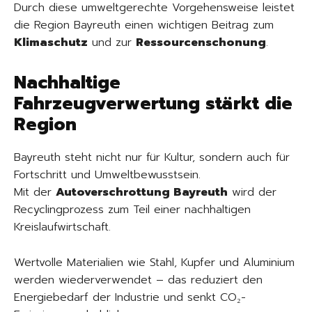
Durch diese umweltgerechte Vorgehensweise leistet
die Region Bayreuth einen wichtigen Beitrag zum
Klimaschutz
und zur
Ressourcenschonung
.
Nachhaltige
Fahrzeugverwertung stärkt die
Region
Bayreuth steht nicht nur für Kultur, sondern auch für
Fortschritt und Umweltbewusstsein.
Mit der
Autoverschrottung Bayreuth
wird der
Recyclingprozess zum Teil einer nachhaltigen
Kreislaufwirtschaft.
Wertvolle Materialien wie Stahl, Kupfer und Aluminium
werden wiederverwendet – das reduziert den
Energiebedarf der Industrie und senkt CO₂-