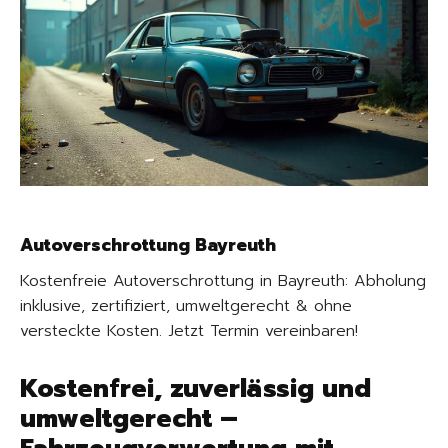
Autoverschrottung Bayreuth
Kostenfreie Autoverschrottung in Bayreuth: Abholung
inklusive, zertifiziert, umweltgerecht & ohne
versteckte Kosten. Jetzt Termin vereinbaren!
Kostenfrei, zuverlässig und
umweltgerecht –