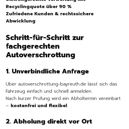
Recyclingquote über 90 %
Zufriedene Kunden & rechtssichere
Abwicklung
Schritt-für-Schritt zur
fachgerechten
Autoverschrottung
1. Unverbindliche Anfrage
Über autoverschrottung-bayreuth.de lässt sich das
Fahrzeug einfach und schnell anmelden.
Nach kurzer Prüfung wird ein Abholtermin vereinbart
–
kostenfrei und flexibel
.
2. Abholung direkt vor Ort