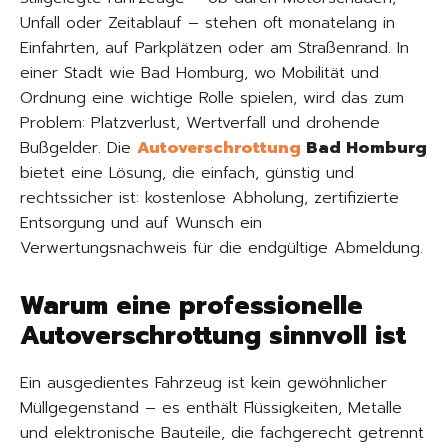
Unfall oder Zeitablauf – stehen oft monatelang in
Einfahrten, auf Parkplätzen oder am Straßenrand. In
einer Stadt wie Bad Homburg, wo Mobilität und
Ordnung eine wichtige Rolle spielen, wird das zum
Problem: Platzverlust, Wertverfall und drohende
Bußgelder. Die
Autoverschrottung
Bad Homburg
bietet eine Lösung, die einfach, günstig und
rechtssicher ist: kostenlose Abholung, zertifizierte
Entsorgung und auf Wunsch ein
Verwertungsnachweis für die endgültige Abmeldung.
Warum eine professionelle
Autoverschrottung sinnvoll ist
Ein ausgedientes Fahrzeug ist kein gewöhnlicher
Müllgegenstand – es enthält Flüssigkeiten, Metalle
und elektronische Bauteile, die fachgerecht getrennt