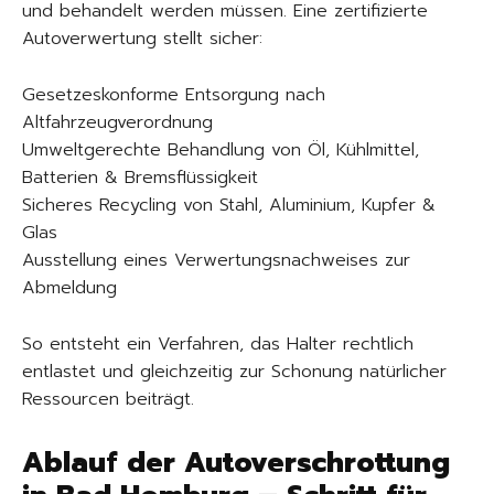
und behandelt werden müssen. Eine zertifizierte
Autoverwertung stellt sicher:
Gesetzeskonforme Entsorgung nach
Altfahrzeugverordnung
Umweltgerechte Behandlung von Öl, Kühlmittel,
Batterien & Bremsflüssigkeit
Sicheres Recycling von Stahl, Aluminium, Kupfer &
Glas
Ausstellung eines Verwertungsnachweises zur
Abmeldung
So entsteht ein Verfahren, das Halter rechtlich
entlastet und gleichzeitig zur Schonung natürlicher
Ressourcen beiträgt.
Ablauf der Autoverschrottung