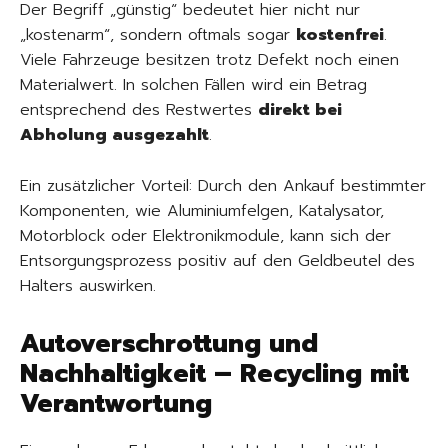
Der Begriff „günstig“ bedeutet hier nicht nur
„kostenarm“, sondern oftmals sogar
kostenfrei
.
Viele Fahrzeuge besitzen trotz Defekt noch einen
Materialwert. In solchen Fällen wird ein Betrag
entsprechend des Restwertes
direkt bei
Abholung ausgezahlt
.
Ein zusätzlicher Vorteil: Durch den Ankauf bestimmter
Komponenten, wie Aluminiumfelgen, Katalysator,
Motorblock oder Elektronikmodule, kann sich der
Entsorgungsprozess positiv auf den Geldbeutel des
Halters auswirken.
Autoverschrottung und
Nachhaltigkeit – Recycling mit
Verantwortung