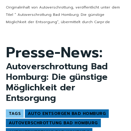
Originalinhalt von Autoverschrottung, veröffentlicht unter dem
Titel “ Autoverschrottung Bad Homburg: Die günstige
Möglichkeit der Entsorgung“, übermittelt durch Carpr.de
Presse-News:
Autoverschrottung Bad
Homburg: Die günstige
Möglichkeit der
Entsorgung
TAGS
AUTO ENTSORGEN BAD HOMBURG
AUTOVERSCHROTTUNG BAD HOMBURG