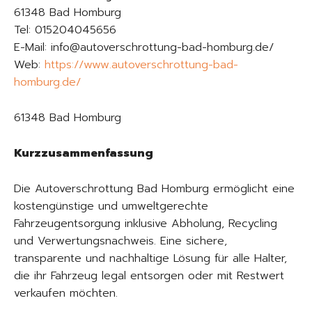
61348 Bad Homburg
Tel: 015204045656
E-Mail: info@autoverschrottung-bad-homburg.de/
Web:
https://www.autoverschrottung-bad-
homburg.de/
61348 Bad Homburg
Kurzzusammenfassung
Die Autoverschrottung Bad Homburg ermöglicht eine
kostengünstige und umweltgerechte
Fahrzeugentsorgung inklusive Abholung, Recycling
und Verwertungsnachweis. Eine sichere,
transparente und nachhaltige Lösung für alle Halter,
die ihr Fahrzeug legal entsorgen oder mit Restwert
verkaufen möchten.