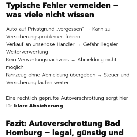
Typische Fehler vermeiden –
was viele nicht wissen
Auto auf Privatgrund „vergessen“ → Kann zu
Versicherungsproblemen führen
Verkauf an unseriöse Händler → Gefahr illegaler
Weiterverwertung
Kein Verwertungsnachweis → Abmeldung nicht
möglich
Fahrzeug ohne Abmeldung übergeben → Steuer und
Versicherung laufen weiter
Eine rechtlich geprüfte Autoverschrottung sorgt hier
für
klare Absicherung
.
Fazit: Autoverschrottung Bad
Homburg – legal, günstig und