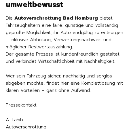
umweltbewusst
Die
Autoverschrottung Bad Homburg
bietet
Fahrzeughaltern eine faire, günstige und vollständig
geprüfte Möglichkeit, ihr Auto endgültig zu entsorgen
– inklusive Abholung, Verwertungsnachweis und
möglicher Restwertauszahlung.
Der gesamte Prozess ist kundenfreundlich gestaltet
und verbindet Wirtschaftlichkeit mit Nachhaltigkeit.
Wer sein Fahrzeug sicher, nachhaltig und sorglos
abgeben möchte, findet hier eine Komplettlösung mit
klaren Vorteilen – ganz ohne Aufwand.
Pressekontakt:
A. Lahib
Autoverschrottung