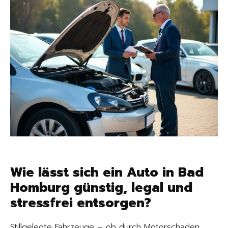
Wie lässt sich ein Auto in Bad
Homburg günstig, legal und
stressfrei entsorgen?
Stillgelegte Fahrzeuge – ob durch Motorschaden,