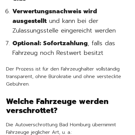
Verwertungsnachweis wird
ausgestellt
und kann bei der
Zulassungsstelle eingereicht werden
Optional: Sofortzahlung
, falls das
Fahrzeug noch Restwert besitzt
Der Prozess ist für den Fahrzeughalter vollständig
transparent, ohne Bürokratie und ohne versteckte
Gebühren.
Welche Fahrzeuge werden
verschrottet?
Die Autoverschrottung Bad Homburg übernimmt
Fahrzeuge jeglicher Art, u. a.: