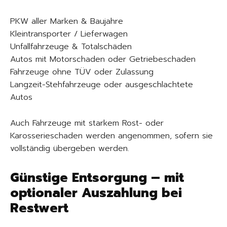
PKW aller Marken & Baujahre
Kleintransporter / Lieferwagen
Unfallfahrzeuge & Totalschäden
Autos mit Motorschaden oder Getriebeschaden
Fahrzeuge ohne TÜV oder Zulassung
Langzeit-Stehfahrzeuge oder ausgeschlachtete
Autos
Auch Fahrzeuge mit starkem Rost- oder
Karosserieschaden werden angenommen, sofern sie
vollständig übergeben werden.
Günstige Entsorgung – mit
optionaler Auszahlung bei
Restwert