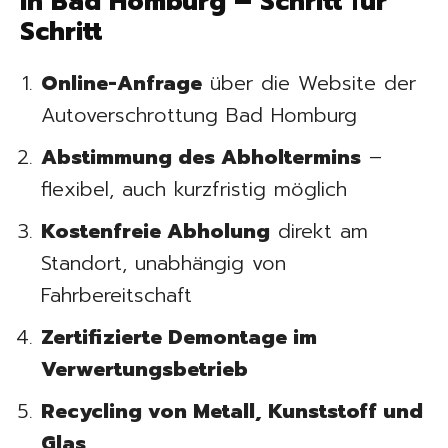
in Bad Homburg – Schritt für
Schritt
Online-Anfrage
über die Website der
Autoverschrottung Bad Homburg
Abstimmung des Abholtermins
–
flexibel, auch kurzfristig möglich
Kostenfreie Abholung
direkt am
Standort, unabhängig von
Fahrbereitschaft
Zertifizierte Demontage im
Verwertungsbetrieb
Recycling von Metall, Kunststoff und
Glas