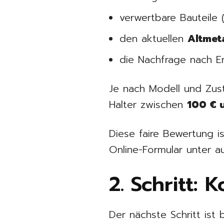
verwertbare Bauteile (z
den aktuellen
Altmeta
die Nachfrage nach Er
Je nach Modell und Zusta
Halter zwischen
100 € 
Diese faire Bewertung i
Online-Formular unter au
2. Schritt:
Der nächste Schritt is