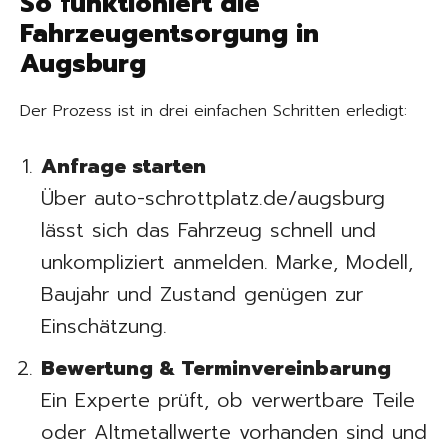
So funktioniert die
Fahrzeugentsorgung in
Augsburg
Der Prozess ist in drei einfachen Schritten erledigt:
Anfrage starten
Über auto-schrottplatz.de/augsburg
lässt sich das Fahrzeug schnell und
unkompliziert anmelden. Marke, Modell,
Baujahr und Zustand genügen zur
Einschätzung.
Bewertung & Terminvereinbarung
Ein Experte prüft, ob verwertbare Teile
oder Altmetallwerte vorhanden sind und