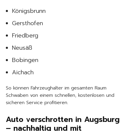
Königsbrunn
Gersthofen
Friedberg
Neusäß
Bobingen
Aichach
So können Fahrzeughalter im gesamten Raum
Schwaben von einem schnellen, kostenlosen und
sicheren Service profitieren.
Auto verschrotten in Augsburg
– nachhaltig und mit