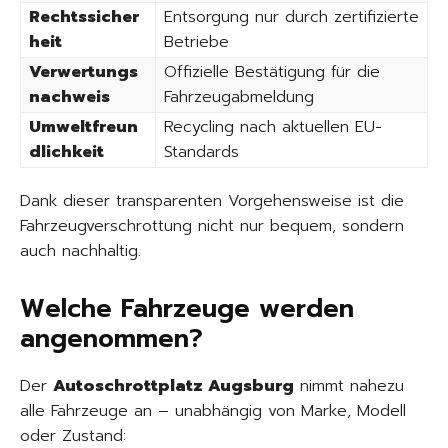
Rechtssicher
Entsorgung nur durch zertifizierte
heit
Betriebe
Verwertungs
Offizielle Bestätigung für die
nachweis
Fahrzeugabmeldung
Umweltfreun
Recycling nach aktuellen EU-
dlichkeit
Standards
Dank dieser transparenten Vorgehensweise ist die
Fahrzeugverschrottung nicht nur bequem, sondern
auch nachhaltig.
Welche Fahrzeuge werden
angenommen?
Der
Autoschrottplatz Augsburg
nimmt nahezu
alle Fahrzeuge an – unabhängig von Marke, Modell
oder Zustand: