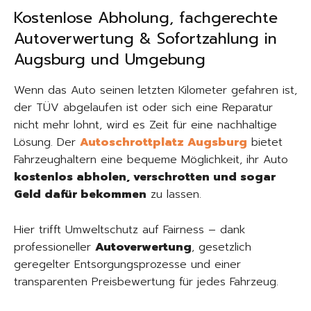
Kostenlose Abholung, fachgerechte
Autoverwertung & Sofortzahlung in
Augsburg und Umgebung
Wenn das Auto seinen letzten Kilometer gefahren ist,
der TÜV abgelaufen ist oder sich eine Reparatur
nicht mehr lohnt, wird es Zeit für eine nachhaltige
Lösung. Der
Autoschrottplatz Augsburg
bietet
Fahrzeughaltern eine bequeme Möglichkeit, ihr Auto
kostenlos abholen, verschrotten und sogar
Geld dafür bekommen
zu lassen.
Hier trifft Umweltschutz auf Fairness – dank
professioneller
Autoverwertung
, gesetzlich
geregelter Entsorgungsprozesse und einer
transparenten Preisbewertung für jedes Fahrzeug.