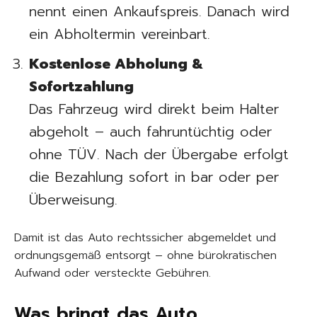
nennt einen Ankaufspreis. Danach wird
ein Abholtermin vereinbart.
Kostenlose Abholung &
Sofortzahlung
Das Fahrzeug wird direkt beim Halter
abgeholt – auch fahruntüchtig oder
ohne TÜV. Nach der Übergabe erfolgt
die Bezahlung sofort in bar oder per
Überweisung.
Damit ist das Auto rechtssicher abgemeldet und
ordnungsgemäß entsorgt – ohne bürokratischen
Aufwand oder versteckte Gebühren.
Was bringt das Auto