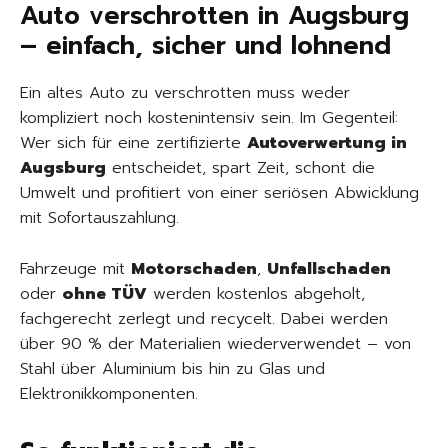
Auto verschrotten in Augsburg
– einfach, sicher und lohnend
Ein altes Auto zu verschrotten muss weder
kompliziert noch kostenintensiv sein. Im Gegenteil:
Wer sich für eine zertifizierte
Autoverwertung in
Augsburg
entscheidet, spart Zeit, schont die
Umwelt und profitiert von einer seriösen Abwicklung
mit Sofortauszahlung.
Fahrzeuge mit
Motorschaden
,
Unfallschaden
oder
ohne TÜV
werden kostenlos abgeholt,
fachgerecht zerlegt und recycelt. Dabei werden
über 90 % der Materialien wiederverwendet – von
Stahl über Aluminium bis hin zu Glas und
Elektronikkomponenten.