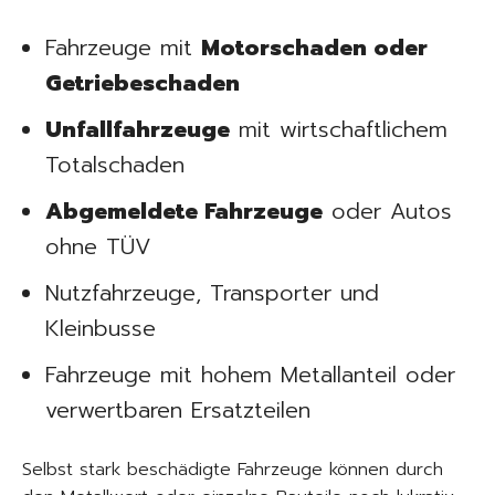
Fahrzeuge mit
Motorschaden oder
Getriebeschaden
Unfallfahrzeuge
mit wirtschaftlichem
Totalschaden
Abgemeldete Fahrzeuge
oder Autos
ohne TÜV
Nutzfahrzeuge, Transporter und
Kleinbusse
Fahrzeuge mit hohem Metallanteil oder
verwertbaren Ersatzteilen
Selbst stark beschädigte Fahrzeuge können durch