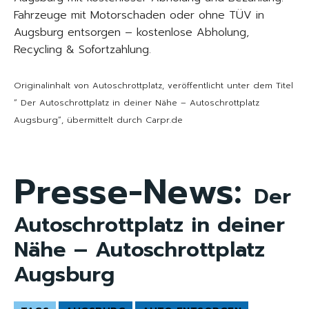
Fahrzeuge mit Motorschaden oder ohne TÜV in
Augsburg entsorgen – kostenlose Abholung,
Recycling & Sofortzahlung.
Originalinhalt von Autoschrottplatz, veröffentlicht unter dem Titel
“ Der Autoschrottplatz in deiner Nähe – Autoschrottplatz
Augsburg“, übermittelt durch Carpr.de
Presse-News:
Der
Autoschrottplatz in deiner
Nähe – Autoschrottplatz
Augsburg