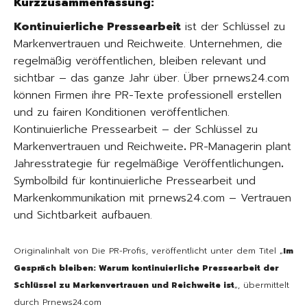
Kurzzusammenfassung:
Kontinuierliche Pressearbeit
ist der Schlüssel zu
Markenvertrauen und Reichweite. Unternehmen, die
regelmäßig veröffentlichen, bleiben relevant und
sichtbar – das ganze Jahr über. Über prnews24.com
können Firmen ihre PR-Texte professionell erstellen
und zu fairen Konditionen veröffentlichen.
Kontinuierliche Pressearbeit – der Schlüssel zu
Markenvertrauen und Reichweite
.
PR-Managerin plant
Jahresstrategie für regelmäßige Veröffentlichungen
.
Symbolbild für kontinuierliche Pressearbeit und
Markenkommunikation mit prnews24.com – Vertrauen
und Sichtbarkeit aufbauen.
Originalinhalt von Die PR-Profis, veröffentlicht unter dem Titel „
Im
Gespräch bleiben: Warum kontinuierliche Pressearbeit der
Schlüssel zu Markenvertrauen und Reichweite ist
„, übermittelt
durch Prnews24.com