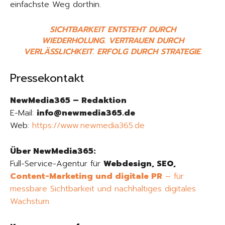
einfachste Weg dorthin.
SICHTBARKEIT ENTSTEHT DURCH
WIEDERHOLUNG. VERTRAUEN DURCH
VERLÄSSLICHKEIT. ERFOLG DURCH STRATEGIE.
Pressekontakt
NewMedia365 – Redaktion
E-Mail:
info@newmedia365.de
Web:
https://www.newmedia365.de
Über NewMedia365:
Full-Service-Agentur für
Webdesign, SEO,
Content-Marketing und digitale PR
– für
messbare Sichtbarkeit und nachhaltiges digitales
Wachstum.