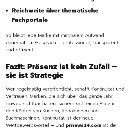
Reichweite über thematische
Fachportale
So bleibt jede Marke mit minimalem Aufwand
dauerhaft im Gespräch – professionell, transparent
und effizient.
Fazit: Präsenz ist kein Zufall –
sie ist Strategie
Wer regelmäßig veröffentlicht, schafft Kontinuität und
Vertrauen. Marken, die sich über das ganze Jahr
hinweg sichtbar halten, sichern sich einen Platz in
den Köpfen von Kunden, Redaktionen und
Suchmaschinen. Kontinuität ist der neue
Wettbewerbsvorteil – und
prnews24.com
ist der