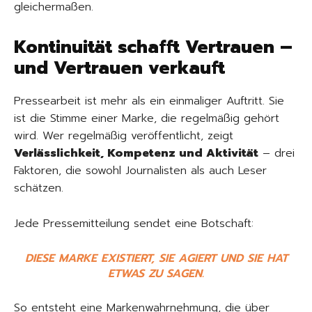
gleichermaßen.
Kontinuität schafft Vertrauen –
und Vertrauen verkauft
Pressearbeit ist mehr als ein einmaliger Auftritt. Sie
ist die Stimme einer Marke, die regelmäßig gehört
wird. Wer regelmäßig veröffentlicht, zeigt
Verlässlichkeit, Kompetenz und Aktivität
– drei
Faktoren, die sowohl Journalisten als auch Leser
schätzen.
Jede Pressemitteilung sendet eine Botschaft:
DIESE MARKE EXISTIERT, SIE AGIERT UND SIE HAT
ETWAS ZU SAGEN.
So entsteht eine Markenwahrnehmung, die über