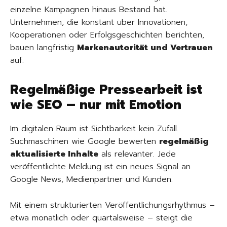
einzelne Kampagnen hinaus Bestand hat.
Unternehmen, die konstant über Innovationen,
Kooperationen oder Erfolgsgeschichten berichten,
bauen langfristig
Markenautorität und Vertrauen
auf.
Regelmäßige Pressearbeit ist
wie SEO – nur mit Emotion
Im digitalen Raum ist Sichtbarkeit kein Zufall.
Suchmaschinen wie Google bewerten
regelmäßig
aktualisierte Inhalte
als relevanter. Jede
veröffentlichte Meldung ist ein neues Signal an
Google News, Medienpartner und Kunden.
Mit einem strukturierten Veröffentlichungsrhythmus –
etwa monatlich oder quartalsweise – steigt die