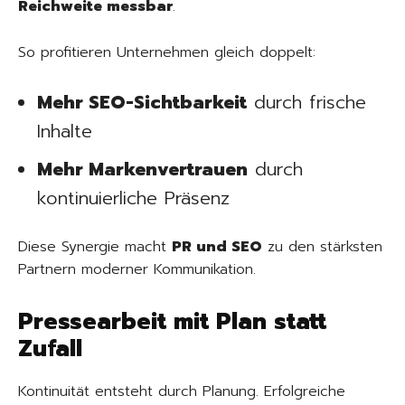
Reichweite messbar
.
So profitieren Unternehmen gleich doppelt:
Mehr SEO-Sichtbarkeit
durch frische
Inhalte
Mehr Markenvertrauen
durch
kontinuierliche Präsenz
Diese Synergie macht
PR und SEO
zu den stärksten
Partnern moderner Kommunikation.
Pressearbeit mit Plan statt
Zufall
Kontinuität entsteht durch Planung. Erfolgreiche