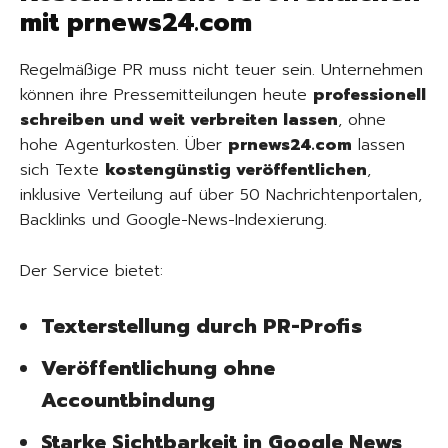
mit prnews24.com
Regelmäßige PR muss nicht teuer sein. Unternehmen
können ihre Pressemitteilungen heute
professionell
schreiben und weit verbreiten lassen
, ohne
hohe Agenturkosten. Über
prnews24.com
lassen
sich Texte
kostengünstig veröffentlichen
,
inklusive Verteilung auf über 50 Nachrichtenportalen,
Backlinks und Google-News-Indexierung.
Der Service bietet:
Texterstellung durch PR-Profis
Veröffentlichung ohne
Accountbindung
Starke Sichtbarkeit in Google News