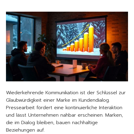
Wiederkehrende Kommunikation ist der Schlüssel zur
Glaubwürdigkeit einer Marke im Kundendialog.
Pressearbeit fördert eine kontinuierliche Interaktion
und lässt Unternehmen nahbar erscheinen. Marken,
die im Dialog bleiben, bauen nachhaltige
Beziehungen auf.