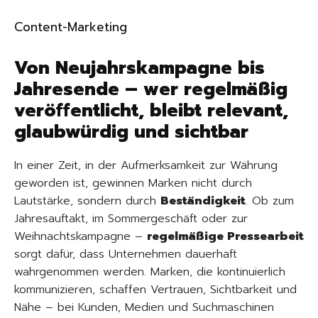
Content-Marketing
Von Neujahrskampagne bis
Jahresende – wer regelmäßig
veröffentlicht, bleibt relevant,
glaubwürdig und sichtbar
In einer Zeit, in der Aufmerksamkeit zur Währung
geworden ist, gewinnen Marken nicht durch
Lautstärke, sondern durch
Beständigkeit
. Ob zum
Jahresauftakt, im Sommergeschäft oder zur
Weihnachtskampagne –
regelmäßige Pressearbeit
sorgt dafür, dass Unternehmen dauerhaft
wahrgenommen werden. Marken, die kontinuierlich
kommunizieren, schaffen Vertrauen, Sichtbarkeit und
Nähe – bei Kunden, Medien und Suchmaschinen