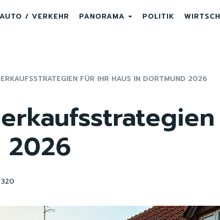
AUTO / VERKEHR
PANORAMA
POLITIK
WIRTSC
ERKAUFSSTRATEGIEN FÜR IHR HAUS IN DORTMUND 2026
erkaufsstrategien 
d 2026
320