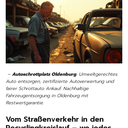
–
Autoschrottplatz Oldenburg
: Umweltgerechtes
Auto entsorgen, zertifizierte Autoverwertung und
fairer Schrottauto Ankauf. Nachhaltige
Fahrzeugentsorgung in Oldenburg mit
Restwertgarantie.
Vom Straßenverkehr in den