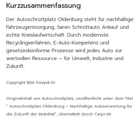
Kurzzusammenfassung
Der Autoschrottplatz Oldenburg steht für nachhaltige
Fahrzeugentsorgung, fairen Schrottauto Ankauf und
echte Kreislaufwirtschaft. Durch modernste
Recyclingverfahren, E-Auto-Kompetenz und
gesetzeskonforme Prozesse wird jedes Auto zur
wertvollen Ressource – für Umwelt, Industrie und
Zukunft.
Copyright Bild: freepik-KI
Originalinhalt von Autoschrottplatz, veröffentlicht unter dem Titel
“ Autoschrottplatz Oldenburg – Nachhaltige Autoverwertung für
die Zukunft der Mobilität“, übermittelt durch Carpr.de