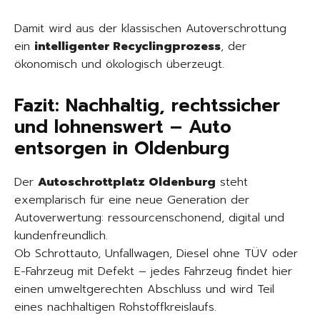
Damit wird aus der klassischen Autoverschrottung
ein
intelligenter Recyclingprozess
, der
ökonomisch und ökologisch überzeugt.
Fazit: Nachhaltig, rechtssicher
und lohnenswert – Auto
entsorgen in Oldenburg
Der
Autoschrottplatz Oldenburg
steht
exemplarisch für eine neue Generation der
Autoverwertung: ressourcenschonend, digital und
kundenfreundlich.
Ob Schrottauto, Unfallwagen, Diesel ohne TÜV oder
E-Fahrzeug mit Defekt – jedes Fahrzeug findet hier
einen umweltgerechten Abschluss und wird Teil
eines nachhaltigen Rohstoffkreislaufs.