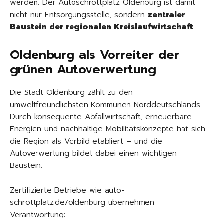
werden. Der Autoschrottplatz Oldenburg ist damit
nicht nur Entsorgungsstelle, sondern
zentraler
Baustein der regionalen Kreislaufwirtschaft
.
Oldenburg als Vorreiter der
grünen Autoverwertung
Die Stadt Oldenburg zählt zu den
umweltfreundlichsten Kommunen Norddeutschlands.
Durch konsequente Abfallwirtschaft, erneuerbare
Energien und nachhaltige Mobilitätskonzepte hat sich
die Region als Vorbild etabliert – und die
Autoverwertung bildet dabei einen wichtigen
Baustein.
Zertifizierte Betriebe wie auto-
schrottplatz.de/oldenburg übernehmen
Verantwortung: