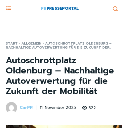
PR
PRESSEPORTAL
START
ALLGEMEIN
AUTOSCHROTTPLATZ OLDENBURG –
NACHHALTIGE AUTOVERWERTUNG FÜR DIE ZUKUNFT DER...
Autoschrottplatz
Oldenburg – Nachhaltige
Autoverwertung für die
Zukunft der Mobilität
CarPR
322
11. November 2025