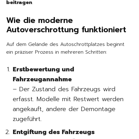
beitragen
.
Wie die moderne
Autoverschrottung funktioniert
Auf dem Gelände des Autoschrottplatzes beginnt
ein präziser Prozess in mehreren Schritten:
Erstbewertung und
Fahrzeugannahme
– Der Zustand des Fahrzeugs wird
erfasst. Modelle mit Restwert werden
angekauft, andere der Demontage
zugeführt.
Entgiftung des Fahrzeugs