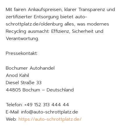
Mit fairen Ankaufspreisen, klarer Transparenz und
zertifizierter Entsorgung bietet auto-
schrottplatz.de/oldenburg alles, was modernes
Recycling ausmacht: Effizienz, Sicherheit und
Verantwortung.
Pressekontakt:
Bochumer Autohandel
Anod Kahil
Diesel Straße 33
44805 Bochum – Deutschland
Telefon: +49 152 313 444 44
E-Mail: info@auto-schrottplatz.de
Web:
https://auto-schrottplatz.de/