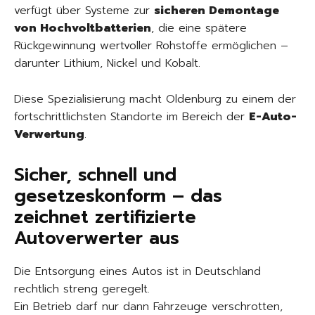
verfügt über Systeme zur
sicheren Demontage
von Hochvoltbatterien
, die eine spätere
Rückgewinnung wertvoller Rohstoffe ermöglichen –
darunter Lithium, Nickel und Kobalt.
Diese Spezialisierung macht Oldenburg zu einem der
fortschrittlichsten Standorte im Bereich der
E-Auto-
Verwertung
.
Sicher, schnell und
gesetzeskonform – das
zeichnet zertifizierte
Autoverwerter aus
Die Entsorgung eines Autos ist in Deutschland
rechtlich streng geregelt.
Ein Betrieb darf nur dann Fahrzeuge verschrotten,