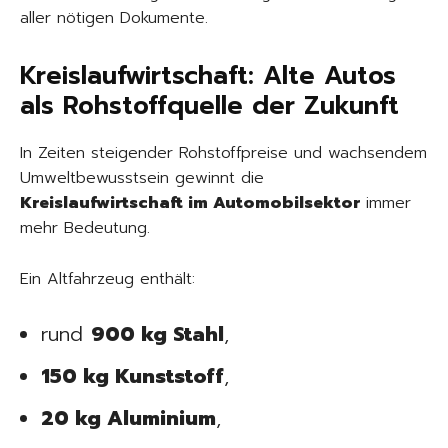
aller nötigen Dokumente.
Kreislaufwirtschaft: Alte Autos
als Rohstoffquelle der Zukunft
In Zeiten steigender Rohstoffpreise und wachsendem
Umweltbewusstsein gewinnt die
Kreislaufwirtschaft im Automobilsektor
immer
mehr Bedeutung.
Ein Altfahrzeug enthält:
rund
900 kg Stahl
,
150 kg Kunststoff
,
20 kg Aluminium
,