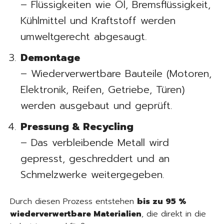
– Flüssigkeiten wie Öl, Bremsflüssigkeit,
Kühlmittel und Kraftstoff werden
umweltgerecht abgesaugt.
Demontage
– Wiederverwertbare Bauteile (Motoren,
Elektronik, Reifen, Getriebe, Türen)
werden ausgebaut und geprüft.
Pressung & Recycling
– Das verbleibende Metall wird
gepresst, geschreddert und an
Schmelzwerke weitergegeben.
Durch diesen Prozess entstehen
bis zu 95 %
wiederverwertbare Materialien
, die direkt in die