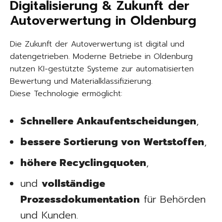
Digitalisierung & Zukunft der
Autoverwertung in Oldenburg
Die Zukunft der Autoverwertung ist digital und
datengetrieben. Moderne Betriebe in Oldenburg
nutzen KI-gestützte Systeme zur automatisierten
Bewertung und Materialklassifizierung.
Diese Technologie ermöglicht:
Schnellere Ankaufentscheidungen
,
bessere Sortierung von Wertstoffen
,
höhere Recyclingquoten
,
und
vollständige
Prozessdokumentation
für Behörden
und Kunden.