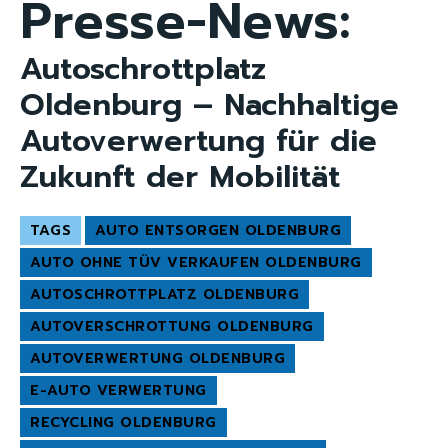
Presse-News:
Autoschrottplatz
Oldenburg – Nachhaltige
Autoverwertung für die
Zukunft der Mobilität
TAGS
AUTO ENTSORGEN OLDENBURG
AUTO OHNE TÜV VERKAUFEN OLDENBURG
AUTOSCHROTTPLATZ OLDENBURG
AUTOVERSCHROTTUNG OLDENBURG
AUTOVERWERTUNG OLDENBURG
E-AUTO VERWERTUNG
RECYCLING OLDENBURG