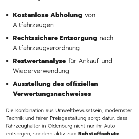
Kostenlose Abholung
von
Altfahrzeugen
Rechtssichere Entsorgung
nach
Altfahrzeugverordnung
Restwertanalyse
für Ankauf und
Wiederverwendung
Ausstellung des offiziellen
Verwertungsnachweises
Die Kombination aus Umweltbewusstsein, modernster
Technik und fairer Preisgestaltung sorgt dafür, dass
Fahrzeughalter in Oldenburg nicht nur ihr Auto
entsorgen, sondern aktiv zum
Rohstoffschutz