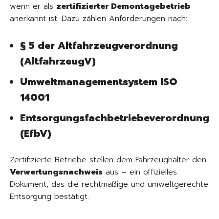
wenn er als
zertifizierter Demontagebetrieb
anerkannt ist. Dazu zählen Anforderungen nach:
§ 5 der Altfahrzeugverordnung
(AltfahrzeugV)
Umweltmanagementsystem ISO
14001
Entsorgungsfachbetriebeverordnung
(EfbV)
Zertifizierte Betriebe stellen dem Fahrzeughalter den
Verwertungsnachweis
aus – ein offizielles
Dokument, das die rechtmäßige und umweltgerechte
Entsorgung bestätigt.