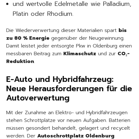
und wertvolle Edelmetalle wie Palladium,
Platin oder Rhodium.
Die Wiederverwertung dieser Materialien spart
bis
zu 80 % Energie
gegenüber der Neugewinnung.
Damit leistet jeder entsorgte Pkw in Oldenburg einen
messbaren Beitrag zum
Klimaschutz
und zur
CO₂-
Reduktion
.
E-Auto und Hybridfahrzeug:
Neue Herausforderungen für die
Autoverwertung
Mit der Zunahme an Elektro- und Hybridfahrzeugen
stehen Schrottplätze vor neuen Aufgaben. Batterien
müssen gesondert behandelt, gelagert und recycelt
werden. Der
Autoschrottplatz Oldenburg