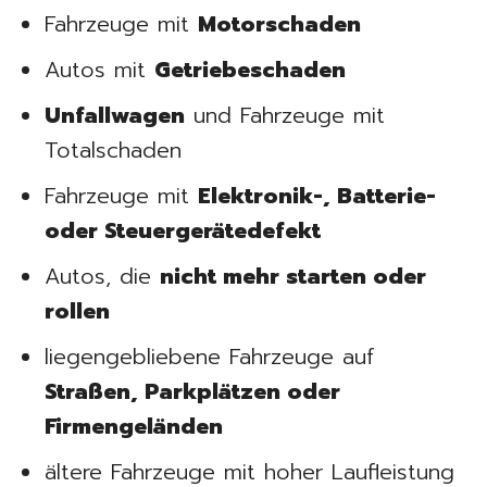
Fahrzeuge mit
Motorschaden
Autos mit
Getriebeschaden
Unfallwagen
und Fahrzeuge mit
Totalschaden
Fahrzeuge mit
Elektronik-, Batterie-
oder Steuergerätedefekt
Autos, die
nicht mehr starten oder
rollen
liegengebliebene Fahrzeuge auf
Straßen, Parkplätzen oder
Firmengeländen
ältere Fahrzeuge mit hoher Laufleistung