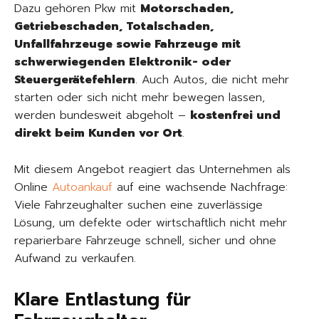
Dazu gehören Pkw mit
Motorschaden,
Getriebeschaden, Totalschaden,
Unfallfahrzeuge sowie Fahrzeuge mit
schwerwiegenden Elektronik- oder
Steuergerätefehlern
. Auch Autos, die nicht mehr
starten oder sich nicht mehr bewegen lassen,
werden bundesweit abgeholt –
kostenfrei und
direkt beim Kunden vor Ort
.
Mit diesem Angebot reagiert das Unternehmen als
Online
Autoankauf
auf eine wachsende Nachfrage:
Viele Fahrzeughalter suchen eine zuverlässige
Lösung, um defekte oder wirtschaftlich nicht mehr
reparierbare Fahrzeuge schnell, sicher und ohne
Aufwand zu verkaufen.
Klare Entlastung für