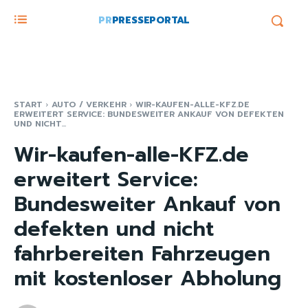
PR
PRESSEPORTAL
START
AUTO / VERKEHR
WIR-KAUFEN-ALLE-KFZ.DE
ERWEITERT SERVICE: BUNDESWEITER ANKAUF VON DEFEKTEN
UND NICHT...
Wir-kaufen-alle-KFZ.de
erweitert Service:
Bundesweiter Ankauf von
defekten und nicht
fahrbereiten Fahrzeugen
mit kostenloser Abholung