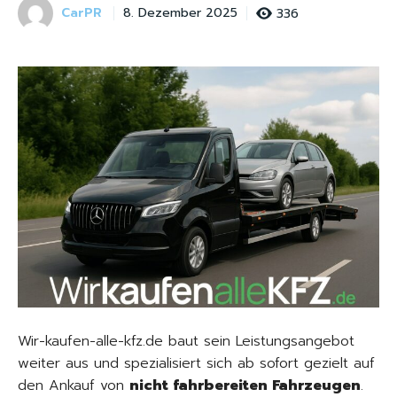
CarPR
336
8. Dezember 2025
Wir-kaufen-alle-kfz.de baut sein Leistungsangebot
weiter aus und spezialisiert sich ab sofort gezielt auf
den Ankauf von
nicht fahrbereiten Fahrzeugen
.