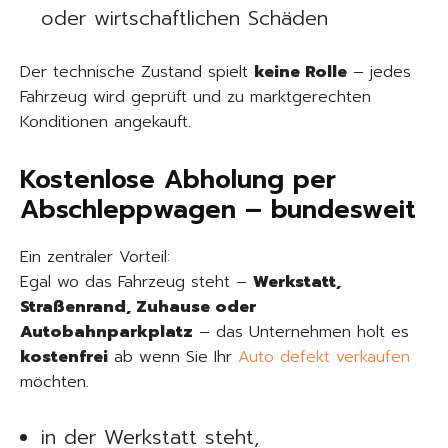
oder wirtschaftlichen Schäden
Der technische Zustand spielt
keine Rolle
– jedes
Fahrzeug wird geprüft und zu marktgerechten
Konditionen angekauft.
Kostenlose Abholung per
Abschleppwagen – bundesweit
Ein zentraler Vorteil:
Egal wo das Fahrzeug steht –
Werkstatt,
Straßenrand, Zuhause oder
Autobahnparkplatz
– das Unternehmen holt es
kostenfrei
ab wenn Sie Ihr
Auto defekt verkaufen
möchten.
in der Werkstatt steht,