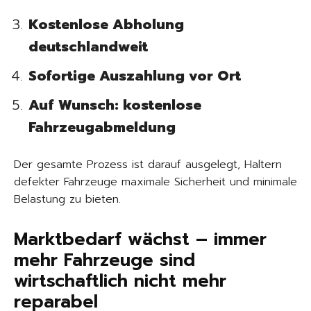
Kostenlose Abholung
deutschlandweit
Sofortige Auszahlung vor Ort
Auf Wunsch: kostenlose
Fahrzeugabmeldung
Der gesamte Prozess ist darauf ausgelegt, Haltern
defekter Fahrzeuge maximale Sicherheit und minimale
Belastung zu bieten.
Marktbedarf wächst – immer
mehr Fahrzeuge sind
wirtschaftlich nicht mehr
reparabel