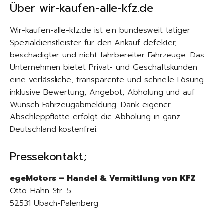
Über wir-kaufen-alle-kfz.de
Wir-kaufen-alle-kfz.de ist ein bundesweit tätiger
Spezialdienstleister für den Ankauf defekter,
beschädigter und nicht fahrbereiter Fahrzeuge. Das
Unternehmen bietet Privat- und Geschäftskunden
eine verlässliche, transparente und schnelle Lösung –
inklusive Bewertung, Angebot, Abholung und auf
Wunsch Fahrzeugabmeldung. Dank eigener
Abschleppflotte erfolgt die Abholung in ganz
Deutschland kostenfrei.
Pressekontakt;
egeMotors – Handel & Vermittlung von KFZ
Otto-Hahn-Str. 5
52531 Übach-Palenberg