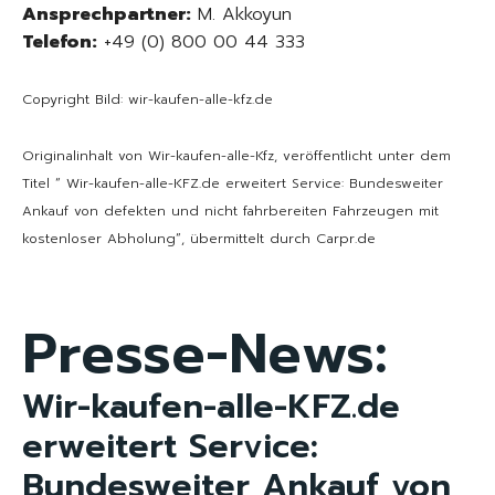
Ansprechpartner:
M. Akkoyun
Telefon:
+49 (0) 800 00 44 333
Copyright Bild: wir-kaufen-alle-kfz.de
Originalinhalt von Wir-kaufen-alle-Kfz, veröffentlicht unter dem
Titel “ Wir-kaufen-alle-KFZ.de erweitert Service: Bundesweiter
Ankauf von defekten und nicht fahrbereiten Fahrzeugen mit
kostenloser Abholung“, übermittelt durch Carpr.de
Presse-News:
Wir-kaufen-alle-KFZ.de
erweitert Service:
Bundesweiter Ankauf von