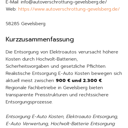
E-Mail: info@autoverschrottung-gevelsberg.de/
Web:
https://www.autoverschrottung-gevelsberg.de/
58285 Gevelsberg
Kurzzusammenfassung
Die Entsorgung von Elektroautos verursacht höhere
Kosten durch Hochvolt-Batterien,
Sicherheitsvorgaben und gesetzliche Pflichten.
Realistische Entsorgung E-Auto Kosten bewegen sich
aktuell meist zwischen
900 € und 2.300 €
.
Regionale Fachbetriebe in Gevelsberg bieten
transparente Preisstrukturen und rechtssichere
Entsorgungsprozesse.
Entsorgung E-Auto Kosten, Elektroauto Entsorgung,
E-Auto Verwertung, Hochvolt-Batterie Entsorgung