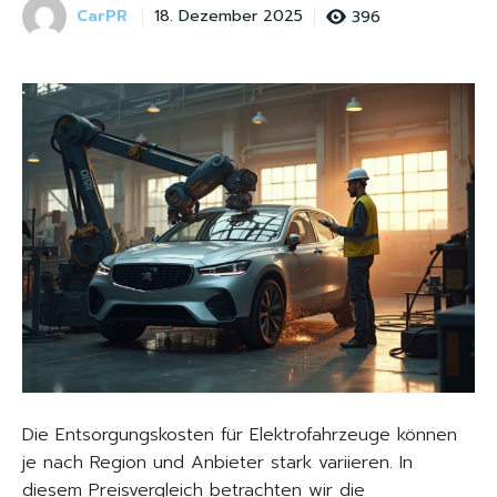
CarPR
396
18. Dezember 2025
Die Entsorgungskosten für Elektrofahrzeuge können
je nach Region und Anbieter stark variieren. In
diesem Preisvergleich betrachten wir die