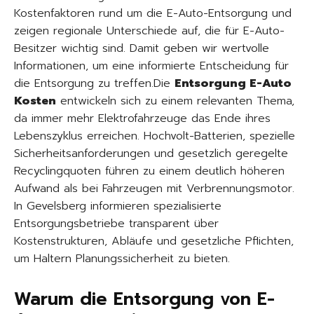
Kostenfaktoren rund um die E-Auto-Entsorgung und
zeigen regionale Unterschiede auf, die für E-Auto-
Besitzer wichtig sind. Damit geben wir wertvolle
Informationen, um eine informierte Entscheidung für
die Entsorgung zu treffen.Die
Entsorgung E-Auto
Kosten
entwickeln sich zu einem relevanten Thema,
da immer mehr Elektrofahrzeuge das Ende ihres
Lebenszyklus erreichen. Hochvolt-Batterien, spezielle
Sicherheitsanforderungen und gesetzlich geregelte
Recyclingquoten führen zu einem deutlich höheren
Aufwand als bei Fahrzeugen mit Verbrennungsmotor.
In Gevelsberg informieren spezialisierte
Entsorgungsbetriebe transparent über
Kostenstrukturen, Abläufe und gesetzliche Pflichten,
um Haltern Planungssicherheit zu bieten.
Warum die Entsorgung von E-