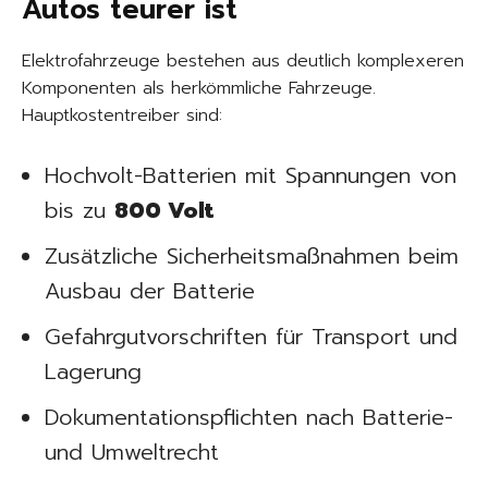
Autos teurer ist
Elektrofahrzeuge bestehen aus deutlich komplexeren
Komponenten als herkömmliche Fahrzeuge.
Hauptkostentreiber sind:
Hochvolt-Batterien mit Spannungen von
bis zu
800 Volt
Zusätzliche Sicherheitsmaßnahmen beim
Ausbau der Batterie
Gefahrgutvorschriften für Transport und
Lagerung
Dokumentationspflichten nach Batterie-
und Umweltrecht