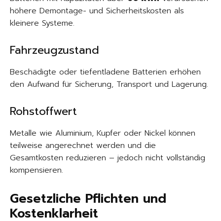
höhere Demontage- und Sicherheitskosten als
kleinere Systeme.
Fahrzeugzustand
Beschädigte oder tiefentladene Batterien erhöhen
den Aufwand für Sicherung, Transport und Lagerung.
Rohstoffwert
Metalle wie Aluminium, Kupfer oder Nickel können
teilweise angerechnet werden und die
Gesamtkosten reduzieren – jedoch nicht vollständig
kompensieren.
Gesetzliche Pflichten und
Kostenklarheit