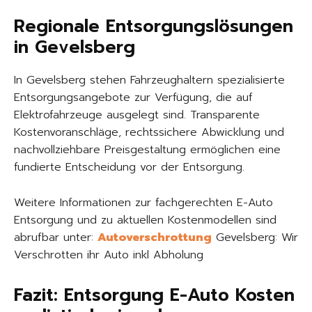
Regionale Entsorgungslösungen
in Gevelsberg
In Gevelsberg stehen Fahrzeughaltern spezialisierte
Entsorgungsangebote zur Verfügung, die auf
Elektrofahrzeuge ausgelegt sind. Transparente
Kostenvoranschläge, rechtssichere Abwicklung und
nachvollziehbare Preisgestaltung ermöglichen eine
fundierte Entscheidung vor der Entsorgung.
Weitere Informationen zur fachgerechten E-Auto
Entsorgung und zu aktuellen Kostenmodellen sind
abrufbar unter:
Autoverschrottung
Gevelsberg: Wir
Verschrotten ihr Auto inkl Abholung
Fazit: Entsorgung E-Auto Kosten