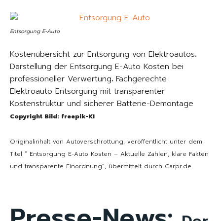
Entsorgung E-Auto
Kostenübersicht zur Entsorgung von Elektroautos
.
Darstellung der Entsorgung E-Auto Kosten bei
professioneller Verwertung
.
Fachgerechte
Elektroauto Entsorgung mit transparenter
Kostenstruktur und sicherer Batterie-Demontage
Copyright Bild: freepik-KI
Originalinhalt von Autoverschrottung, veröffentlicht unter dem
Titel “ Entsorgung E-Auto Kosten – Aktuelle Zahlen, klare Fakten
und transparente Einordnung“, übermittelt durch Carpr.de
Presse-News: