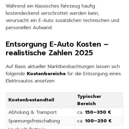
Während ein klassisches Fahrzeug häufig
kostendeckend verschrottet werden kann,
verursacht ein E-Auto zusätzlichen technischen und
personellen Aufwand.
Entsorgung E-Auto Kosten –
realistische Zahlen 2025
Auf Basis aktueller Marktbeobachtungen lassen sich
folgende
Kostenbereiche
für die Entsorgung eines
Elektroautos ansetzen:
Typischer
Kostenbestandteil
Bereich
Abholung & Transport
ca.
150–350 €
Spannungsfreischaltung
ca.
100–250 €