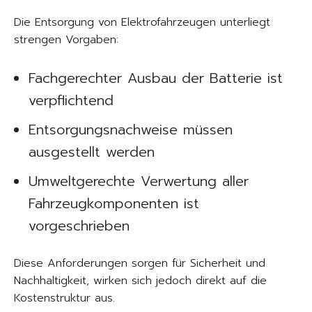
Die Entsorgung von Elektrofahrzeugen unterliegt
strengen Vorgaben:
Fachgerechter Ausbau der Batterie ist
verpflichtend
Entsorgungsnachweise müssen
ausgestellt werden
Umweltgerechte Verwertung aller
Fahrzeugkomponenten ist
vorgeschrieben
Diese Anforderungen sorgen für Sicherheit und
Nachhaltigkeit, wirken sich jedoch direkt auf die
Kostenstruktur aus.