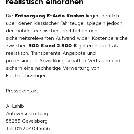
realistisch einordnen
Die
Entsorgung E-Auto Kosten
liegen deutlich
über denen klassischer Fahrzeuge, spiegeln jedoch
den hohen technischen, rechtlichen und
sicherheitsrelevanten Aufwand wider. Kostenbereiche
zwischen
900 € und 2.300 €
gelten derzeit als
realistisch. Transparente Angebote und
professionelle Abwicklung schaffen Vertrauen und
sichern eine nachhaltige Verwertung von
Elektrofahrzeugen.
Pressekontakt:
A. Lahib
Autoverschrottung
58285 Gevelsberg
Tel: 015204045656