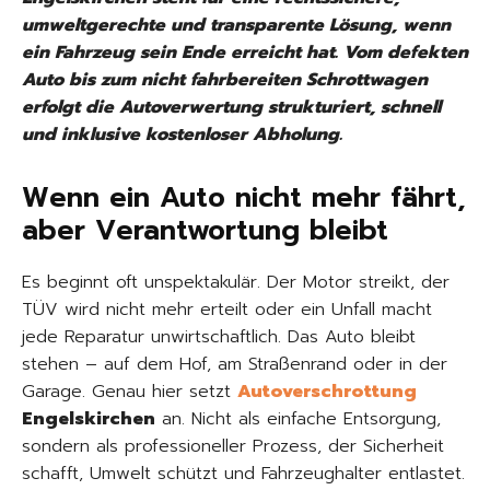
umweltgerechte und transparente Lösung, wenn
ein Fahrzeug sein Ende erreicht hat. Vom defekten
Auto bis zum nicht fahrbereiten Schrottwagen
erfolgt die Autoverwertung strukturiert, schnell
und inklusive kostenloser Abholung.
Wenn ein Auto nicht mehr fährt,
aber Verantwortung bleibt
Es beginnt oft unspektakulär. Der Motor streikt, der
TÜV wird nicht mehr erteilt oder ein Unfall macht
jede Reparatur unwirtschaftlich. Das Auto bleibt
stehen – auf dem Hof, am Straßenrand oder in der
Garage. Genau hier setzt
Autoverschrottung
Engelskirchen
an. Nicht als einfache Entsorgung,
sondern als professioneller Prozess, der Sicherheit
schafft, Umwelt schützt und Fahrzeughalter entlastet.