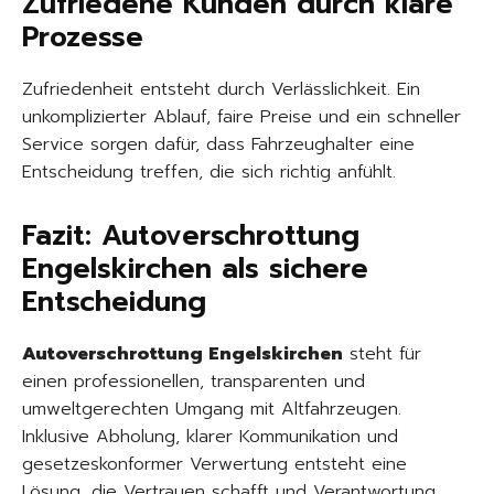
Zufriedene Kunden durch klare
Prozesse
Zufriedenheit entsteht durch Verlässlichkeit. Ein
unkomplizierter Ablauf, faire Preise und ein schneller
Service sorgen dafür, dass Fahrzeughalter eine
Entscheidung treffen, die sich richtig anfühlt.
Fazit: Autoverschrottung
Engelskirchen als sichere
Entscheidung
Autoverschrottung Engelskirchen
steht für
einen professionellen, transparenten und
umweltgerechten Umgang mit Altfahrzeugen.
Inklusive Abholung, klarer Kommunikation und
gesetzeskonformer Verwertung entsteht eine
Lösung, die Vertrauen schafft und Verantwortung