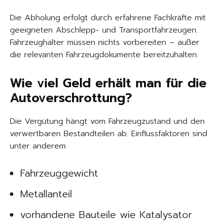
Die Abholung erfolgt durch erfahrene Fachkräfte mit
geeigneten Abschlepp- und Transportfahrzeugen.
Fahrzeughalter müssen nichts vorbereiten – außer
die relevanten Fahrzeugdokumente bereitzuhalten.
Wie viel Geld erhält man für die
Autoverschrottung?
Die Vergütung hängt vom Fahrzeugzustand und den
verwertbaren Bestandteilen ab. Einflussfaktoren sind
unter anderem:
Fahrzeuggewicht
Metallanteil
vorhandene Bauteile wie Katalysator