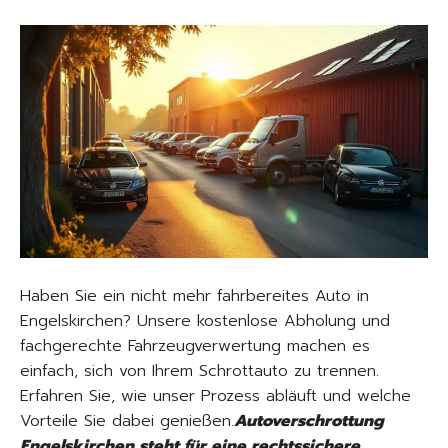
Haben Sie ein nicht mehr fahrbereites Auto in
Engelskirchen? Unsere kostenlose Abholung und
fachgerechte Fahrzeugverwertung machen es
einfach, sich von Ihrem Schrottauto zu trennen.
Erfahren Sie, wie unser Prozess abläuft und welche
Vorteile Sie dabei genießen.
Autoverschrottung
Engelskirchen steht für eine rechtssichere,