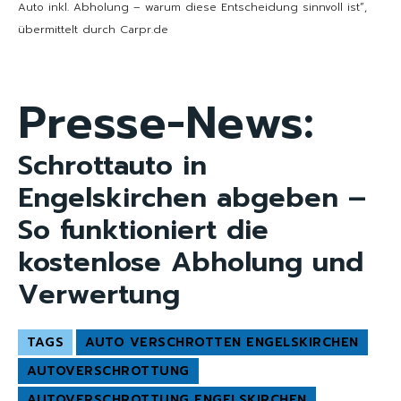
Auto inkl. Abholung – warum diese Entscheidung sinnvoll ist“,
übermittelt durch Carpr.de
Presse-News:
Schrottauto in
Engelskirchen abgeben –
So funktioniert die
kostenlose Abholung und
Verwertung
TAGS
AUTO VERSCHROTTEN ENGELSKIRCHEN
AUTOVERSCHROTTUNG
AUTOVERSCHROTTUNG ENGELSKIRCHEN