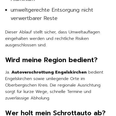
umweltgerechte Entsorgung nicht
verwertbarer Reste
Dieser Ablauf stellt sicher, dass Umweltauflagen
eingehalten werden und rechtliche Risiken
ausgeschlossen sind.
Wird meine Region bedient?
Ja.
Autoverschrottung Engelskirchen
bedient
Engelskirchen sowie umliegende Orte im
Oberbergischen Kreis. Die regionale Ausrichtung
sorgt für kurze Wege, schnelle Termine und
zuverlässige Abholung.
Wer holt mein Schrottauto ab?