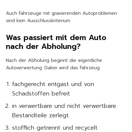
Auch Fahrzeuge mit gravierenden Autoproblemen
sind kein Ausschlusskriterium.
Was passiert mit dem Auto
nach der Abholung?
Nach der Abholung beginnt die eigentliche
Autoverwertung. Dabei wird das Fahrzeug:
fachgerecht entgast und von
Schadstoffen befreit
in verwertbare und nicht verwertbare
Bestandteile zerlegt
stofflich getrennt und recycelt