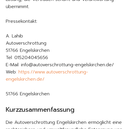
übernimmt.
Pressekontakt:
A. Lahib
Autoverschrottung
51766 Engelskirchen
Tel: 015204045656
E-Mail: info@autoverschrottung-engelskirchen.de/
Web:
https://www.autoverschrottung-
engelskirchen.de/
51766 Engelskirchen
Kurzzusammenfassung
Die Autoverschrottung Engelskirchen ermöglicht eine