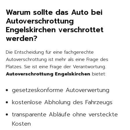
Warum sollte das Auto bei
Autoverschrottung
Engelskirchen verschrottet
werden?
Die Entscheidung für eine fachgerechte
Autoverschrottung ist mehr als eine Frage des
Platzes. Sie ist eine Frage der Verantwortung.
Autoverschrottung Engelskirchen
bietet:
gesetzeskonforme Autoverwertung
kostenlose Abholung des Fahrzeugs
transparente Abläufe ohne versteckte
Kosten