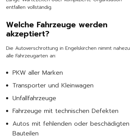
entfallen vollständig.
Welche Fahrzeuge werden
akzeptiert?
Die Autoverschrottung in Engelskirchen nimmt nahezu
alle Fahrzeugarten an:
PKW aller Marken
Transporter und Kleinwagen
Unfallfahrzeuge
Fahrzeuge mit technischen Defekten
Autos mit fehlenden oder beschädigten
Bauteilen