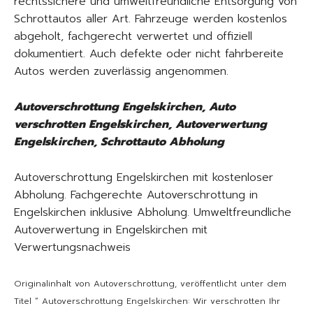
rechtssichere und umweltfreundliche Entsorgung von
Schrottautos aller Art. Fahrzeuge werden kostenlos
abgeholt, fachgerecht verwertet und offiziell
dokumentiert. Auch defekte oder nicht fahrbereite
Autos werden zuverlässig angenommen.
Autoverschrottung Engelskirchen, Auto
verschrotten Engelskirchen, Autoverwertung
Engelskirchen, Schrottauto Abholung
Autoverschrottung Engelskirchen mit kostenloser
Abholung. Fachgerechte Autoverschrottung in
Engelskirchen inklusive Abholung. Umweltfreundliche
Autoverwertung in Engelskirchen mit
Verwertungsnachweis
Originalinhalt von Autoverschrottung, veröffentlicht unter dem
Titel “ Autoverschrottung Engelskirchen: Wir verschrotten Ihr