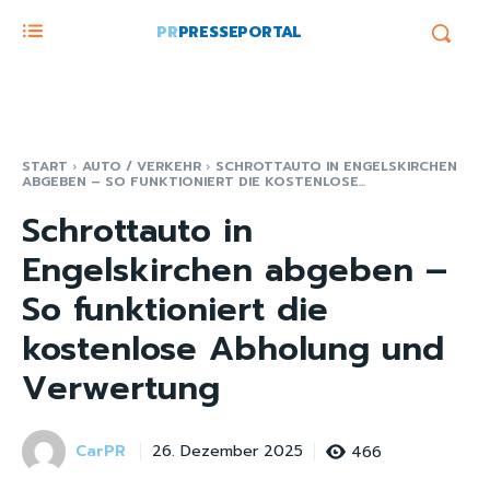
PR
PRESSEPORTAL
START
AUTO / VERKEHR
SCHROTTAUTO IN ENGELSKIRCHEN
ABGEBEN – SO FUNKTIONIERT DIE KOSTENLOSE...
Schrottauto in
Engelskirchen abgeben –
So funktioniert die
kostenlose Abholung und
Verwertung
CarPR
466
26. Dezember 2025