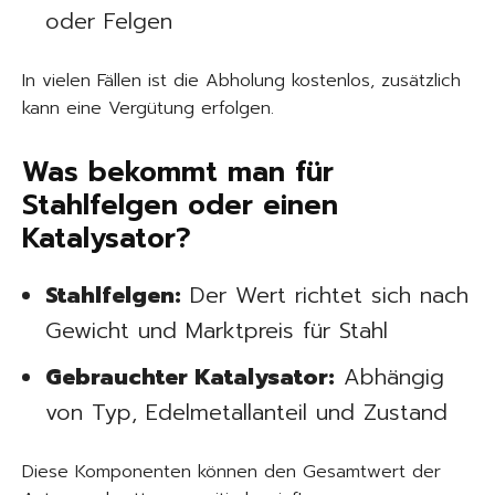
oder Felgen
In vielen Fällen ist die Abholung kostenlos, zusätzlich
kann eine Vergütung erfolgen.
Was bekommt man für
Stahlfelgen oder einen
Katalysator?
Stahlfelgen:
Der Wert richtet sich nach
Gewicht und Marktpreis für Stahl
Gebrauchter Katalysator:
Abhängig
von Typ, Edelmetallanteil und Zustand
Diese Komponenten können den Gesamtwert der