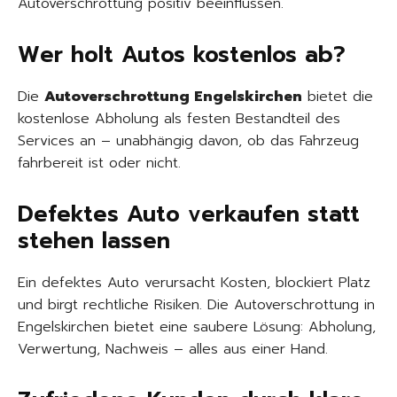
Autoverschrottung positiv beeinflussen.
Wer holt Autos kostenlos ab?
Die
Autoverschrottung Engelskirchen
bietet die
kostenlose Abholung als festen Bestandteil des
Services an – unabhängig davon, ob das Fahrzeug
fahrbereit ist oder nicht.
Defektes Auto verkaufen statt
stehen lassen
Ein defektes Auto verursacht Kosten, blockiert Platz
und birgt rechtliche Risiken. Die Autoverschrottung in
Engelskirchen bietet eine saubere Lösung: Abholung,
Verwertung, Nachweis – alles aus einer Hand.