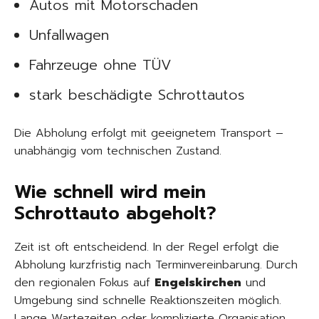
Autos mit Motorschaden
Unfallwagen
Fahrzeuge ohne TÜV
stark beschädigte Schrottautos
Die Abholung erfolgt mit geeignetem Transport –
unabhängig vom technischen Zustand.
Wie schnell wird mein
Schrottauto abgeholt?
Zeit ist oft entscheidend. In der Regel erfolgt die
Abholung kurzfristig nach Terminvereinbarung. Durch
den regionalen Fokus auf
Engelskirchen
und
Umgebung sind schnelle Reaktionszeiten möglich.
Lange Wartezeiten oder komplizierte Organisation