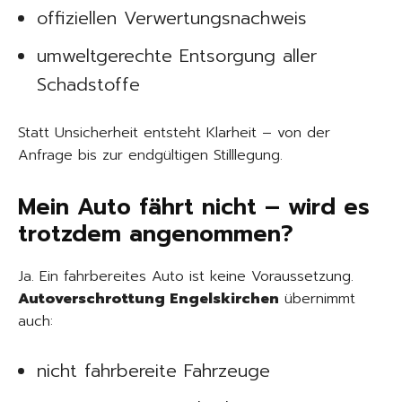
offiziellen Verwertungsnachweis
umweltgerechte Entsorgung aller
Schadstoffe
Statt Unsicherheit entsteht Klarheit – von der
Anfrage bis zur endgültigen Stilllegung.
Mein Auto fährt nicht – wird es
trotzdem angenommen?
Ja. Ein fahrbereites Auto ist keine Voraussetzung.
Autoverschrottung Engelskirchen
übernimmt
auch:
nicht fahrbereite Fahrzeuge