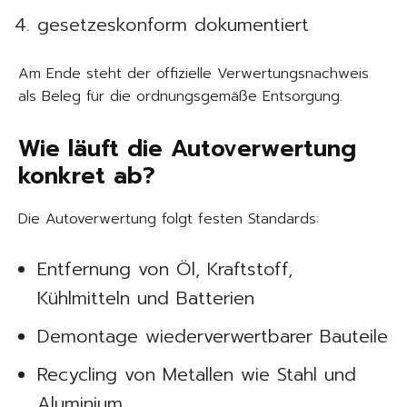
gesetzeskonform dokumentiert
Am Ende steht der offizielle Verwertungsnachweis
als Beleg für die ordnungsgemäße Entsorgung.
Wie läuft die Autoverwertung
konkret ab?
Die Autoverwertung folgt festen Standards:
Entfernung von Öl, Kraftstoff,
Kühlmitteln und Batterien
Demontage wiederverwertbarer Bauteile
Recycling von Metallen wie Stahl und
Aluminium