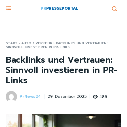
PR
PRESSEPORTAL
START
AUTO / VERKEHR
BACKLINKS UND VERTRAUEN:
SINNVOLL INVESTIEREN IN PR-LINKS
Backlinks und Vertrauen:
Sinnvoll investieren in PR-
Links
PrNews24
486
29. Dezember 2025