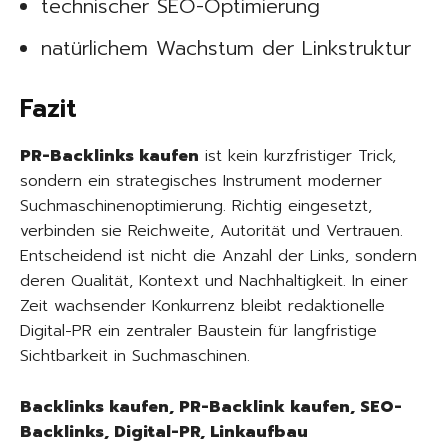
technischer SEO-Optimierung
natürlichem Wachstum der Linkstruktur
Fazit
PR-Backlinks kaufen
ist kein kurzfristiger Trick,
sondern ein strategisches Instrument moderner
Suchmaschinenoptimierung. Richtig eingesetzt,
verbinden sie Reichweite, Autorität und Vertrauen.
Entscheidend ist nicht die Anzahl der Links, sondern
deren Qualität, Kontext und Nachhaltigkeit. In einer
Zeit wachsender Konkurrenz bleibt redaktionelle
Digital-PR ein zentraler Baustein für langfristige
Sichtbarkeit in Suchmaschinen.
Backlinks kaufen, PR-Backlink kaufen, SEO-
Backlinks, Digital-PR, Linkaufbau