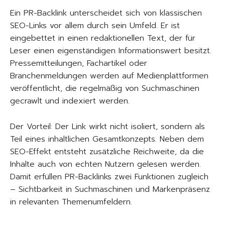
Ein PR-Backlink unterscheidet sich von klassischen
SEO-Links vor allem durch sein Umfeld. Er ist
eingebettet in einen redaktionellen Text, der für
Leser einen eigenständigen Informationswert besitzt.
Pressemitteilungen, Fachartikel oder
Branchenmeldungen werden auf Medienplattformen
veröffentlicht, die regelmäßig von Suchmaschinen
gecrawlt und indexiert werden.
Der Vorteil: Der Link wirkt nicht isoliert, sondern als
Teil eines inhaltlichen Gesamtkonzepts. Neben dem
SEO-Effekt entsteht zusätzliche Reichweite, da die
Inhalte auch von echten Nutzern gelesen werden.
Damit erfüllen PR-Backlinks zwei Funktionen zugleich
– Sichtbarkeit in Suchmaschinen und Markenpräsenz
in relevanten Themenumfeldern.