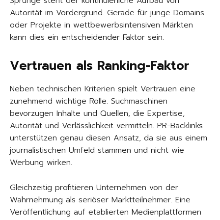
Sprünge steht der kontinuierliche Aufbau von
Autorität im Vordergrund. Gerade für junge Domains
oder Projekte in wettbewerbsintensiven Märkten
kann dies ein entscheidender Faktor sein.
Vertrauen als Ranking-Faktor
Neben technischen Kriterien spielt Vertrauen eine
zunehmend wichtige Rolle. Suchmaschinen
bevorzugen Inhalte und Quellen, die Expertise,
Autorität und Verlässlichkeit vermitteln. PR-Backlinks
unterstützen genau diesen Ansatz, da sie aus einem
journalistischen Umfeld stammen und nicht wie
Werbung wirken.
Gleichzeitig profitieren Unternehmen von der
Wahrnehmung als seriöser Marktteilnehmer. Eine
Veröffentlichung auf etablierten Medienplattformen