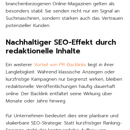
branchenbezogenen Online-Magazinen gelten als
besonders stabil. Sie senden nicht nur ein Signal an
Suchmaschinen, sondern stärken auch das Vertrauen
potenzieller Kunden.
Nachhaltiger SEO-Effekt durch
redaktionelle Inhalte
Ein weiterer
Vorteil von PR-Backlinks
liegt in ihrer
Langlebigkeit. Während klassische Anzeigen oder
kurzfristige Kampagnen nur begrenzt wirken, bleiben
redaktionelle Veröffentlichungen häufig dauerhaft
online. Der Backlink entfaltet seine Wirkung über
Monate oder Jahre hinweg.
Für Unternehmen bedeutet dies eine planbare und
skalierbare SEO-Strategie. Statt kurzfristiger Ranking-