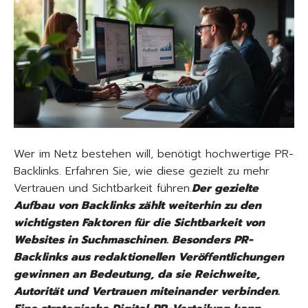
Wer im Netz bestehen will, benötigt hochwertige PR-
Backlinks. Erfahren Sie, wie diese gezielt zu mehr
Vertrauen und Sichtbarkeit führen.
Der gezielte
Aufbau von
Backlinks
zählt weiterhin zu den
wichtigsten Faktoren für die Sichtbarkeit von
Websites in Suchmaschinen. Besonders PR-
Backlinks aus redaktionellen Veröffentlichungen
gewinnen an Bedeutung, da sie Reichweite,
Autorität und Vertrauen miteinander verbinden.