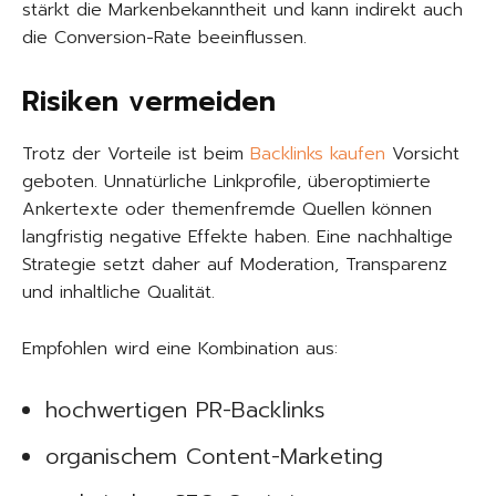
stärkt die Markenbekanntheit und kann indirekt auch
die Conversion-Rate beeinflussen.
Risiken vermeiden
Trotz der Vorteile ist beim
Backlinks kaufen
Vorsicht
geboten. Unnatürliche Linkprofile, überoptimierte
Ankertexte oder themenfremde Quellen können
langfristig negative Effekte haben. Eine nachhaltige
Strategie setzt daher auf Moderation, Transparenz
und inhaltliche Qualität.
Empfohlen wird eine Kombination aus:
hochwertigen PR-Backlinks
organischem Content-Marketing