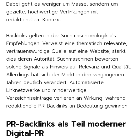
Dabei geht es weniger um Masse, sondern um
gezielte, hochwertige Verlinkungen mit
redaktionellem Kontext.
Backlinks gelten in der Suchmaschinenlogik als
Empfehlungen. Verweist eine thematisch relevante,
vertrauenswürdige Quelle auf eine Website, stärkt
dies deren Autorität. Suchmaschinen bewerten
solche Signale als Hinweis auf Relevanz und Qualität.
Allerdings hat sich der Markt in den vergangenen
Jahren deutlich verändert: Automatisierte
Linknetzwerke und minderwertige
Verzeichniseinträge verlieren an Wirkung, während
redaktionelle PR-Backlinks an Bedeutung gewinnen.
PR-Backlinks als Teil moderner
Digital-PR