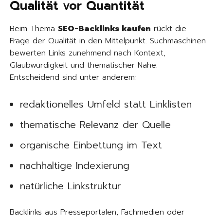
Qualität vor Quantität
Beim Thema
SEO-Backlinks kaufen
rückt die
Frage der Qualität in den Mittelpunkt. Suchmaschinen
bewerten Links zunehmend nach Kontext,
Glaubwürdigkeit und thematischer Nähe.
Entscheidend sind unter anderem:
redaktionelles Umfeld statt Linklisten
thematische Relevanz der Quelle
organische Einbettung im Text
nachhaltige Indexierung
natürliche Linkstruktur
Backlinks aus Presseportalen, Fachmedien oder