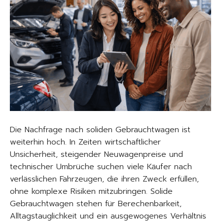
Die Nachfrage nach soliden Gebrauchtwagen ist
weiterhin hoch. In Zeiten wirtschaftlicher
Unsicherheit, steigender Neuwagenpreise und
technischer Umbrüche suchen viele Käufer nach
verlässlichen Fahrzeugen, die ihren Zweck erfüllen,
ohne komplexe Risiken mitzubringen. Solide
Gebrauchtwagen stehen für Berechenbarkeit,
Alltagstauglichkeit und ein ausgewogenes Verhältnis