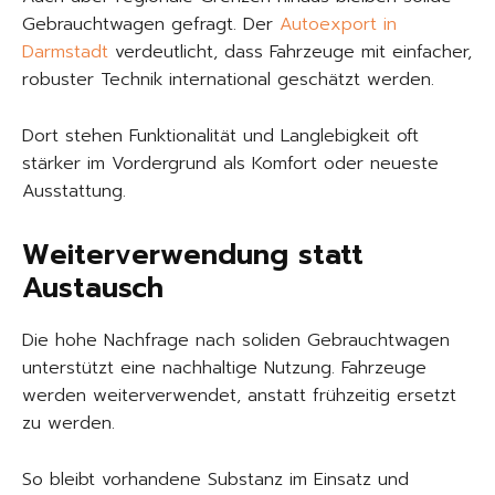
Gebrauchtwagen gefragt. Der
Autoexport in
Darmstadt
verdeutlicht, dass Fahrzeuge mit einfacher,
robuster Technik international geschätzt werden.
Dort stehen Funktionalität und Langlebigkeit oft
stärker im Vordergrund als Komfort oder neueste
Ausstattung.
Weiterverwendung statt
Austausch
Die hohe Nachfrage nach soliden Gebrauchtwagen
unterstützt eine nachhaltige Nutzung. Fahrzeuge
werden weiterverwendet, anstatt frühzeitig ersetzt
zu werden.
So bleibt vorhandene Substanz im Einsatz und