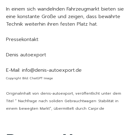
In einem sich wandelnden Fahrzeugmarkt bieten sie
eine konstante Größe und zeigen, dass bewährte
Technik weiterhin ihren festen Platz hat.
Pressekontakt:
Denis autoexport
E-Mail: info@denis-autoexport.de
Copyright Bild: ChatGPT Image
Originalinhalt von denis-autoexport, veröffentlicht unter dem
Titel “ Nachfrage nach soliden Gebrauchtwagen: Stabilität in
einem bewegten Markt“, übermittelt durch Carpr.de