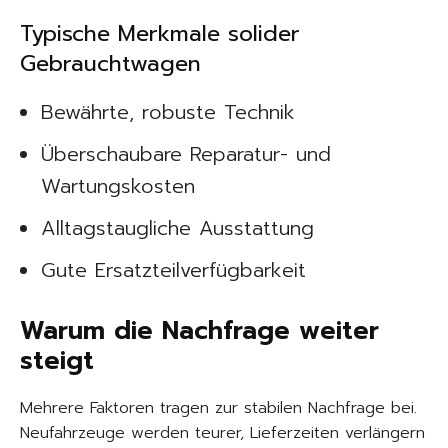
Typische Merkmale solider
Gebrauchtwagen
Bewährte, robuste Technik
Überschaubare Reparatur- und
Wartungskosten
Alltagstaugliche Ausstattung
Gute Ersatzteilverfügbarkeit
Warum die Nachfrage weiter
steigt
Mehrere Faktoren tragen zur stabilen Nachfrage bei.
Neufahrzeuge werden teurer, Lieferzeiten verlängern