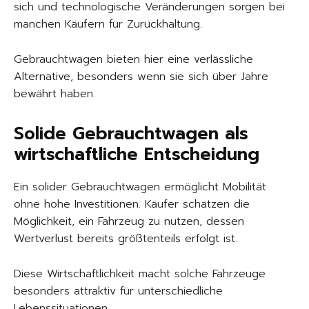
sich und technologische Veränderungen sorgen bei
manchen Käufern für Zurückhaltung.
Gebrauchtwagen bieten hier eine verlässliche
Alternative, besonders wenn sie sich über Jahre
bewährt haben.
Solide Gebrauchtwagen als
wirtschaftliche Entscheidung
Ein solider Gebrauchtwagen ermöglicht Mobilität
ohne hohe Investitionen. Käufer schätzen die
Möglichkeit, ein Fahrzeug zu nutzen, dessen
Wertverlust bereits größtenteils erfolgt ist.
Diese Wirtschaftlichkeit macht solche Fahrzeuge
besonders attraktiv für unterschiedliche
Lebenssituationen.