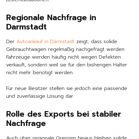
Regionale Nachfrage in
Darmstadt
Der
Autoankauf in Darmstadt
zeigt, dass solide
Gebrauchtwagen regelmäßig nachgefragt werden.
Fahrzeuge werden häufig nicht wegen Defekten
verkauft, sondern weil sie für den bisherigen Halter
nicht mehr benötigt werden.
Für neue Besitzer stellen sie jedoch eine passende
und zuverlässige Lösung dar.
Rolle des Exports bei stabiler
Nachfrage
Auch über regionale Grenzen hinaus bleiben solide