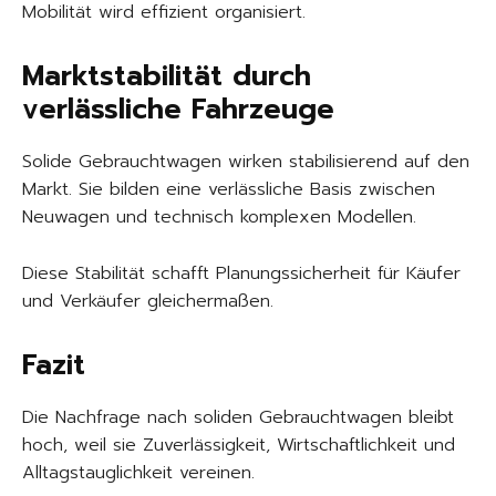
Mobilität wird effizient organisiert.
Marktstabilität durch
verlässliche Fahrzeuge
Solide Gebrauchtwagen wirken stabilisierend auf den
Markt. Sie bilden eine verlässliche Basis zwischen
Neuwagen und technisch komplexen Modellen.
Diese Stabilität schafft Planungssicherheit für Käufer
und Verkäufer gleichermaßen.
Fazit
Die Nachfrage nach soliden Gebrauchtwagen bleibt
hoch, weil sie Zuverlässigkeit, Wirtschaftlichkeit und
Alltagstauglichkeit vereinen.