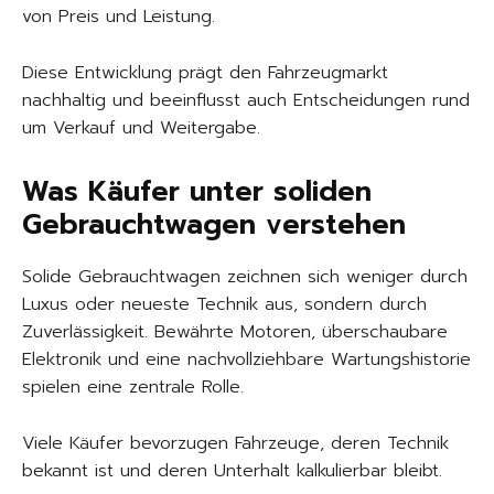
von Preis und Leistung.
Diese Entwicklung prägt den Fahrzeugmarkt
nachhaltig und beeinflusst auch Entscheidungen rund
um Verkauf und Weitergabe.
Was Käufer unter soliden
Gebrauchtwagen verstehen
Solide Gebrauchtwagen zeichnen sich weniger durch
Luxus oder neueste Technik aus, sondern durch
Zuverlässigkeit. Bewährte Motoren, überschaubare
Elektronik und eine nachvollziehbare Wartungshistorie
spielen eine zentrale Rolle.
Viele Käufer bevorzugen Fahrzeuge, deren Technik
bekannt ist und deren Unterhalt kalkulierbar bleibt.