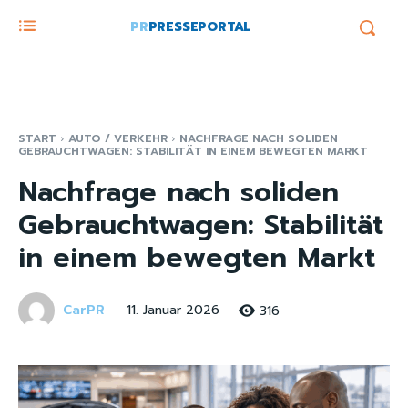
PR
PRESSEPORTAL
START
AUTO / VERKEHR
NACHFRAGE NACH SOLIDEN
GEBRAUCHTWAGEN: STABILITÄT IN EINEM BEWEGTEN MARKT
Nachfrage nach soliden
Gebrauchtwagen: Stabilität
in einem bewegten Markt
CarPR
316
11. Januar 2026