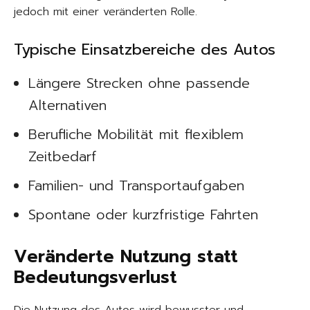
jedoch mit einer veränderten Rolle.
Typische Einsatzbereiche des Autos
Längere Strecken ohne passende
Alternativen
Berufliche Mobilität mit flexiblem
Zeitbedarf
Familien- und Transportaufgaben
Spontane oder kurzfristige Fahrten
Veränderte Nutzung statt
Bedeutungsverlust