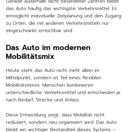
Gerade außerhalb dicht besiedelter Zentren bleibt
das Auto häufig das wichtigste Verkehrsmittel. Es
ermöglicht individuelle Zeitplanung und den Zugang
zu Orten, die mit anderen Verkehrsmitteln nur
eingeschränkt erreichbar sind.
Das Auto im modernen
Mobilitätsmix
Heute steht das Auto nicht mehr allein im
Mittelpunkt, sondern ist Teil eines flexiblen
Mobilitätsmixes. Menschen kombinieren
unterschiedliche Verkehrsmittel und entscheiden je
nach Bedarf, Strecke und Anlass.
Diese Entwicklung zeigt, dass Mobilität nicht
reduziert, sondern neu organisiert wird. Das Auto
bleibt ein wichtiger Bestandteil dieses Systems –