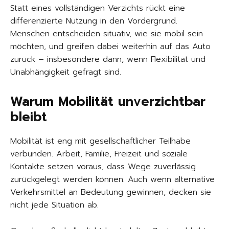
Statt eines vollständigen Verzichts rückt eine
differenzierte Nutzung in den Vordergrund.
Menschen entscheiden situativ, wie sie mobil sein
möchten, und greifen dabei weiterhin auf das Auto
zurück – insbesondere dann, wenn Flexibilität und
Unabhängigkeit gefragt sind.
Warum Mobilität unverzichtbar
bleibt
Mobilität ist eng mit gesellschaftlicher Teilhabe
verbunden. Arbeit, Familie, Freizeit und soziale
Kontakte setzen voraus, dass Wege zuverlässig
zurückgelegt werden können. Auch wenn alternative
Verkehrsmittel an Bedeutung gewinnen, decken sie
nicht jede Situation ab.