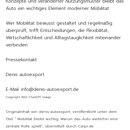
Konzepte und veränderter Nutzungsmuster bleibt das
Auto ein wichtiges Element moderner Mobilität.
Wer Mobilität bewusst gestaltet und regelmäßig
überprüft, trifft Entscheidungen, die Flexibilität,
Wirtschaftlichkeit und Alltagstauglichkeit miteinander
verbinden.
Pressekontakt:
Denis autoexport
E-Mail: info@denis-autoexport.de
Copyright Bild: ChatGPT Image
Originalinhalt von denis-autoexport, veröffentlicht unter dem
Titel “ Mobilität bleibt wichtig: Warum das Auto weiterhin eine
zentrale Rolle spielt“, übermittelt durch Carpr.de