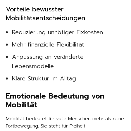
Vorteile bewusster
Mobilitätsentscheidungen
Reduzierung unnötiger Fixkosten
Mehr finanzielle Flexibilität
Anpassung an veränderte
Lebensmodelle
Klare Struktur im Alltag
Emotionale Bedeutung von
Mobilität
Mobilität bedeutet für viele Menschen mehr als reine
Fortbewegung. Sie steht für Freiheit,