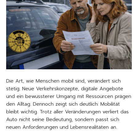
Die Art, wie Menschen mobil sind, verändert sich
stetig. Neue Verkehrskonzepte, digitale Angebote
und ein bewussterer Umgang mit Ressourcen prägen
den Alltag. Dennoch zeigt sich deutlich: Mobilität
bleibt wichtig. Trotz aller Veränderungen verliert das
Auto nicht seine Bedeutung, sondern passt sich
neuen Anforderungen und Lebensrealitäten an.