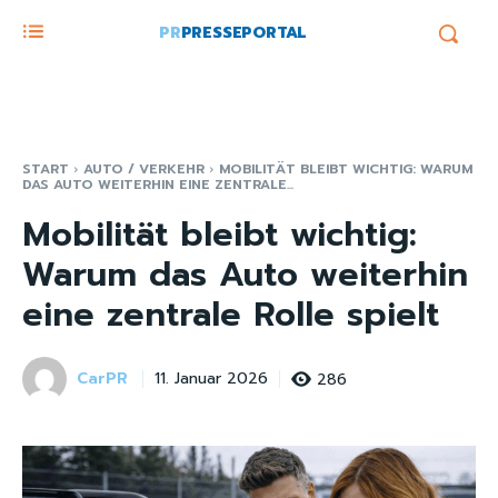
PR
PRESSEPORTAL
START
AUTO / VERKEHR
MOBILITÄT BLEIBT WICHTIG: WARUM
DAS AUTO WEITERHIN EINE ZENTRALE...
Mobilität bleibt wichtig:
Warum das Auto weiterhin
eine zentrale Rolle spielt
CarPR
286
11. Januar 2026