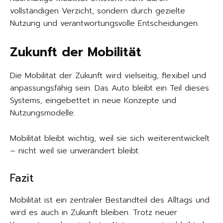
vollständigen Verzicht, sondern durch gezielte
Nutzung und verantwortungsvolle Entscheidungen.
Zukunft der Mobilität
Die Mobilität der Zukunft wird vielseitig, flexibel und
anpassungsfähig sein. Das Auto bleibt ein Teil dieses
Systems, eingebettet in neue Konzepte und
Nutzungsmodelle.
Mobilität bleibt wichtig, weil sie sich weiterentwickelt
– nicht weil sie unverändert bleibt.
Fazit
Mobilität ist ein zentraler Bestandteil des Alltags und
wird es auch in Zukunft bleiben. Trotz neuer