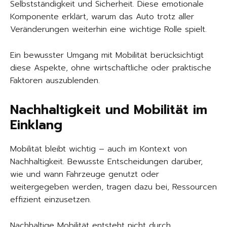
Selbstständigkeit und Sicherheit. Diese emotionale
Komponente erklärt, warum das Auto trotz aller
Veränderungen weiterhin eine wichtige Rolle spielt.
Ein bewusster Umgang mit Mobilität berücksichtigt
diese Aspekte, ohne wirtschaftliche oder praktische
Faktoren auszublenden.
Nachhaltigkeit und Mobilität im
Einklang
Mobilität bleibt wichtig – auch im Kontext von
Nachhaltigkeit. Bewusste Entscheidungen darüber,
wie und wann Fahrzeuge genutzt oder
weitergegeben werden, tragen dazu bei, Ressourcen
effizient einzusetzen.
Nachhaltige Mobilität entsteht nicht durch