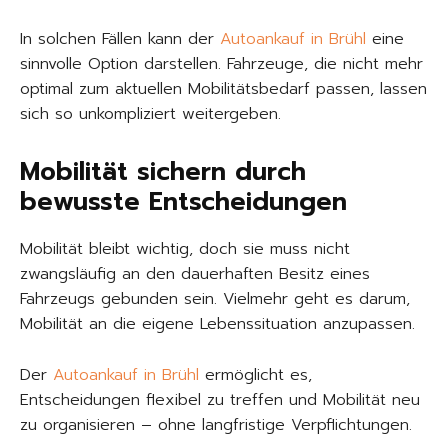
In solchen Fällen kann der
Autoankauf in Brühl
eine
sinnvolle Option darstellen. Fahrzeuge, die nicht mehr
optimal zum aktuellen Mobilitätsbedarf passen, lassen
sich so unkompliziert weitergeben.
Mobilität sichern durch
bewusste Entscheidungen
Mobilität bleibt wichtig, doch sie muss nicht
zwangsläufig an den dauerhaften Besitz eines
Fahrzeugs gebunden sein. Vielmehr geht es darum,
Mobilität an die eigene Lebenssituation anzupassen.
Der
Autoankauf in Brühl
ermöglicht es,
Entscheidungen flexibel zu treffen und Mobilität neu
zu organisieren – ohne langfristige Verpflichtungen.