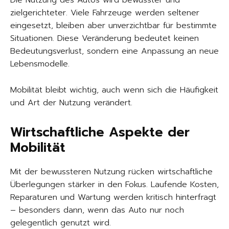
Die Nutzung des Autos wird bewusster und
zielgerichteter. Viele Fahrzeuge werden seltener
eingesetzt, bleiben aber unverzichtbar für bestimmte
Situationen. Diese Veränderung bedeutet keinen
Bedeutungsverlust, sondern eine Anpassung an neue
Lebensmodelle.
Mobilität bleibt wichtig, auch wenn sich die Häufigkeit
und Art der Nutzung verändert.
Wirtschaftliche Aspekte der
Mobilität
Mit der bewussteren Nutzung rücken wirtschaftliche
Überlegungen stärker in den Fokus. Laufende Kosten,
Reparaturen und Wartung werden kritisch hinterfragt
– besonders dann, wenn das Auto nur noch
gelegentlich genutzt wird.