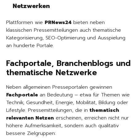
Netzwerken
Plattformen wie
PRNews24
bieten neben
klassischen Pressemitteilungen auch thematische
Kategorisierung, SEO-Optimierung und Ausspielung
an hunderte Portale.
Fachportale, Branchenblogs und
thematische Netzwerke
Neben allgemeinen Presseportalen gewinnen
Fachportale
an Bedeutung – etwa für Themen wie
Technik, Gesundheit, Energie, Mobilität, Bildung oder
Lifestyle. Pressemitteilungen, die in
thematisch
relevanten Netzen
erscheinen, erreichen nicht nur
höhere Aufmerksamkeit, sondern auch qualitativ
bessere Zielgruppen: