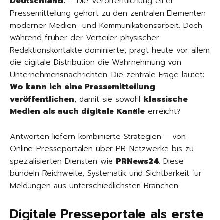
Deutschland.
– Die Veröffentlichung einer
Pressemitteilung gehört zu den zentralen Elementen
moderner Medien- und Kommunikationsarbeit. Doch
während früher der Verteiler physischer
Redaktionskontakte dominierte, prägt heute vor allem
die digitale Distribution die Wahrnehmung von
Unternehmensnachrichten. Die zentrale Frage lautet:
Wo kann ich eine Pressemitteilung
veröffentlichen
, damit sie sowohl
klassische
Medien als auch digitale Kanäle
erreicht?
Antworten liefern kombinierte Strategien – von
Online-Presseportalen über PR-Netzwerke bis zu
spezialisierten Diensten wie
PRNews24
. Diese
bündeln Reichweite, Systematik und Sichtbarkeit für
Meldungen aus unterschiedlichsten Branchen.
Digitale Presseportale als erste