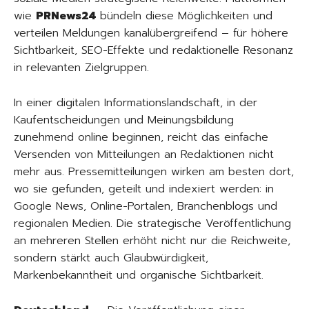
wie
PRNews24
bündeln diese Möglichkeiten und
verteilen Meldungen kanalübergreifend – für höhere
Sichtbarkeit, SEO-Effekte und redaktionelle Resonanz
in relevanten Zielgruppen.
In einer digitalen Informationslandschaft, in der
Kaufentscheidungen und Meinungsbildung
zunehmend online beginnen, reicht das einfache
Versenden von Mitteilungen an Redaktionen nicht
mehr aus. Pressemitteilungen wirken am besten dort,
wo sie gefunden, geteilt und indexiert werden: in
Google News, Online-Portalen, Branchenblogs und
regionalen Medien. Die strategische Veröffentlichung
an mehreren Stellen erhöht nicht nur die Reichweite,
sondern stärkt auch Glaubwürdigkeit,
Markenbekanntheit und organische Sichtbarkeit.