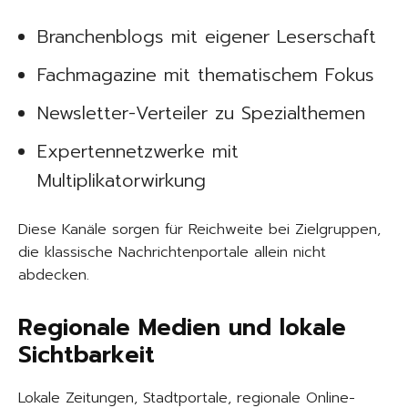
Branchenblogs mit eigener Leserschaft
Fachmagazine mit thematischem Fokus
Newsletter-Verteiler zu Spezialthemen
Expertennetzwerke mit
Multiplikatorwirkung
Diese Kanäle sorgen für Reichweite bei Zielgruppen,
die klassische Nachrichtenportale allein nicht
abdecken.
Regionale Medien und lokale
Sichtbarkeit
Lokale Zeitungen, Stadtportale, regionale Online-