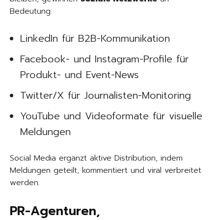
Bedeutung:
LinkedIn für B2B-Kommunikation
Facebook- und Instagram-Profile für
Produkt- und Event-News
Twitter/X für Journalisten-Monitoring
YouTube und Videoformate für visuelle
Meldungen
Social Media ergänzt aktive Distribution, indem
Meldungen geteilt, kommentiert und viral verbreitet
werden.
PR-Agenturen,