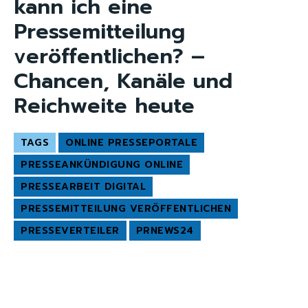
kann ich eine
Pressemitteilung
veröffentlichen? –
Chancen, Kanäle und
Reichweite heute
TAGS
ONLINE PRESSEPORTALE
PRESSEANKÜNDIGUNG ONLINE
PRESSEARBEIT DIGITAL
PRESSEMITTEILUNG VERÖFFENTLICHEN
PRESSEVERTEILER
PRNEWS24