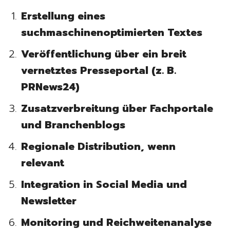
Erstellung eines
suchmaschinenoptimierten Textes
Veröffentlichung über ein breit
vernetztes Presseportal (z. B.
PRNews24)
Zusatzverbreitung über Fachportale
und Branchenblogs
Regionale Distribution, wenn
relevant
Integration in Social Media und
Newsletter
Monitoring und Reichweitenanalyse