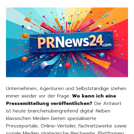
Unternehmen, Agenturen und Selbstständige stehen
immer wieder vor der Frage:
Wo kann ich eine
Pressemitteilung veröffentlichen?
Die Antwort
ist heute branchenübergreifend digital: Neben
klassischen Medien bieten spezialisierte
Presseportale, Online-Verteiler, Fachnetzwerke sowie
soziale Medien strategische Reichweite. Plattformen