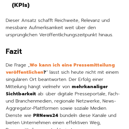
(KPIs)
Dieser Ansatz schafft Reichweite, Relevanz und
messbare Aufmerksamkeit weit über den
ursprünglichen Veröffentlichungszeitpunkt hinaus.
Fazit
Die Frage „
Wo kann ich eine Pressemitteilung
veröffentlichen
?
“ lässt sich heute nicht mit einem
singulären Ort beantworten. Der Erfolg einer
Mitteilung hängt vielmehr von
mehrkanaliger
Sichtbarkeit
ab: über digitale Presseportale, Fach-
und Branchenmedien, regionale Netzwerke, News-
Aggregator-Plattformen sowie soziale Medien.
Dienste wie
PRNews24
bündeln diese Kanäle und
bieten Unternehmen einen effektiven Weg,