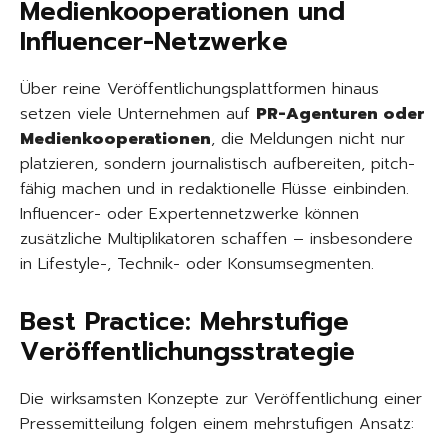
Medienkooperationen und
Influencer-Netzwerke
Über reine Veröffentlichungsplattformen hinaus
setzen viele Unternehmen auf
PR-Agenturen oder
Medienkooperationen
, die Meldungen nicht nur
platzieren, sondern journalistisch aufbereiten, pitch-
fähig machen und in redaktionelle Flüsse einbinden.
Influencer- oder Expertennetzwerke können
zusätzliche Multiplikatoren schaffen – insbesondere
in Lifestyle-, Technik- oder Konsumsegmenten.
Best Practice: Mehrstufige
Veröffentlichungsstrategie
Die wirksamsten Konzepte zur Veröffentlichung einer
Pressemitteilung folgen einem mehrstufigen Ansatz: