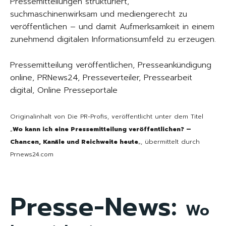
Pressemitteilungen strukturiert,
suchmaschinenwirksam und mediengerecht zu
veröffentlichen – und damit Aufmerksamkeit in einem
zunehmend digitalen Informationsumfeld zu erzeugen.
Pressemitteilung veröffentlichen, Presseankündigung
online, PRNews24, Presseverteiler, Pressearbeit
digital, Online Presseportale
Originalinhalt von Die PR-Profis, veröffentlicht unter dem Titel
„
Wo kann ich eine Pressemitteilung veröffentlichen? –
Chancen, Kanäle und Reichweite heute
„, übermittelt durch
Prnews24.com
Presse-News:
Wo