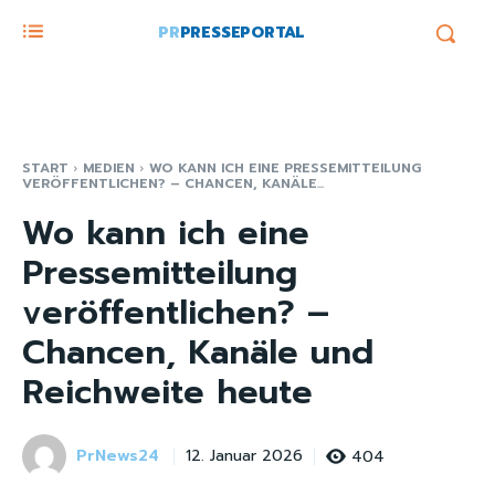
PR
PRESSEPORTAL
START
MEDIEN
WO KANN ICH EINE PRESSEMITTEILUNG
VERÖFFENTLICHEN? – CHANCEN, KANÄLE...
Wo kann ich eine
Pressemitteilung
veröffentlichen? –
Chancen, Kanäle und
Reichweite heute
PrNews24
404
12. Januar 2026