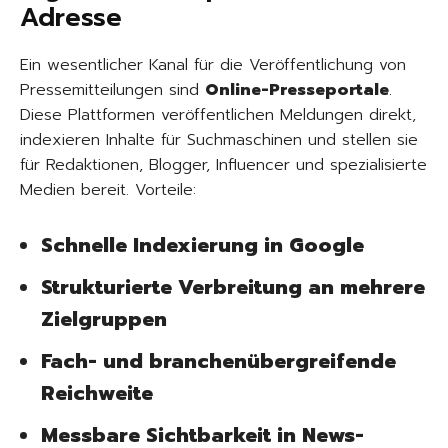
Adresse
Ein wesentlicher Kanal für die Veröffentlichung von
Pressemitteilungen sind
Online-Presseportale
.
Diese Plattformen veröffentlichen Meldungen direkt,
indexieren Inhalte für Suchmaschinen und stellen sie
für Redaktionen, Blogger, Influencer und spezialisierte
Medien bereit. Vorteile:
Schnelle Indexierung in Google
Strukturierte Verbreitung an mehrere
Zielgruppen
Fach- und branchenübergreifende
Reichweite
Messbare Sichtbarkeit in News-