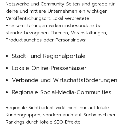
Netzwerke und Community-Seiten sind gerade für
kleine und mittlere Unternehmen ein wichtiger
Veröffentlichungsort. Lokal verbreitete
Pressemitteilungen wirken insbesondere bei
standortbezogenen Themen, Veranstaltungen,
Produktlaunches oder Personalnews:
Stadt- und Regionalportale
Lokale Online-Pressehäuser
Verbände und Wirtschaftsförderungen
Regionale Social-Media-Communities
Regionale Sichtbarkeit wirkt nicht nur auf lokale
Kundengruppen, sondern auch auf Suchmaschinen-
Rankings durch lokale SEO-Effekte.