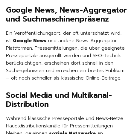
Google News, News-Aggregator
und Suchmaschinenpräsenz
Ein Veröffentlichungsort, der oft unterschätzt wird,
ist
Google News
und andere News-Aggregator-
Plattformen. Pressemitteilungen, die über geeignete
Presseportale ausgerollt werden und SEO-Technik
berücksichtigen, erscheinen dort schnell in den
Suchergebnissen und erreichen ein breites Publikum
– oft noch schneller als klassische Online-Beiträge.
Social Media und Multikanal-
Distribution
Während klassische Presseportale und News-Netze
Hauptdistributionskanäle für Pressemitteilungen
bleiben, gewinnen
soziale Netzwerke
an