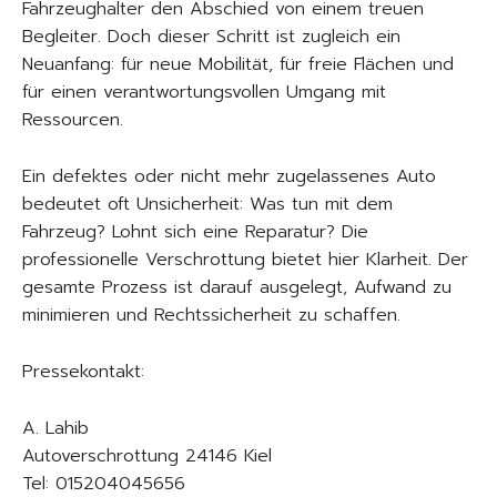
Fahrzeughalter den Abschied von einem treuen
Begleiter. Doch dieser Schritt ist zugleich ein
Neuanfang: für neue Mobilität, für freie Flächen und
für einen verantwortungsvollen Umgang mit
Ressourcen.
Ein defektes oder nicht mehr zugelassenes Auto
bedeutet oft Unsicherheit: Was tun mit dem
Fahrzeug? Lohnt sich eine Reparatur? Die
professionelle Verschrottung bietet hier Klarheit. Der
gesamte Prozess ist darauf ausgelegt, Aufwand zu
minimieren und Rechtssicherheit zu schaffen.
Pressekontakt:
A. Lahib
Autoverschrottung 24146 Kiel
Tel: 015204045656