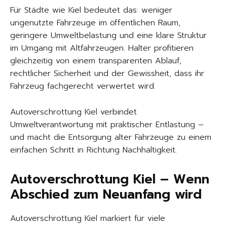
Für Städte wie Kiel bedeutet das: weniger
ungenutzte Fahrzeuge im öffentlichen Raum,
geringere Umweltbelastung und eine klare Struktur
im Umgang mit Altfahrzeugen. Halter profitieren
gleichzeitig von einem transparenten Ablauf,
rechtlicher Sicherheit und der Gewissheit, dass ihr
Fahrzeug fachgerecht verwertet wird.
Autoverschrottung Kiel verbindet
Umweltverantwortung mit praktischer Entlastung –
und macht die Entsorgung alter Fahrzeuge zu einem
einfachen Schritt in Richtung Nachhaltigkeit.
Autoverschrottung Kiel – Wenn
Abschied zum Neuanfang wird
Autoverschrottung Kiel markiert für viele