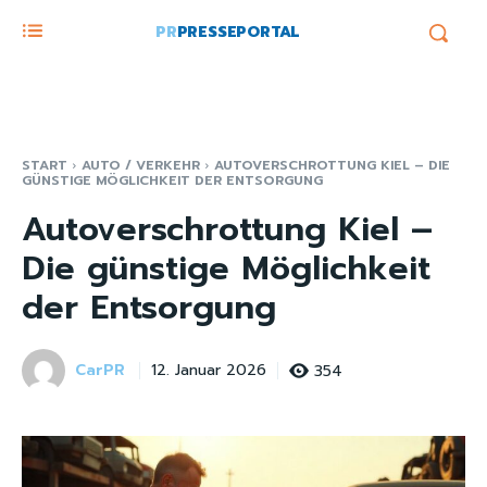
PR
PRESSEPORTAL
START
AUTO / VERKEHR
AUTOVERSCHROTTUNG KIEL – DIE
GÜNSTIGE MÖGLICHKEIT DER ENTSORGUNG
Autoverschrottung Kiel –
Die günstige Möglichkeit
der Entsorgung
CarPR
354
12. Januar 2026