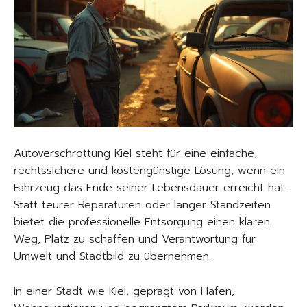
Autoverschrottung Kiel steht für eine einfache,
rechtssichere und kostengünstige Lösung, wenn ein
Fahrzeug das Ende seiner Lebensdauer erreicht hat.
Statt teurer Reparaturen oder langer Standzeiten
bietet die professionelle Entsorgung einen klaren
Weg, Platz zu schaffen und Verantwortung für
Umwelt und Stadtbild zu übernehmen.
In einer Stadt wie Kiel, geprägt von Hafen,