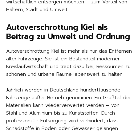
wirtschaftlich entsorgen möchten – zum Vorteil von
Haltern, Stadt und Umwelt.
Autoverschrottung Kiel als
Beitrag zu Umwelt und Ordnung
Autoverschrottung Kiel ist mehr als nur das Entfernen
alter Fahrzeuge. Sie ist ein Bestandteil moderner
Kreislaufwirtschaft und trägt dazu bei, Ressourcen zu
schonen und urbane Räume lebenswert zu halten.
Jährlich werden in Deutschland hunderttausende
Fahrzeuge außer Betrieb genommen. Ein Großteil der
Materialien kann wiederverwertet werden – von
Stahl und Aluminium bis zu Kunststoffen. Durch
professionelle Entsorgung wird verhindert, dass
Schadstoffe in Boden oder Gewässer gelangen.