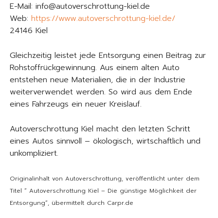
E-Mail: info@autoverschrottung-kiel.de
Web:
https://www.autoverschrottung-kiel.de/
24146 Kiel
Gleichzeitig leistet jede Entsorgung einen Beitrag zur
Rohstoffrückgewinnung. Aus einem alten Auto
entstehen neue Materialien, die in der Industrie
weiterverwendet werden. So wird aus dem Ende
eines Fahrzeugs ein neuer Kreislauf.
Autoverschrottung Kiel macht den letzten Schritt
eines Autos sinnvoll – ökologisch, wirtschaftlich und
unkompliziert.
Originalinhalt von Autoverschrottung, veröffentlicht unter dem
Titel “ Autoverschrottung Kiel – Die günstige Möglichkeit der
Entsorgung“, übermittelt durch Carpr.de