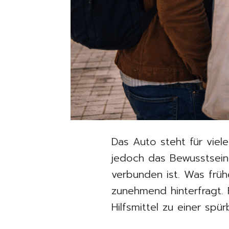
Das Auto steht für viele
jedoch das Bewusstsein 
verbunden ist. Was frühe
zunehmend hinterfragt. 
Hilfsmittel zu einer spür