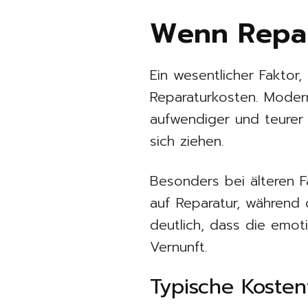
Wenn Repar
Ein wesentlicher Faktor
Reparaturkosten. Moder
aufwendiger und teurer
sich ziehen.
Besonders bei älteren Fa
auf Reparatur, während d
deutlich, dass die emoti
Vernunft.
Typische Kosten