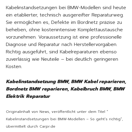
Kabelinstandsetzungen bei BMW-Modellen sind heute
ein etablierter, technisch ausgereifter Reparaturweg.
Sie ermöglichen es, Defekte im Bordnetz präzise zu
beheben, ohne kostenintensive Komplettaustausche
vorzunehmen. Voraussetzung ist eine professionelle
Diagnose und Reparatur nach Herstellervorgaben.
Richtig ausgeführt, sind Kabelreparaturen ebenso
zuverlässig wie Neuteile – bei deutlich geringeren
Kosten.
Kabelinstandsetzung BMW, BMW Kabel reparieren,
Bordnetz BMW reparieren, Kabelbruch BMW, BMW
Elektrik Reparatur
Originalinhalt von News, veröffentlicht unter dem Titel “
Kabelinstandsetzungen bei BMW-Modellen – So geht’s richtig“,
übermittelt durch Carpr.de