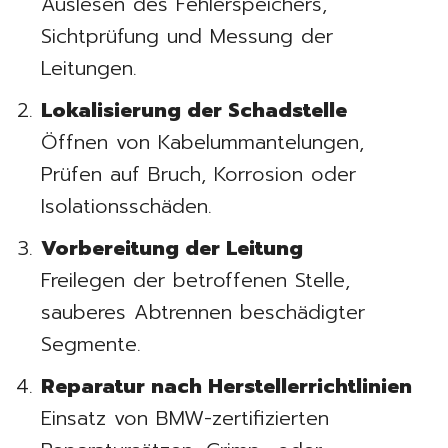
Auslesen des Fehlerspeichers,
Sichtprüfung und Messung der
Leitungen.
Lokalisierung der Schadstelle
Öffnen von Kabelummantelungen,
Prüfen auf Bruch, Korrosion oder
Isolationsschäden.
Vorbereitung der Leitung
Freilegen der betroffenen Stelle,
sauberes Abtrennen beschädigter
Segmente.
Reparatur nach Herstellerrichtlinien
Einsatz von BMW-zertifizierten