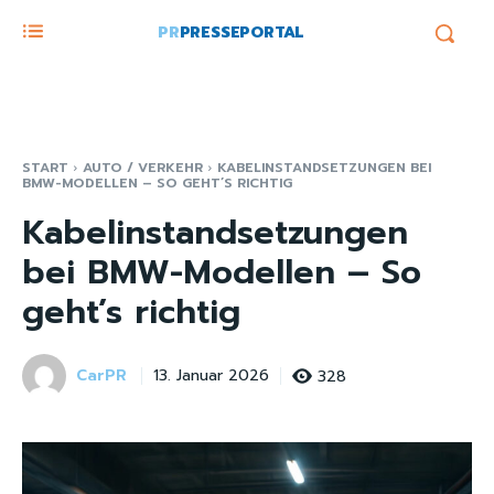
PR
PRESSEPORTAL
START
AUTO / VERKEHR
KABELINSTANDSETZUNGEN BEI
BMW-MODELLEN – SO GEHT’S RICHTIG
Kabelinstandsetzungen
bei BMW-Modellen – So
geht’s richtig
CarPR
328
13. Januar 2026