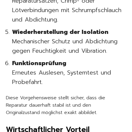
Reparatursätzen, Crimp- oder
Lötverbindungen mit Schrumpfschlauch
und Abdichtung.
Wiederherstellung der Isolation
Mechanischer Schutz und Abdichtung
gegen Feuchtigkeit und Vibration.
Funktionsprüfung
Erneutes Auslesen, Systemtest und
Probefahrt.
Diese Vorgehensweise stellt sicher, dass die
Reparatur dauerhaft stabil ist und den
Originalzustand möglichst exakt abbildet.
Wirtschaftlicher Vorteil