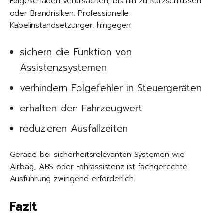
Folgeschäden verursachen, bis hin zu Kurzschlüssen
oder Brandrisiken. Professionelle
Kabelinstandsetzungen hingegen:
sichern die Funktion von
Assistenzsystemen
verhindern Folgefehler in Steuergeräten
erhalten den Fahrzeugwert
reduzieren Ausfallzeiten
Gerade bei sicherheitsrelevanten Systemen wie
Airbag, ABS oder Fahrassistenz ist fachgerechte
Ausführung zwingend erforderlich.
Fazit