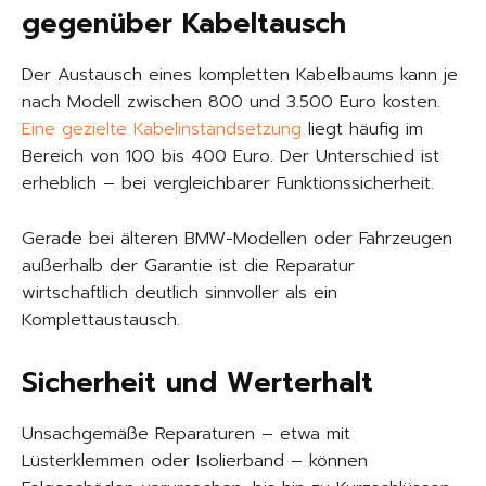
gegenüber Kabeltausch
Der Austausch eines kompletten Kabelbaums kann je
nach Modell zwischen 800 und 3.500 Euro kosten.
Eine gezielte Kabelinstandsetzung
liegt häufig im
Bereich von 100 bis 400 Euro. Der Unterschied ist
erheblich – bei vergleichbarer Funktionssicherheit.
Gerade bei älteren BMW-Modellen oder Fahrzeugen
außerhalb der Garantie ist die Reparatur
wirtschaftlich deutlich sinnvoller als ein
Komplettaustausch.
Sicherheit und Werterhalt
Unsachgemäße Reparaturen – etwa mit
Lüsterklemmen oder Isolierband – können