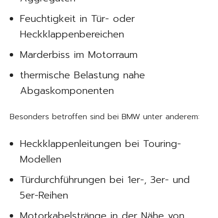
Feuchtigkeit in Tür- oder
Heckklappenbereichen
Marderbiss im Motorraum
thermische Belastung nahe
Abgaskomponenten
Besonders betroffen sind bei BMW unter anderem:
Heckklappenleitungen bei Touring-
Modellen
Türdurchführungen bei 1er-, 3er- und
5er-Reihen
Motorkabelstränge in der Nähe von