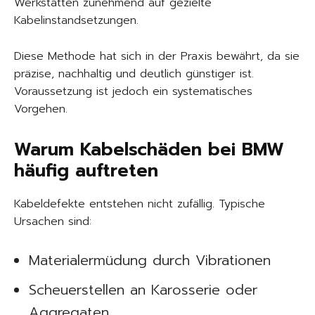
Werkstätten zunehmend auf gezielte
Kabelinstandsetzungen.
Diese Methode hat sich in der Praxis bewährt, da sie
präzise, nachhaltig und deutlich günstiger ist.
Voraussetzung ist jedoch ein systematisches
Vorgehen.
Warum Kabelschäden bei BMW
häufig auftreten
Kabeldefekte entstehen nicht zufällig. Typische
Ursachen sind:
Materialermüdung durch Vibrationen
Scheuerstellen an Karosserie oder
Aggregaten