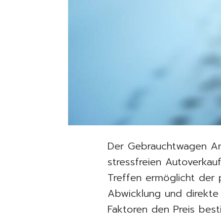
Der Gebrauchtwagen Ank
stressfreien Autoverkau
Treffen ermöglicht der 
Abwicklung und direkte 
Faktoren den Preis be