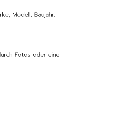
e, Modell, Baujahr,
durch Fotos oder eine