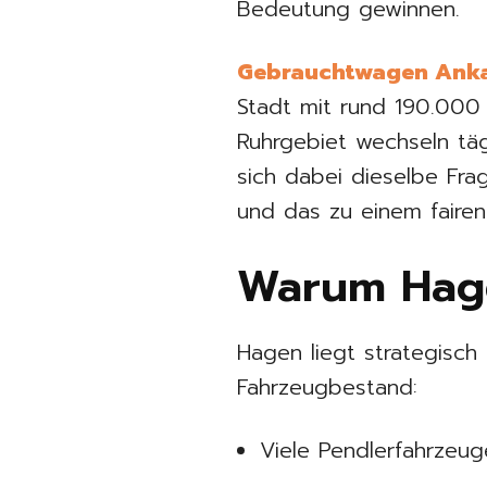
Bedeutung gewinnen.
Gebrauchtwagen Ank
Stadt mit rund 190.00
Ruhrgebiet wechseln tägl
sich dabei dieselbe Frag
und das zu einem fairen
Warum Hage
Hagen liegt strategisch
Fahrzeugbestand:
Viele Pendlerfahrzeug