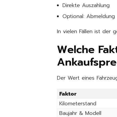
Direkte Auszahlung
Optional: Abmeldung
In vielen Fällen ist de
Welche Fak
Ankaufspre
Der Wert eines Fahrzeu
Faktor
Kilometerstand
Baujahr & Modell