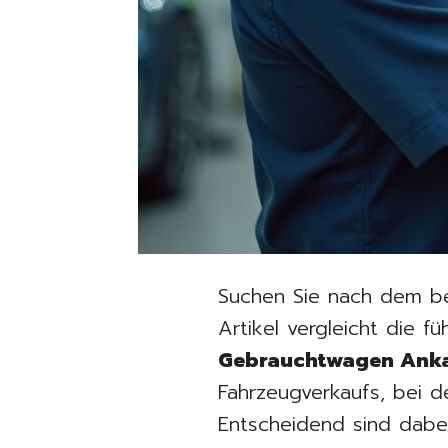
Suchen Sie nach dem be
Artikel vergleicht die 
Gebrauchtwagen Anka
Fahrzeugverkaufs, bei d
Entscheidend sind dabe