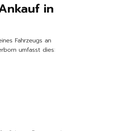
Ankauf in
eines Fahrzeugs an
rborn umfasst dies: