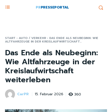
PR
PRESSEPORTAL
START
AUTO / VERKEHR
DAS ENDE ALS NEUBEGINN: WIE
ALTFAHRZEUGE IN DER KREISLAUFWIRTSCHAFT...
Das Ende als Neubeginn:
Wie Altfahrzeuge in der
Kreislaufwirtschaft
weiterleben
CarPR
360
15. Februar 2026