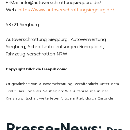
E-Mail: info@autoverschrottungsiegburg.de/
Web:
https://www.autoverschrottungsiegburg.de/
53721 Siegburg
Autoverschrottung Siegburg, Autoverwertung
Siegburg, Schrottauto entsorgen Ruhrgebiet,
Fahrzeug verschrotten NRW
Copyright Bild: de.freepik.com/
Originalinhalt von Autoverschrottung, veröffentlicht unter dem
Titel “ Das Ende als Neubeginn: Wie Altfahrzeuge in der
Kreislaufwirtschaft weiterleben“, übermittelt durch Carpr.de
Presse-News: