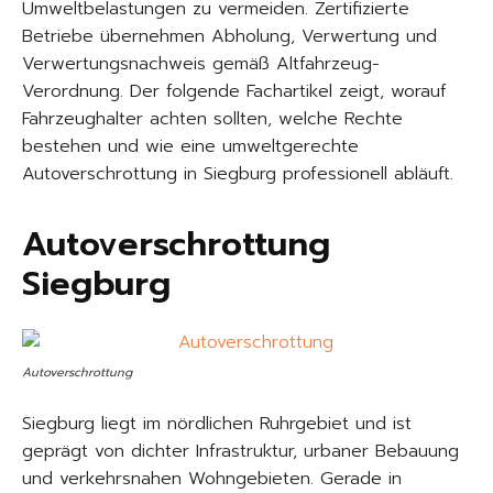
Umweltbelastungen zu vermeiden. Zertifizierte
Betriebe übernehmen Abholung, Verwertung und
Verwertungsnachweis gemäß Altfahrzeug-
Verordnung. Der folgende Fachartikel zeigt, worauf
Fahrzeughalter achten sollten, welche Rechte
bestehen und wie eine umweltgerechte
Autoverschrottung in Siegburg professionell abläuft.
Autoverschrottung
Siegburg
Autoverschrottung
Siegburg liegt im nördlichen Ruhrgebiet und ist
geprägt von dichter Infrastruktur, urbaner Bebauung
und verkehrsnahen Wohngebieten. Gerade in