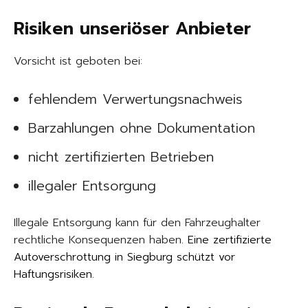
Risiken unseriöser Anbieter
Vorsicht ist geboten bei:
fehlendem Verwertungsnachweis
Barzahlungen ohne Dokumentation
nicht zertifizierten Betrieben
illegaler Entsorgung
Illegale Entsorgung kann für den Fahrzeughalter
rechtliche Konsequenzen haben.
Eine zertifizierte
Autoverschrottung in Siegburg schützt vor
Haftungsrisiken
.