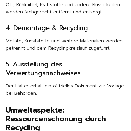
Öle, Kühlmittel, Kraftstoffe und andere Flüssigkeiten
werden fachgerecht entfernt und entsorgt.
4. Demontage & Recycling
Metalle, Kunststoffe und weitere Materialien werden
getrennt und dem Recyclingkreislauf zugeführt.
5. Ausstellung des
Verwertungsnachweises
Der Halter erhält ein offizielles Dokument zur Vorlage
bei Behörden.
Umweltaspekte:
Ressourcenschonung durch
Recycling