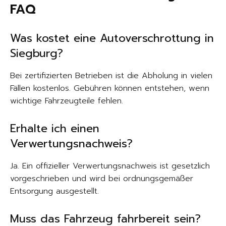
FAQ
Was kostet eine Autoverschrottung in
Siegburg?
Bei zertifizierten Betrieben ist die Abholung in vielen
Fällen kostenlos. Gebühren können entstehen, wenn
wichtige Fahrzeugteile fehlen.
Erhalte ich einen
Verwertungsnachweis?
Ja. Ein offizieller Verwertungsnachweis ist gesetzlich
vorgeschrieben und wird bei ordnungsgemäßer
Entsorgung ausgestellt.
Muss das Fahrzeug fahrbereit sein?