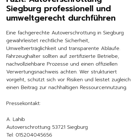
Siegburg professionell und
umweltgerecht durchführen
Eine fachgerechte Autoverschrottung in Siegburg
gewährleistet rechtliche Sicherheit,
Umweltverträglichkeit und transparente Abläufe.
Fahrzeughalter sollten auf zertifizierte Betriebe,
nachvollziehbare Prozesse und einen offiziellen
Verwertungsnachweis achten. Wer strukturiert
vorgeht, schützt sich vor Risiken und leistet zugleich
einen Beitrag zur nachhaltigen Ressourcennutzung.
Pressekontakt:
A. Lahib
Autoverschrottung 53721 Siegburg
Tel: 015204045656