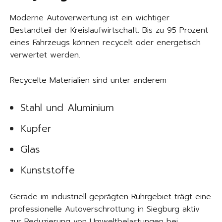
Moderne Autoverwertung ist ein wichtiger
Bestandteil der Kreislaufwirtschaft. Bis zu 95 Prozent
eines Fahrzeugs können recycelt oder energetisch
verwertet werden.
Recycelte Materialien sind unter anderem:
Stahl und Aluminium
Kupfer
Glas
Kunststoffe
Gerade im industriell geprägten Ruhrgebiet trägt eine
professionelle Autoverschrottung in Siegburg aktiv
zur Reduzierung von Umweltbelastungen bei.