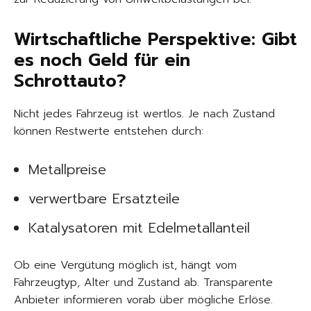
Wirtschaftliche Perspektive: Gibt
es noch Geld für ein
Schrottauto?
Nicht jedes Fahrzeug ist wertlos. Je nach Zustand
können Restwerte entstehen durch:
Metallpreise
verwertbare Ersatzteile
Katalysatoren mit Edelmetallanteil
Ob eine Vergütung möglich ist, hängt vom
Fahrzeugtyp, Alter und Zustand ab. Transparente
Anbieter informieren vorab über mögliche Erlöse.