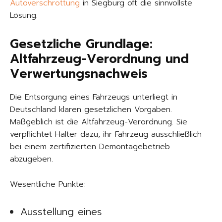
Autoverschrottung
in Siegburg oft die sinnvollste
Lösung.
Gesetzliche Grundlage:
Altfahrzeug-Verordnung und
Verwertungsnachweis
Die Entsorgung eines Fahrzeugs unterliegt in
Deutschland klaren gesetzlichen Vorgaben.
Maßgeblich ist die Altfahrzeug-Verordnung. Sie
verpflichtet Halter dazu, ihr Fahrzeug ausschließlich
bei einem zertifizierten Demontagebetrieb
abzugeben.
Wesentliche Punkte:
Ausstellung eines