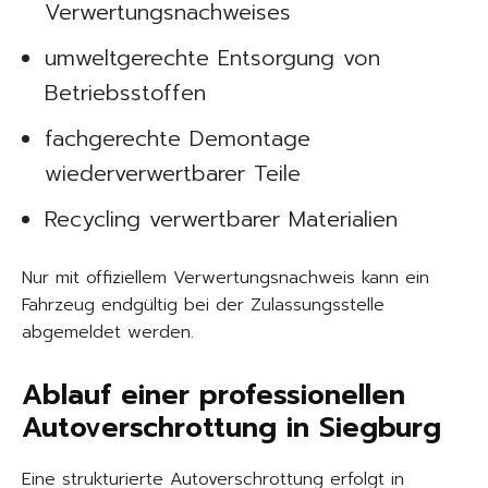
Verwertungsnachweises
umweltgerechte Entsorgung von
Betriebsstoffen
fachgerechte Demontage
wiederverwertbarer Teile
Recycling verwertbarer Materialien
Nur mit offiziellem Verwertungsnachweis kann ein
Fahrzeug endgültig bei der Zulassungsstelle
abgemeldet werden.
Ablauf einer professionellen
Autoverschrottung in Siegburg
Eine strukturierte Autoverschrottung erfolgt in