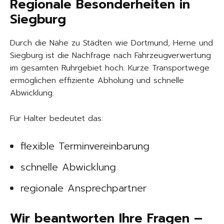
Regionale Besonderheiten in
Siegburg
Durch die Nähe zu Städten wie Dortmund, Herne und
Siegburg ist die Nachfrage nach Fahrzeugverwertung
im gesamten Ruhrgebiet hoch. Kurze Transportwege
ermöglichen effiziente Abholung und schnelle
Abwicklung.
Für Halter bedeutet das:
flexible Terminvereinbarung
schnelle Abwicklung
regionale Ansprechpartner
Wir beantworten Ihre Fragen –