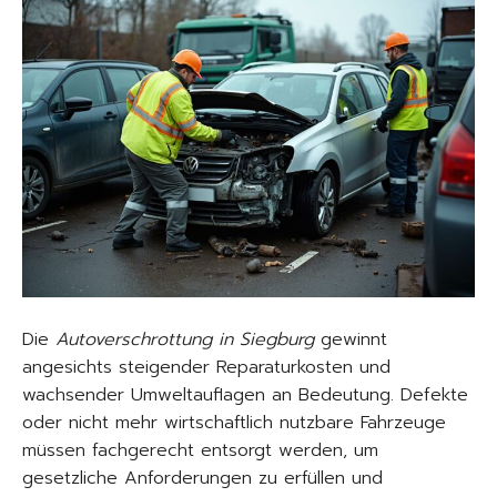
Die
Autoverschrottung in Siegburg
gewinnt
angesichts steigender Reparaturkosten und
wachsender Umweltauflagen an Bedeutung. Defekte
oder nicht mehr wirtschaftlich nutzbare Fahrzeuge
müssen fachgerecht entsorgt werden, um
gesetzliche Anforderungen zu erfüllen und