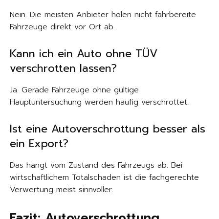
Nein. Die meisten Anbieter holen nicht fahrbereite
Fahrzeuge direkt vor Ort ab.
Kann ich ein Auto ohne TÜV
verschrotten lassen?
Ja. Gerade Fahrzeuge ohne gültige
Hauptuntersuchung werden häufig verschrottet.
Ist eine Autoverschrottung besser als
ein Export?
Das hängt vom Zustand des Fahrzeugs ab. Bei
wirtschaftlichem Totalschaden ist die fachgerechte
Verwertung meist sinnvoller.
Fazit: Autoverschrottung