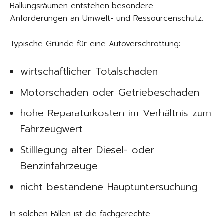
Ballungsräumen entstehen besondere
Anforderungen an Umwelt- und Ressourcenschutz.
Typische Gründe für eine Autoverschrottung:
wirtschaftlicher Totalschaden
Motorschaden oder Getriebeschaden
hohe Reparaturkosten im Verhältnis zum
Fahrzeugwert
Stilllegung alter Diesel- oder
Benzinfahrzeuge
nicht bestandene Hauptuntersuchung
In solchen Fällen ist die fachgerechte