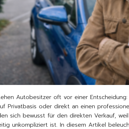
ehen Autobesitzer oft vor einer Entscheidung:
uf Privatbasis oder direkt an einen profession
en sich bewusst für den direkten Verkauf, weil
itig unkompliziert ist. In diesem Artikel beleuc