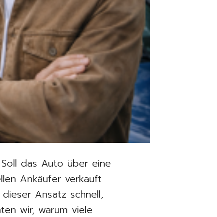
 Soll das Auto über eine
ellen Ankäufer verkauft
 dieser Ansatz schnell,
hten wir, warum viele