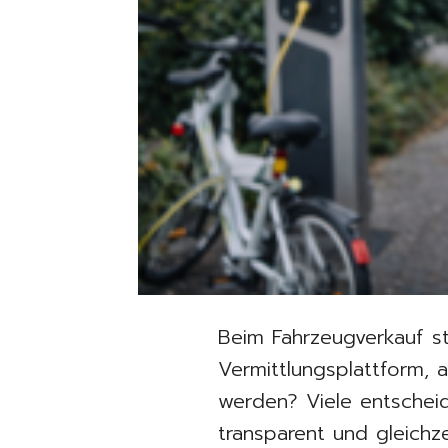
Beim Fahrzeugverkauf st
Vermittlungsplattform, a
werden? Viele entscheid
transparent und gleichze