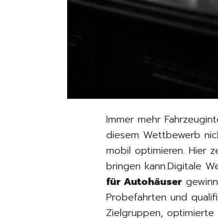
Immer mehr Fahrzeugint
diesem Wettbewerb nic
mobil optimieren. Hier 
bringen kann.Digitale
für Autohäuser
gewinn
Probefahrten und qualifi
Zielgruppen, optimiert