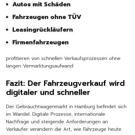
Autos mit Schäden
Fahrzeugen ohne TÜV
Leasingrückläufern
Firmenfahrzeugen
profitieren von schnellen Verkaufsprozessen ohne
langen Vermarktungsaufwand.
Fazit: Der Fahrzeugverkauf wird
digitaler und schneller
Der Gebrauchtwagenmarkt in Hamburg befindet sich
im Wandel. Digitale Prozesse, internationale
Nachfrage und steigende Anforderungen an
Verkäufer verändern die Art, wie Fahrzeuge heute