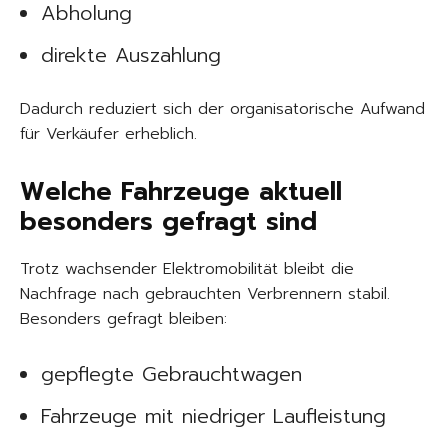
Abholung
direkte Auszahlung
Dadurch reduziert sich der organisatorische Aufwand
für Verkäufer erheblich.
Welche Fahrzeuge aktuell
besonders gefragt sind
Trotz wachsender Elektromobilität bleibt die
Nachfrage nach gebrauchten Verbrennern stabil.
Besonders gefragt bleiben:
gepflegte Gebrauchtwagen
Fahrzeuge mit niedriger Laufleistung