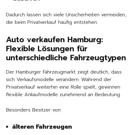
Dadurch lassen sich viele Unsicherheiten vermeiden,
die beim Privatverkauf häufig entstehen.
Auto verkaufen Hamburg:
Flexible Lösungen für
unterschiedliche Fahrzeugtypen
Der Hamburger Fahrzeugmarkt zeigt deutlich, dass
sich Verkaufsmodelle verändern. Während der
Privatverkauf weiterhin eine Rolle spielt, gewinnen
flexible Ankaufmodelle zunehmend an Bedeutung.
Besonders Besitzer von:
älteren Fahrzeugen