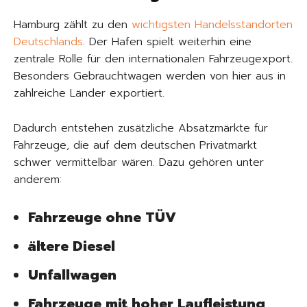
Hamburg zählt zu den
wichtigsten Handelsstandorten
Deutschlands
. Der Hafen spielt weiterhin eine
zentrale Rolle für den internationalen Fahrzeugexport.
Besonders Gebrauchtwagen werden von hier aus in
zahlreiche Länder exportiert.
Dadurch entstehen zusätzliche Absatzmärkte für
Fahrzeuge, die auf dem deutschen Privatmarkt
schwer vermittelbar wären. Dazu gehören unter
anderem:
Fahrzeuge ohne TÜV
ältere Diesel
Unfallwagen
Fahrzeuge mit hoher Laufleistung