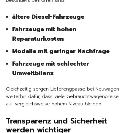
Besonders betroffen sind:
ältere Diesel-Fahrzeuge
Fahrzeuge mit hohen
Reparaturkosten
Modelle mit geringer Nachfrage
Fahrzeuge mit schlechter
Umweltbilanz
Gleichzeitig sorgen Lieferengpässe bei Neuwagen
weiterhin dafür, dass viele Gebrauchtwagenpreise
auf vergleichsweise hohem Niveau bleiben.
Transparenz und Sicherheit
werden wichtiger