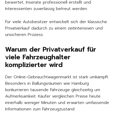
bewertet, Inserate professionell erstellt und
Interessenten zuverlässig betreut werden.
Für viele Autobesitzer entwickelt sich der klassische
Privatverkauf dadurch zu einem zeitintensiven und
unsicheren Prozess.
Warum der Privatverkauf für
viele Fahrzeughalter
komplizierter wird
Der Online-Gebrauchtwagenmarkt ist stark umkämpft.
Besonders in Ballungsräumen wie Hamburg
konkurrieren tausende Fahrzeuge gleichzeitig um
Aufmerksamkeit. Käufer vergleichen Preise heute
innerhalb weniger Minuten und erwarten umfassende
Informationen zum Fahrzeugzustand.