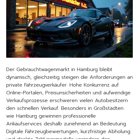
Der Gebrauchtwagenmarkt in Hamburg bleibt
dynamisch, gleichzeitig steigen die Anforderungen an
private Fahrzeugverkäufer. Hohe Konkurrenz auf
Online-Portalen, Preisunsicherheiten und aufwendige
Verkaufsprozesse erschweren vielen Autobesitzern
den schnellen Verkauf. Besonders in Großstädten
wie Hamburg gewinnen professionelle
Ankaufservices deshalb zunehmend an Bedeutung.
Digitale Fahrzeugbewertungen, kurzfristige Abholung