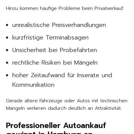
Hinzu kommen häufige Probleme beim Privatverkauf:
unrealistische Preisverhandlungen
kurzfristige Terminabsagen
Unsicherheit bei Probefahrten
rechtliche Risiken bei Mängeln
hoher Zeitaufwand für Inserate und
Kommunikation
Gerade ältere Fahrzeuge oder Autos mit technischen
Mängeln verlieren dadurch deutlich an Attraktivität.
Professioneller Autoankauf