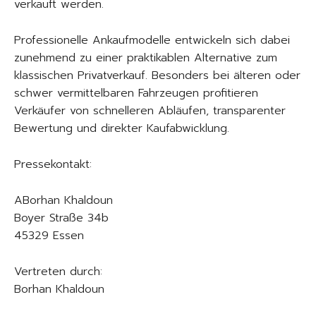
verkauft werden.
Professionelle Ankaufmodelle entwickeln sich dabei
zunehmend zu einer praktikablen Alternative zum
klassischen Privatverkauf. Besonders bei älteren oder
schwer vermittelbaren Fahrzeugen profitieren
Verkäufer von schnelleren Abläufen, transparenter
Bewertung und direkter Kaufabwicklung.
Pressekontakt:
ABorhan Khaldoun
Boyer Straße 34b
45329 Essen
Vertreten durch:
Borhan Khaldoun