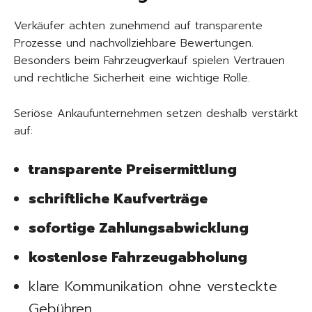
Verkäufer achten zunehmend auf transparente
Prozesse und nachvollziehbare Bewertungen.
Besonders beim Fahrzeugverkauf spielen Vertrauen
und rechtliche Sicherheit eine wichtige Rolle.
Seriöse Ankaufunternehmen setzen deshalb verstärkt
auf:
transparente Preisermittlung
schriftliche Kaufverträge
sofortige Zahlungsabwicklung
kostenlose Fahrzeugabholung
klare Kommunikation ohne versteckte
Gebühren