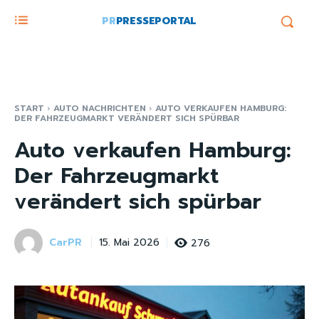
PR
PRESSEPORTAL
START
AUTO NACHRICHTEN
AUTO VERKAUFEN HAMBURG:
DER FAHRZEUGMARKT VERÄNDERT SICH SPÜRBAR
Auto verkaufen Hamburg:
Der Fahrzeugmarkt
verändert sich spürbar
CarPR
276
15. Mai 2026