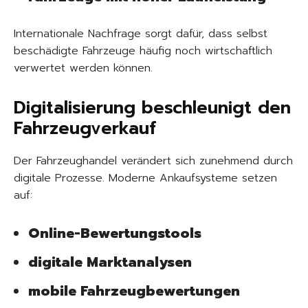
Internationale Nachfrage sorgt dafür, dass selbst
beschädigte Fahrzeuge häufig noch wirtschaftlich
verwertet werden können.
Digitalisierung beschleunigt den
Fahrzeugverkauf
Der Fahrzeughandel verändert sich zunehmend durch
digitale Prozesse. Moderne Ankaufsysteme setzen
auf:
Online-Bewertungstools
digitale Marktanalysen
mobile Fahrzeugbewertungen