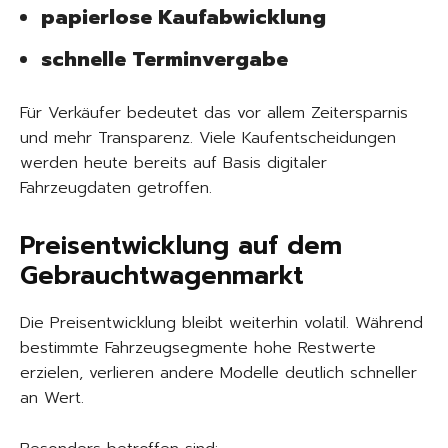
papierlose Kaufabwicklung
schnelle Terminvergabe
Für Verkäufer bedeutet das vor allem Zeitersparnis
und mehr Transparenz. Viele Kaufentscheidungen
werden heute bereits auf Basis digitaler
Fahrzeugdaten getroffen.
Preisentwicklung auf dem
Gebrauchtwagenmarkt
Die Preisentwicklung bleibt weiterhin volatil. Während
bestimmte Fahrzeugsegmente hohe Restwerte
erzielen, verlieren andere Modelle deutlich schneller
an Wert.