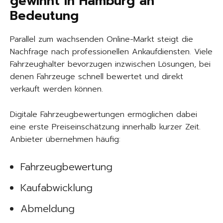
gewinnt in Hamburg an
Bedeutung
Parallel zum wachsenden Online-Markt steigt die
Nachfrage nach professionellen Ankaufdiensten. Viele
Fahrzeughalter bevorzugen inzwischen Lösungen, bei
denen Fahrzeuge schnell bewertet und direkt
verkauft werden können.
Digitale Fahrzeugbewertungen ermöglichen dabei
eine erste Preiseinschätzung innerhalb kurzer Zeit.
Anbieter übernehmen häufig:
Fahrzeugbewertung
Kaufabwicklung
Abmeldung