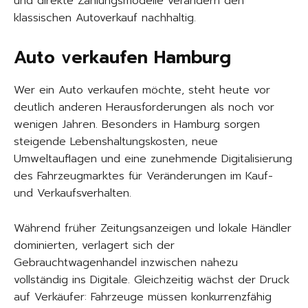
und direkte Zahlungsmodelle verändern den
klassischen Autoverkauf nachhaltig.
Auto verkaufen Hamburg
Wer ein Auto verkaufen möchte, steht heute vor
deutlich anderen Herausforderungen als noch vor
wenigen Jahren. Besonders in Hamburg sorgen
steigende Lebenshaltungskosten, neue
Umweltauflagen und eine zunehmende Digitalisierung
des Fahrzeugmarktes für Veränderungen im Kauf-
und Verkaufsverhalten.
Während früher Zeitungsanzeigen und lokale Händler
dominierten, verlagert sich der
Gebrauchtwagenhandel inzwischen nahezu
vollständig ins Digitale. Gleichzeitig wächst der Druck
auf Verkäufer: Fahrzeuge müssen konkurrenzfähig