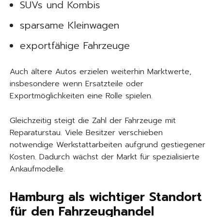
SUVs und Kombis
sparsame Kleinwagen
exportfähige Fahrzeuge
Auch ältere Autos erzielen weiterhin Marktwerte,
insbesondere wenn Ersatzteile oder
Exportmöglichkeiten eine Rolle spielen.
Gleichzeitig steigt die Zahl der Fahrzeuge mit
Reparaturstau. Viele Besitzer verschieben
notwendige Werkstattarbeiten aufgrund gestiegener
Kosten. Dadurch wächst der Markt für spezialisierte
Ankaufmodelle.
Hamburg als wichtiger Standort
für den Fahrzeughandel