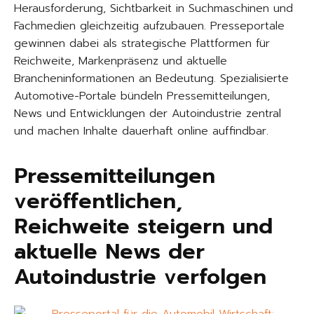
Herausforderung, Sichtbarkeit in Suchmaschinen und
Fachmedien gleichzeitig aufzubauen. Presseportale
gewinnen dabei als strategische Plattformen für
Reichweite, Markenpräsenz und aktuelle
Brancheninformationen an Bedeutung. Spezialisierte
Automotive-Portale bündeln Pressemitteilungen,
News und Entwicklungen der Autoindustrie zentral
und machen Inhalte dauerhaft online auffindbar.
Pressemitteilungen
veröffentlichen,
Reichweite steigern und
aktuelle News der
Autoindustrie verfolgen