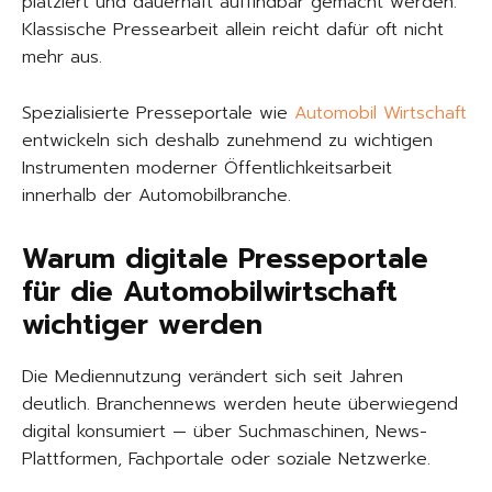
platziert und dauerhaft auffindbar gemacht werden.
Klassische Pressearbeit allein reicht dafür oft nicht
mehr aus.
Spezialisierte Presseportale wie
Automobil Wirtschaft
entwickeln sich deshalb zunehmend zu wichtigen
Instrumenten moderner Öffentlichkeitsarbeit
innerhalb der Automobilbranche.
Warum digitale Presseportale
für die Automobilwirtschaft
wichtiger werden
Die Mediennutzung verändert sich seit Jahren
deutlich. Branchennews werden heute überwiegend
digital konsumiert — über Suchmaschinen, News-
Plattformen, Fachportale oder soziale Netzwerke.