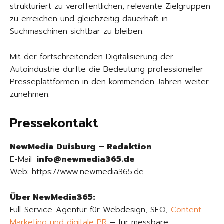
strukturiert zu veröffentlichen, relevante Zielgruppen
zu erreichen und gleichzeitig dauerhaft in
Suchmaschinen sichtbar zu bleiben.
Mit der fortschreitenden Digitalisierung der
Autoindustrie dürfte die Bedeutung professioneller
Presseplattformen in den kommenden Jahren weiter
zunehmen.
Pressekontakt
NewMedia Duisburg – Redaktion
E-Mail:
info@newmedia365.de
Web: https://www.newmedia365.de
Über NewMedia365:
Full-Service-Agentur für Webdesign, SEO,
Content-
Marketing und digitale PR
– für messbare