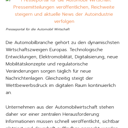
Presseportal für die Automobil Wirtschaft
Die Automobilbranche gehört zu den dynamischsten
Wirtschaftszweigen Europas. Technologische
Entwicklungen, Elektromobilität, Digitalisierung, neue
Mobilitätskonzepte und regulatorische
Veränderungen sorgen täglich für neue
Nachrichtenlagen. Gleichzeitig steigt der
Wettbewerbsdruck im digitalen Raum kontinuierlich
an.
Unternehmen aus der Automobilwirtschaft stehen
daher vor einer zentralen Herausforderung:
Informationen müssen schnell veröffentlicht, sichtbar