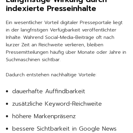
indexierte Presseinhalte
Ein wesentlicher Vorteil digitaler Presseportale liegt
in der langfristigen Verfügbarkeit veröffentlichter
Inhalte. Während Social-Media-Beiträge oft nach
kurzer Zeit an Reichweite verlieren, bleiben
Pressemitteilungen häufig über Monate oder Jahre in
Suchmaschinen sichtbar.
Dadurch entstehen nachhaltige Vorteile:
dauerhafte Auffindbarkeit
zusätzliche Keyword-Reichweite
höhere Markenpräsenz
bessere Sichtbarkeit in Google News