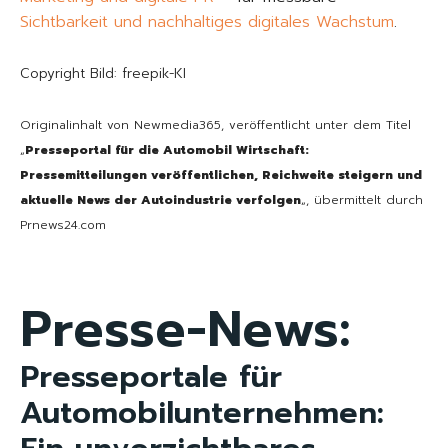
Sichtbarkeit und nachhaltiges digitales Wachstum
.
Copyright Bild: freepik-KI
Originalinhalt von Newmedia365, veröffentlicht unter dem Titel
„
Presseportal für die Automobil Wirtschaft:
Pressemitteilungen veröffentlichen, Reichweite steigern und
aktuelle News der Autoindustrie verfolgen
„, übermittelt durch
Prnews24.com
Presse-News:
Presseportale für
Automobilunternehmen: