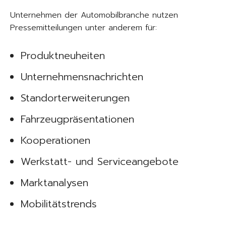
Unternehmen der Automobilbranche nutzen
Pressemitteilungen unter anderem für:
Produktneuheiten
Unternehmensnachrichten
Standorterweiterungen
Fahrzeugpräsentationen
Kooperationen
Werkstatt- und Serviceangebote
Marktanalysen
Mobilitätstrends