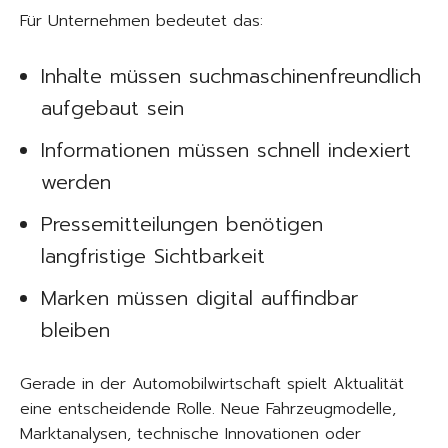
Für Unternehmen bedeutet das:
Inhalte müssen suchmaschinenfreundlich
aufgebaut sein
Informationen müssen schnell indexiert
werden
Pressemitteilungen benötigen
langfristige Sichtbarkeit
Marken müssen digital auffindbar
bleiben
Gerade in der Automobilwirtschaft spielt Aktualität
eine entscheidende Rolle. Neue Fahrzeugmodelle,
Marktanalysen, technische Innovationen oder