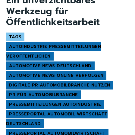
Ein unverzichtbares
Werkzeug für
Öffentlichkeitsarbeit
TAGS
AUTOINDUSTRIE PRESSEMITTEILUNGEN
VERÖFFENTLICHEN
AUTOMOTIVE NEWS DEUTSCHLAND
AUTOMOTIVE NEWS ONLINE VERFOLGEN
DIGITALE PR AUTOMOBILBRANCHE NUTZEN
PR FÜR AUTOMOBILBRANCHE
PRESSEMITTEILUNGEN AUTOINDUSTRIE
PRESSEPORTAL AUTOMOBIL WIRTSCHAFT
DEUTSCHLAND
PRESSEPORTAL AUTOMOBILWIRTSCHAFT