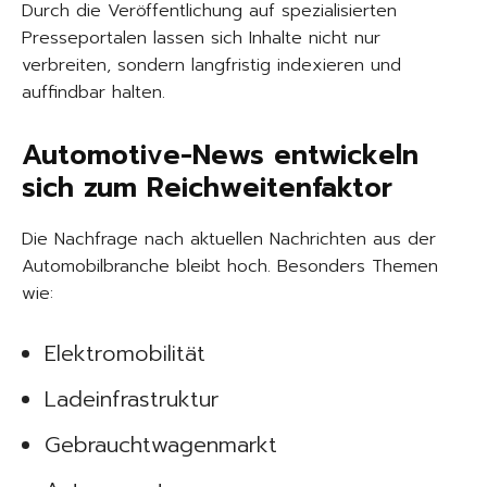
Durch die Veröffentlichung auf spezialisierten
Presseportalen lassen sich Inhalte nicht nur
verbreiten, sondern langfristig indexieren und
auffindbar halten.
Automotive-News entwickeln
sich zum Reichweitenfaktor
Die Nachfrage nach aktuellen Nachrichten aus der
Automobilbranche bleibt hoch. Besonders Themen
wie:
Elektromobilität
Ladeinfrastruktur
Gebrauchtwagenmarkt