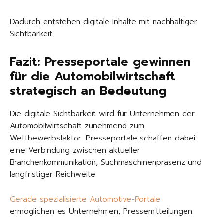
Dadurch entstehen digitale Inhalte mit nachhaltiger
Sichtbarkeit.
Fazit: Presseportale gewinnen
für die Automobilwirtschaft
strategisch an Bedeutung
Die digitale Sichtbarkeit wird für Unternehmen der
Automobilwirtschaft zunehmend zum
Wettbewerbsfaktor. Presseportale schaffen dabei
eine Verbindung zwischen aktueller
Branchenkommunikation, Suchmaschinenpräsenz und
langfristiger Reichweite.
Gerade spezialisierte Automotive-Portale
ermöglichen es Unternehmen, Pressemitteilungen