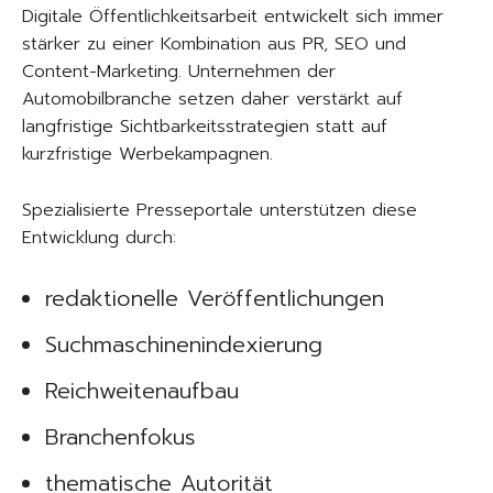
Digitale Öffentlichkeitsarbeit entwickelt sich immer
stärker zu einer Kombination aus PR, SEO und
Content-Marketing. Unternehmen der
Automobilbranche setzen daher verstärkt auf
langfristige Sichtbarkeitsstrategien statt auf
kurzfristige Werbekampagnen.
Spezialisierte Presseportale unterstützen diese
Entwicklung durch:
redaktionelle Veröffentlichungen
Suchmaschinenindexierung
Reichweitenaufbau
Branchenfokus
thematische Autorität