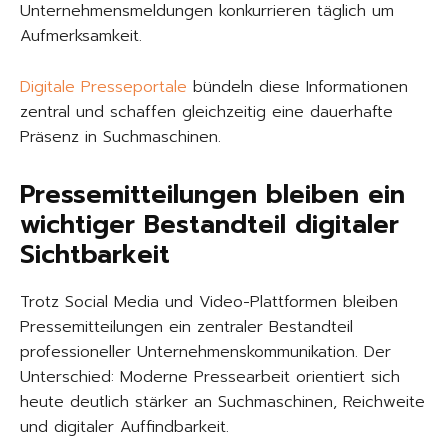
Unternehmensmeldungen konkurrieren täglich um
Aufmerksamkeit.
Digitale Presseportale
bündeln diese Informationen
zentral und schaffen gleichzeitig eine dauerhafte
Präsenz in Suchmaschinen.
Pressemitteilungen bleiben ein
wichtiger Bestandteil digitaler
Sichtbarkeit
Trotz Social Media und Video-Plattformen bleiben
Pressemitteilungen ein zentraler Bestandteil
professioneller Unternehmenskommunikation. Der
Unterschied: Moderne Pressearbeit orientiert sich
heute deutlich stärker an Suchmaschinen, Reichweite
und digitaler Auffindbarkeit.