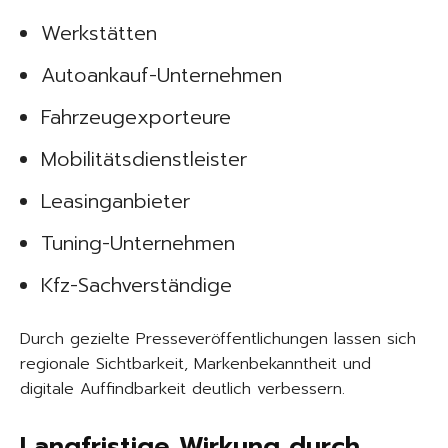
Werkstätten
Autoankauf-Unternehmen
Fahrzeugexporteure
Mobilitätsdienstleister
Leasinganbieter
Tuning-Unternehmen
Kfz-Sachverständige
Durch gezielte Presseveröffentlichungen lassen sich
regionale Sichtbarkeit, Markenbekanntheit und
digitale Auffindbarkeit deutlich verbessern.
Langfristige Wirkung durch