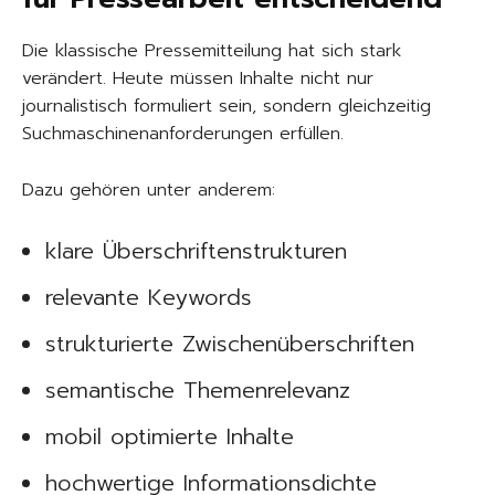
Die klassische Pressemitteilung hat sich stark
verändert. Heute müssen Inhalte nicht nur
journalistisch formuliert sein, sondern gleichzeitig
Suchmaschinenanforderungen erfüllen.
Dazu gehören unter anderem:
klare Überschriftenstrukturen
relevante Keywords
strukturierte Zwischenüberschriften
semantische Themenrelevanz
mobil optimierte Inhalte
hochwertige Informationsdichte