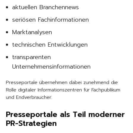
aktuellen Branchennews
seriösen Fachinformationen
Marktanalysen
technischen Entwicklungen
transparenten
Unternehmensinformationen
Presseportale übernehmen dabei zunehmend die
Rolle digitaler Informationszentren für Fachpublikum
und Endverbraucher.
Presseportale als Teil moderner
PR-Strategien