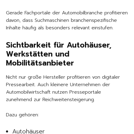
Gerade Fachportale der Automobilbranche profitieren
davon, dass Suchmaschinen branchenspezifische
Inhalte häufig als besonders relevant einstufen.
Sichtbarkeit für Autohäuser,
Werkstätten und
Mobilitätsanbieter
Nicht nur große Hersteller profitieren von digitaler
Pressearbeit. Auch kleinere Unternehmen der
Automobilwirtschaft nutzen Presseportale
zunehmend zur Reichweitensteigerung.
Dazu gehören:
Autohäuser