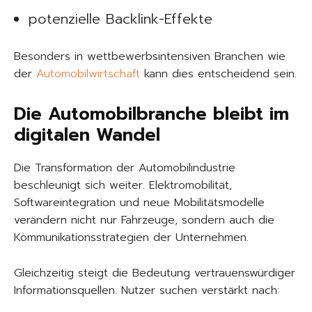
potenzielle Backlink-Effekte
Besonders in wettbewerbsintensiven Branchen wie
der
Automobilwirtschaft
kann dies entscheidend sein.
Die Automobilbranche bleibt im
digitalen Wandel
Die Transformation der Automobilindustrie
beschleunigt sich weiter. Elektromobilität,
Softwareintegration und neue Mobilitätsmodelle
verändern nicht nur Fahrzeuge, sondern auch die
Kommunikationsstrategien der Unternehmen.
Gleichzeitig steigt die Bedeutung vertrauenswürdiger
Informationsquellen. Nutzer suchen verstärkt nach: