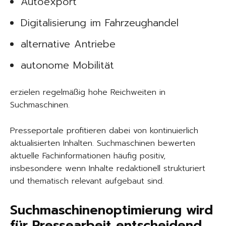
Autoexport
Digitalisierung im Fahrzeughandel
alternative Antriebe
autonome Mobilität
erzielen regelmäßig hohe Reichweiten in
Suchmaschinen.
Presseportale profitieren dabei von kontinuierlich
aktualisierten Inhalten. Suchmaschinen bewerten
aktuelle Fachinformationen häufig positiv,
insbesondere wenn Inhalte redaktionell strukturiert
und thematisch relevant aufgebaut sind.
Suchmaschinenoptimierung wird
für Pressearbeit entscheidend