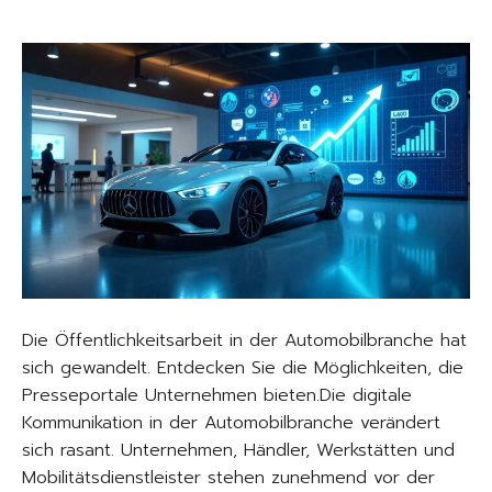
Die Öffentlichkeitsarbeit in der Automobilbranche hat
sich gewandelt. Entdecken Sie die Möglichkeiten, die
Presseportale Unternehmen bieten.Die digitale
Kommunikation in der Automobilbranche verändert
sich rasant. Unternehmen, Händler, Werkstätten und
Mobilitätsdienstleister stehen zunehmend vor der