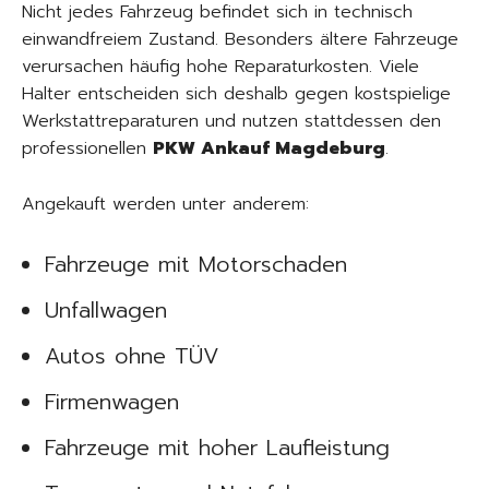
Nicht jedes Fahrzeug befindet sich in technisch
einwandfreiem Zustand. Besonders ältere Fahrzeuge
verursachen häufig hohe Reparaturkosten. Viele
Halter entscheiden sich deshalb gegen kostspielige
Werkstattreparaturen und nutzen stattdessen den
professionellen
PKW Ankauf Magdeburg
.
Angekauft werden unter anderem:
Fahrzeuge mit Motorschaden
Unfallwagen
Autos ohne TÜV
Firmenwagen
Fahrzeuge mit hoher Laufleistung