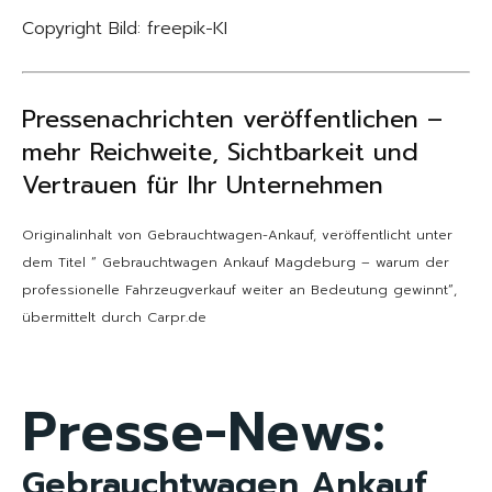
Copyright Bild: freepik-KI
Pressenachrichten veröffentlichen
–
mehr Reichweite, Sichtbarkeit und
Vertrauen für Ihr Unternehmen
Originalinhalt von Gebrauchtwagen-Ankauf, veröffentlicht unter
dem Titel “ Gebrauchtwagen Ankauf Magdeburg – warum der
professionelle Fahrzeugverkauf weiter an Bedeutung gewinnt“,
übermittelt durch Carpr.de
Presse-News:
Gebrauchtwagen Ankauf