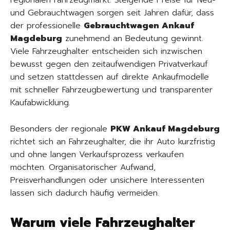
regionalen Fahrzeugmarkt. Steigende Preise für Neu-
und Gebrauchtwagen sorgen seit Jahren dafür, dass
der professionelle
Gebrauchtwagen Ankauf
Magdeburg
zunehmend an Bedeutung gewinnt.
Viele Fahrzeughalter entscheiden sich inzwischen
bewusst gegen den zeitaufwendigen Privatverkauf
und setzen stattdessen auf direkte Ankaufmodelle
mit schneller Fahrzeugbewertung und transparenter
Kaufabwicklung.
Besonders der regionale
PKW Ankauf Magdeburg
richtet sich an Fahrzeughalter, die ihr Auto kurzfristig
und ohne langen Verkaufsprozess verkaufen
möchten. Organisatorischer Aufwand,
Preisverhandlungen oder unsichere Interessenten
lassen sich dadurch häufig vermeiden.
Warum viele Fahrzeughalter