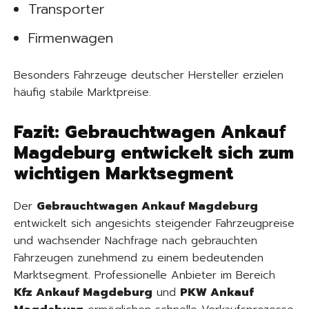
Transporter
Firmenwagen
Besonders Fahrzeuge deutscher Hersteller erzielen
häufig stabile Marktpreise.
Fazit: Gebrauchtwagen Ankauf
Magdeburg entwickelt sich zum
wichtigen Marktsegment
Der
Gebrauchtwagen Ankauf Magdeburg
entwickelt sich angesichts steigender Fahrzeugpreise
und wachsender Nachfrage nach gebrauchten
Fahrzeugen zunehmend zu einem bedeutenden
Marktsegment. Professionelle Anbieter im Bereich
Kfz Ankauf Magdeburg
und
PKW Ankauf