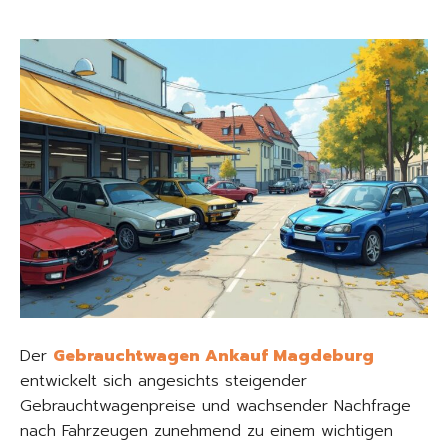
Der
Gebrauchtwagen Ankauf Magdeburg
entwickelt sich angesichts steigender
Gebrauchtwagenpreise und wachsender Nachfrage
nach Fahrzeugen zunehmend zu einem wichtigen