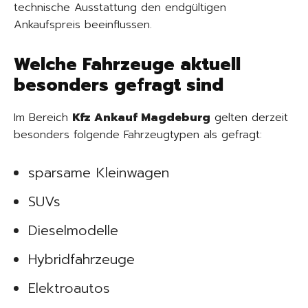
technische Ausstattung den endgültigen
Ankaufspreis beeinflussen.
Welche Fahrzeuge aktuell
besonders gefragt sind
Im Bereich
Kfz Ankauf Magdeburg
gelten derzeit
besonders folgende Fahrzeugtypen als gefragt:
sparsame Kleinwagen
SUVs
Dieselmodelle
Hybridfahrzeuge
Elektroautos