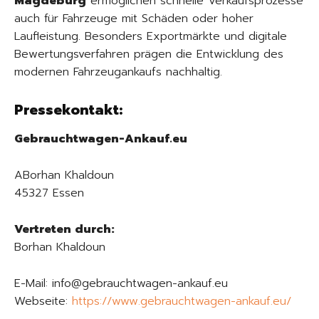
Magdeburg
ermöglichen schnelle Verkaufsprozesse
auch für Fahrzeuge mit Schäden oder hoher
Laufleistung. Besonders Exportmärkte und digitale
Bewertungsverfahren prägen die Entwicklung des
modernen Fahrzeugankaufs nachhaltig.
Pressekontakt:
Gebrauchtwagen-Ankauf.eu
ABorhan Khaldoun
45327 Essen
Vertreten durch:
Borhan Khaldoun
E-Mail: info@gebrauchtwagen-ankauf.eu
Webseite:
https://www.gebrauchtwagen-ankauf.eu/