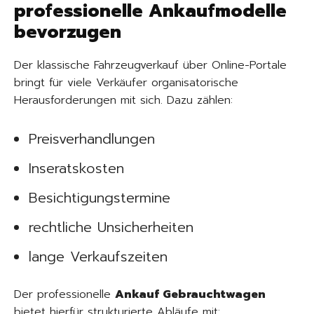
professionelle Ankaufmodelle
bevorzugen
Der klassische Fahrzeugverkauf über Online-Portale
bringt für viele Verkäufer organisatorische
Herausforderungen mit sich. Dazu zählen:
Preisverhandlungen
Inseratskosten
Besichtigungstermine
rechtliche Unsicherheiten
lange Verkaufszeiten
Der professionelle
Ankauf Gebrauchtwagen
bietet hierfür strukturierte Abläufe mit: