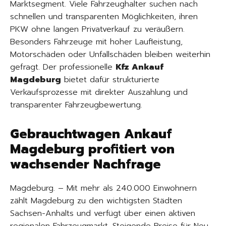
Marktsegment. Viele Fahrzeughalter suchen nach
schnellen und transparenten Möglichkeiten, ihren
PKW ohne langen Privatverkauf zu veräußern.
Besonders Fahrzeuge mit hoher Laufleistung,
Motorschäden oder Unfallschäden bleiben weiterhin
gefragt. Der professionelle
Kfz Ankauf
Magdeburg
bietet dafür strukturierte
Verkaufsprozesse mit direkter Auszahlung und
transparenter Fahrzeugbewertung.
Gebrauchtwagen Ankauf
Magdeburg profitiert von
wachsender Nachfrage
Magdeburg. – Mit mehr als 240.000 Einwohnern
zählt Magdeburg zu den wichtigsten Städten
Sachsen-Anhalts und verfügt über einen aktiven