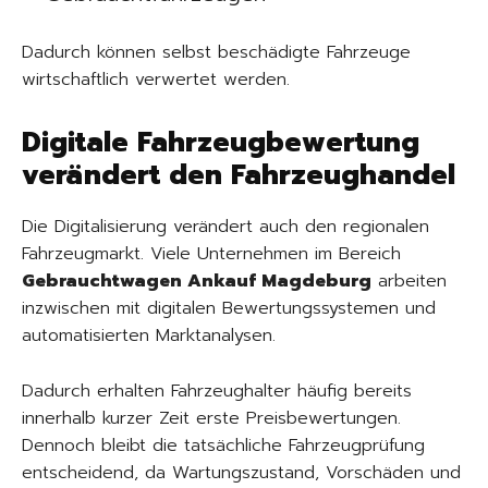
Dadurch können selbst beschädigte Fahrzeuge
wirtschaftlich verwertet werden.
Digitale Fahrzeugbewertung
verändert den Fahrzeughandel
Die Digitalisierung verändert auch den regionalen
Fahrzeugmarkt. Viele Unternehmen im Bereich
Gebrauchtwagen Ankauf Magdeburg
arbeiten
inzwischen mit digitalen Bewertungssystemen und
automatisierten Marktanalysen.
Dadurch erhalten Fahrzeughalter häufig bereits
innerhalb kurzer Zeit erste Preisbewertungen.
Dennoch bleibt die tatsächliche Fahrzeugprüfung
entscheidend, da Wartungszustand, Vorschäden und