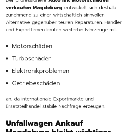
Der professionelle
Auto mit Motorschaden
verkaufen Magdeburg
entwickelt sich deshalb
zunehmend zu einer wirtschaftlich sinnvollen
Alternative gegenüber teuren Reparaturen. Händler
und Exportfirmen kaufen weiterhin Fahrzeuge mit:
Motorschäden
Turboschäden
Elektronikproblemen
Getriebeschäden
an, da internationale Exportmärkte und
Ersatzteilhandel stabile Nachfrage erzeugen.
Unfallwagen Ankauf