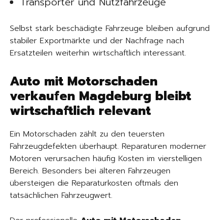
Transporter und Nutzfahrzeuge
Selbst stark beschädigte Fahrzeuge bleiben aufgrund
stabiler Exportmärkte und der Nachfrage nach
Ersatzteilen weiterhin wirtschaftlich interessant.
Auto mit Motorschaden
verkaufen Magdeburg bleibt
wirtschaftlich relevant
Ein Motorschaden zählt zu den teuersten
Fahrzeugdefekten überhaupt. Reparaturen moderner
Motoren verursachen häufig Kosten im vierstelligen
Bereich. Besonders bei älteren Fahrzeugen
übersteigen die Reparaturkosten oftmals den
tatsächlichen Fahrzeugwert.