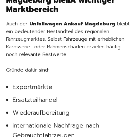
Magdeburg bleibt wichtiger
Marktbereich
Auch der
Unfallwagen Ankauf Magdeburg
bleibt
ein bedeutender Bestandteil des regionalen
Fahrzeugmarktes. Selbst Fahrzeuge mit erheblichen
Karosserie- oder Rahmenschäden erzielen häufig
noch relevante Restwerte.
Gründe dafür sind:
Exportmärkte
Ersatzteilhandel
Wiederaufbereitung
internationale Nachfrage nach
Gebrauchtfahrzeugen