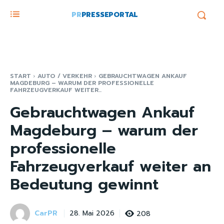
PR
PRESSEPORTAL
START
AUTO / VERKEHR
GEBRAUCHTWAGEN ANKAUF
MAGDEBURG – WARUM DER PROFESSIONELLE
FAHRZEUGVERKAUF WEITER...
Gebrauchtwagen Ankauf
Magdeburg – warum der
professionelle
Fahrzeugverkauf weiter an
Bedeutung gewinnt
CarPR
208
28. Mai 2026