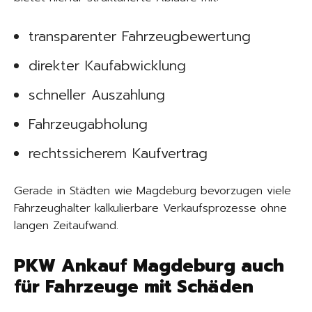
transparenter Fahrzeugbewertung
direkter Kaufabwicklung
schneller Auszahlung
Fahrzeugabholung
rechtssicherem Kaufvertrag
Gerade in Städten wie Magdeburg bevorzugen viele
Fahrzeughalter kalkulierbare Verkaufsprozesse ohne
langen Zeitaufwand.
PKW Ankauf Magdeburg auch
für Fahrzeuge mit Schäden