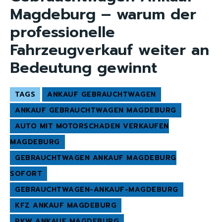
Magdeburg – warum der
professionelle
Fahrzeugverkauf weiter an
Bedeutung gewinnt
TAGS
ANKAUF GEBRAUCHTWAGEN
ANKAUF GEBRAUCHTWAGEN MAGDEBURG
AUTO MIT MOTORSCHADEN VERKAUFEN
MAGDEBURG
GEBRAUCHTWAGEN ANKAUF MAGDEBURG
SOFORT
GEBRAUCHTWAGEN-ANKAUF-MAGDEBURG
KFZ ANKAUF MAGDEBURG
PKW ANKAUF MAGDEBURG