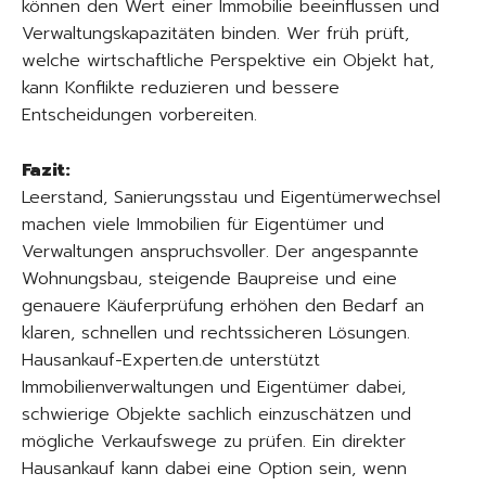
können den Wert einer Immobilie beeinflussen und
Verwaltungskapazitäten binden. Wer früh prüft,
welche wirtschaftliche Perspektive ein Objekt hat,
kann Konflikte reduzieren und bessere
Entscheidungen vorbereiten.
Fazit:
Leerstand, Sanierungsstau und Eigentümerwechsel
machen viele Immobilien für Eigentümer und
Verwaltungen anspruchsvoller. Der angespannte
Wohnungsbau, steigende Baupreise und eine
genauere Käuferprüfung erhöhen den Bedarf an
klaren, schnellen und rechtssicheren Lösungen.
Hausankauf-Experten.de unterstützt
Immobilienverwaltungen und Eigentümer dabei,
schwierige Objekte sachlich einzuschätzen und
mögliche Verkaufswege zu prüfen. Ein direkter
Hausankauf kann dabei eine Option sein, wenn