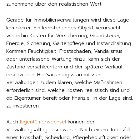
zunehmend über den realistischen Wert.
Gerade für Immobilienverwaltungen wird diese Lage
komplexer. Ein leerstehendes Objekt verursacht
weiterhin Kosten für Versicherung, Grundsteuer,
Energie, Sicherung, Gartenpflege und Instandhaltung.
Kommen Feuchtigkeit, Frostschäden, Vandalismus
oder unterlassene Wartung hinzu, kann sich der
Zustand verschlechtern und der spätere Verkauf
erschweren. Bei Sanierungsstau müssen
Verwaltungen zudem klären, welche Maßnahmen
erforderlich sind, welche Kosten realistisch sind und
ob Eigentümer bereit oder finanziell in der Lage sind,
zu investieren.
Auch
Eigentümerwechsel
können den
Verwaltungsalltag erschweren. Nach einem Todesfall,
einer Erbschaft, Scheidung, Pflegebedürftigkeit oder