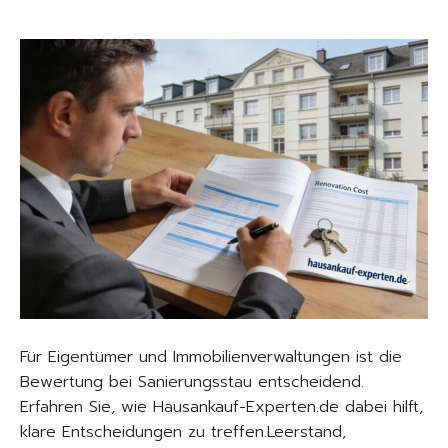
Für Eigentümer und Immobilienverwaltungen ist die
Bewertung bei Sanierungsstau entscheidend.
Erfahren Sie, wie Hausankauf-Experten.de dabei hilft,
klare Entscheidungen zu treffen.Leerstand,