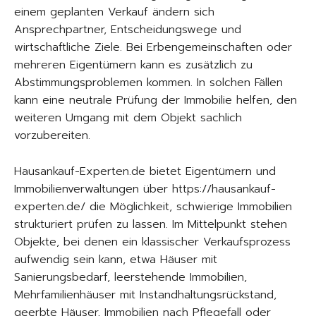
einem geplanten Verkauf ändern sich
Ansprechpartner, Entscheidungswege und
wirtschaftliche Ziele. Bei Erbengemeinschaften oder
mehreren Eigentümern kann es zusätzlich zu
Abstimmungsproblemen kommen. In solchen Fällen
kann eine neutrale Prüfung der Immobilie helfen, den
weiteren Umgang mit dem Objekt sachlich
vorzubereiten.
Hausankauf-Experten.de bietet Eigentümern und
Immobilienverwaltungen über https://hausankauf-
experten.de/ die Möglichkeit, schwierige Immobilien
strukturiert prüfen zu lassen. Im Mittelpunkt stehen
Objekte, bei denen ein klassischer Verkaufsprozess
aufwendig sein kann, etwa Häuser mit
Sanierungsbedarf, leerstehende Immobilien,
Mehrfamilienhäuser mit Instandhaltungsrückstand,
geerbte Häuser, Immobilien nach Pflegefall oder