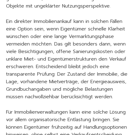
Objekte mit ungeklärter Nutzungsperspektive.
Ein direkter Immobilienankauf kann in solchen Fällen
eine Option sein, wenn Eigentümer schnelle Klarheit
wünschen oder eine lange Vermarktungsphase
vermeiden möchten. Das gilt besonders dann, wenn
viele Besichtigungen, offene Sanierungskosten oder
unklare Miet- und Eigentümerstrukturen den Verkauf
erschweren. Entscheidend bleibt jedoch eine
transparente Prüfung: Der Zustand der Immobilie, die
Lage, vorhandene Mietverträge, der Energieausweis,
Grundbuchangaben und mögliche Belastungen
müssen nachvollziehbar berücksichtigt werden.
Für Immobilienverwaltungen kann eine solche Lösung
vor allem organisatorische Entlastung bringen. Sie
können Eigentümer frühzeitig auf Handlungsoptionen
hinweisen, ohne selbst eine Verkaufsentscheidung