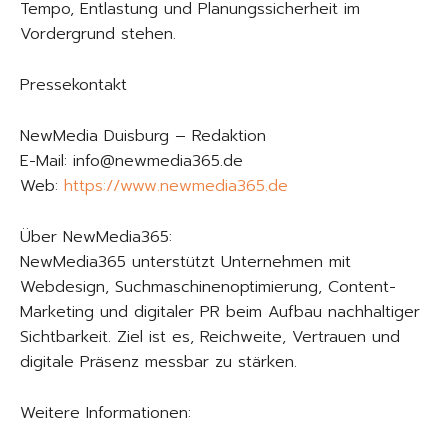
Tempo, Entlastung und Planungssicherheit im
Vordergrund stehen.
Pressekontakt
NewMedia Duisburg – Redaktion
E-Mail: info@newmedia365.de
Web:
https://www.newmedia365.de
Über NewMedia365:
NewMedia365 unterstützt Unternehmen mit
Webdesign, Suchmaschinenoptimierung, Content-
Marketing und digitaler PR beim Aufbau nachhaltiger
Sichtbarkeit. Ziel ist es, Reichweite, Vertrauen und
digitale Präsenz messbar zu stärken.
Weitere Informationen: