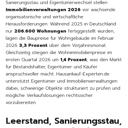
Sanierungsstau und Eigentümerwechsel stellen
Immobilienverwaltungen 2026
vor wachsende
organisatorische und wirtschaftliche
Herausforderungen. Während 2025 in Deutschland
nur
206.600 Wohnungen
fertiggestellt wurden,
lagen die Baupreise für Wohngebäude im Februar
2026
3,3 Prozent
über dem Vorjahresmonat.
Gleichzeitig stiegen die Wohnimmobilienpreise im
ersten Quartal 2026 um
1,4 Prozent
, was den Markt
für Bestandshalter, Eigentümer und Käufer
anspruchsvoller macht. Hausankauf-Experten.de
unterstützt Eigentümer und Immobilienverwaltungen
dabei, schwierige Objekte strukturiert zu prüfen und
mögliche Verkaufslösungen rechtssicher
vorzubereiten.
Leerstand, Sanierungsstau,