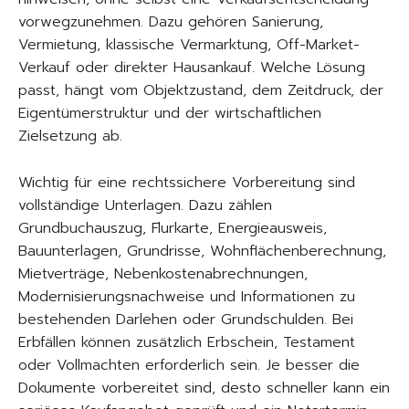
vorwegzunehmen. Dazu gehören Sanierung,
Vermietung, klassische Vermarktung, Off-Market-
Verkauf oder direkter Hausankauf. Welche Lösung
passt, hängt vom Objektzustand, dem Zeitdruck, der
Eigentümerstruktur und der wirtschaftlichen
Zielsetzung ab.
Wichtig für eine rechtssichere Vorbereitung sind
vollständige Unterlagen. Dazu zählen
Grundbuchauszug, Flurkarte, Energieausweis,
Bauunterlagen, Grundrisse, Wohnflächenberechnung,
Mietverträge, Nebenkostenabrechnungen,
Modernisierungsnachweise und Informationen zu
bestehenden Darlehen oder Grundschulden. Bei
Erbfällen können zusätzlich Erbschein, Testament
oder Vollmachten erforderlich sein. Je besser die
Dokumente vorbereitet sind, desto schneller kann ein