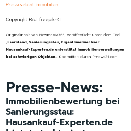
Pressearbeit Immobilien
Copyright Bild: freepik-KI
Originalinhalt von Newmedia365, veröffentlicht unter dem Titel
„
Leerstand, Sanierungsstau, Eigentümerwechsel:
Hausankauf-Experten.de unterstützt Immobilienverwaltungen
bei schwierigen Objekten
„, übermittelt durch Prnews24.com
Presse-News:
Immobilienbewertung bei
Sanierungsstau:
Hausankauf-Experten.de