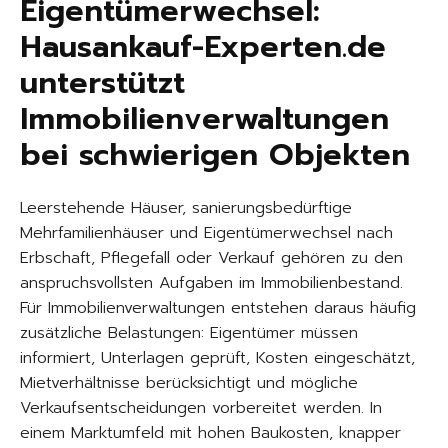
Eigentümerwechsel:
Hausankauf-Experten.de
unterstützt
Immobilienverwaltungen
bei schwierigen Objekten
Leerstehende Häuser, sanierungsbedürftige
Mehrfamilienhäuser und Eigentümerwechsel nach
Erbschaft, Pflegefall oder Verkauf gehören zu den
anspruchsvollsten Aufgaben im Immobilienbestand.
Für Immobilienverwaltungen entstehen daraus häufig
zusätzliche Belastungen: Eigentümer müssen
informiert, Unterlagen geprüft, Kosten eingeschätzt,
Mietverhältnisse berücksichtigt und mögliche
Verkaufsentscheidungen vorbereitet werden. In
einem Marktumfeld mit hohen Baukosten, knapper