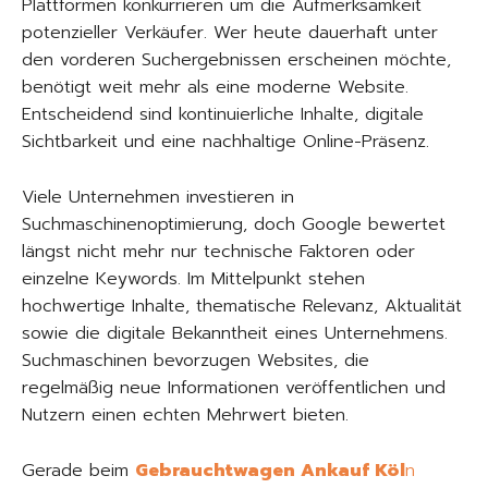
Plattformen konkurrieren um die Aufmerksamkeit
potenzieller Verkäufer. Wer heute dauerhaft unter
den vorderen Suchergebnissen erscheinen möchte,
benötigt weit mehr als eine moderne Website.
Entscheidend sind kontinuierliche Inhalte, digitale
Sichtbarkeit und eine nachhaltige Online-Präsenz.
Viele Unternehmen investieren in
Suchmaschinenoptimierung, doch Google bewertet
längst nicht mehr nur technische Faktoren oder
einzelne Keywords. Im Mittelpunkt stehen
hochwertige Inhalte, thematische Relevanz, Aktualität
sowie die digitale Bekanntheit eines Unternehmens.
Suchmaschinen bevorzugen Websites, die
regelmäßig neue Informationen veröffentlichen und
Nutzern einen echten Mehrwert bieten.
Gerade beim
Gebrauchtwagen Ankauf Köl
n