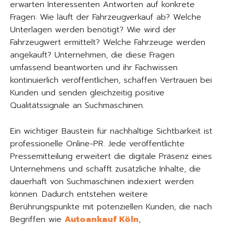
erwarten Interessenten Antworten auf konkrete
Fragen: Wie läuft der Fahrzeugverkauf ab? Welche
Unterlagen werden benötigt? Wie wird der
Fahrzeugwert ermittelt? Welche Fahrzeuge werden
angekauft? Unternehmen, die diese Fragen
umfassend beantworten und ihr Fachwissen
kontinuierlich veröffentlichen, schaffen Vertrauen bei
Kunden und senden gleichzeitig positive
Qualitätssignale an Suchmaschinen.
Ein wichtiger Baustein für nachhaltige Sichtbarkeit ist
professionelle Online-PR. Jede veröffentlichte
Pressemitteilung erweitert die digitale Präsenz eines
Unternehmens und schafft zusätzliche Inhalte, die
dauerhaft von Suchmaschinen indexiert werden
können. Dadurch entstehen weitere
Berührungspunkte mit potenziellen Kunden, die nach
Begriffen wie
Autoankauf Köln
,