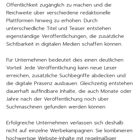
Öffentlichkeit zugänglich zu machen und die
Reichweite über verschiedene redaktionelle
Plattformen hinweg zu erhöhen. Durch
unterschiedliche Titel und Teaser entstehen
eigenständige Veröffentlichungen, die zusätzliche
Sichtbarkeit in digitalen Medien schaffen können.
Für Unternehmen bedeutet dies einen deutlichen
Vorteil: Jede Veröffentlichung kann neue Leser
erreichen, zusätzliche Suchbegriffe abdecken und
die digitale Präsenz ausbauen. Gleichzeitig entstehen
dauerhaft auffindbare Inhalte, die auch Monate oder
Jahre nach der Veröffentlichung noch über
Suchmaschinen gefunden werden können.
Erfolgreiche Unternehmen verlassen sich deshalb
nicht auf einzelne Werbekampagnen. Sie kombinieren
hochwertige Website-Inhalte mit regelmäßiger