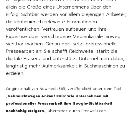
allein die Größe eines Unternehmens über den
Erfolg. Sichtbar werden vor allem diejenigen Anbieter,
die kontinuierlich relevante Informationen
veröffentlichen, Vertrauen aufbauen und ihre
Expertise über verschiedene Medienkanäle hinweg
sichtbar machen. Genau dort setzt professionelle
Pressearbeit an: Sie schafft Reichweite, stärkt die
digitale Präsenz und unterstützt Unternehmen dabei,
langfristig mehr Aufmerksamkeit in Suchmaschinen zu
erzielen.
Originalinhalt von Newmedia365, veröffentlicht unter dem Titel
„
Gebrauchtwagen Ankauf Köln: Wie Unternehmen mit
professioneller Pressearbeit ihre Google-Sichtbarkeit
nachhaltig steigern
„, übermittelt durch Prnews24.com