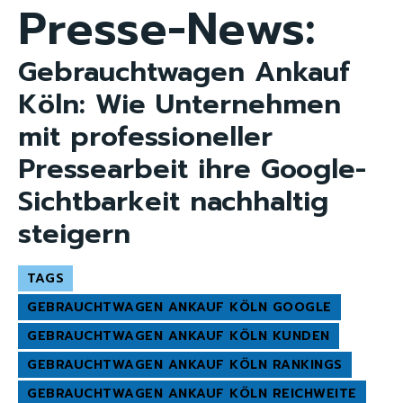
Presse-News:
Gebrauchtwagen Ankauf
Köln: Wie Unternehmen
mit professioneller
Pressearbeit ihre Google-
Sichtbarkeit nachhaltig
steigern
TAGS
GEBRAUCHTWAGEN ANKAUF KÖLN GOOGLE
GEBRAUCHTWAGEN ANKAUF KÖLN KUNDEN
GEBRAUCHTWAGEN ANKAUF KÖLN RANKINGS
GEBRAUCHTWAGEN ANKAUF KÖLN REICHWEITE