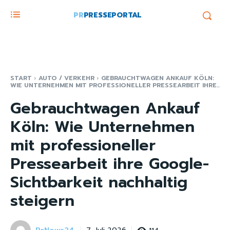
PR
PRESSEPORTAL
START
AUTO / VERKEHR
GEBRAUCHTWAGEN ANKAUF KÖLN:
WIE UNTERNEHMEN MIT PROFESSIONELLER PRESSEARBEIT IHRE...
Gebrauchtwagen Ankauf
Köln: Wie Unternehmen
mit professioneller
Pressearbeit ihre Google-
Sichtbarkeit nachhaltig
steigern