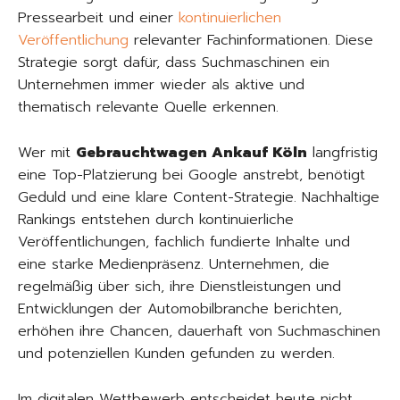
Pressearbeit und einer
kontinuierlichen
Veröffentlichung
relevanter Fachinformationen. Diese
Strategie sorgt dafür, dass Suchmaschinen ein
Unternehmen immer wieder als aktive und
thematisch relevante Quelle erkennen.
Wer mit
Gebrauchtwagen Ankauf Köln
langfristig
eine Top-Platzierung bei Google anstrebt, benötigt
Geduld und eine klare Content-Strategie. Nachhaltige
Rankings entstehen durch kontinuierliche
Veröffentlichungen, fachlich fundierte Inhalte und
eine starke Medienpräsenz. Unternehmen, die
regelmäßig über sich, ihre Dienstleistungen und
Entwicklungen der Automobilbranche berichten,
erhöhen ihre Chancen, dauerhaft von Suchmaschinen
und potenziellen Kunden gefunden zu werden.
Im digitalen Wettbewerb entscheidet heute nicht