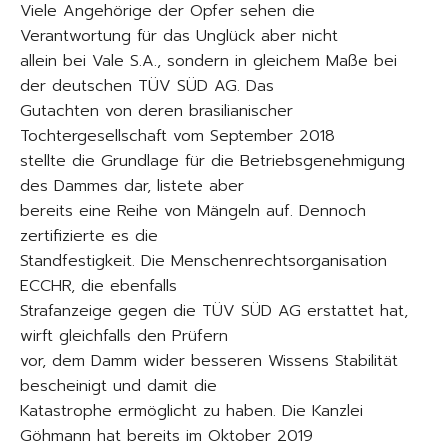
Viele Angehörige der Opfer sehen die
Verantwortung für das Unglück aber nicht
allein bei Vale S.A., sondern in gleichem Maße bei
der deutschen TÜV SÜD AG. Das
Gutachten von deren brasilianischer
Tochtergesellschaft vom September 2018
stellte die Grundlage für die Betriebsgenehmigung
des Dammes dar, listete aber
bereits eine Reihe von Mängeln auf. Dennoch
zertifizierte es die
Standfestigkeit. Die Menschenrechtsorganisation
ECCHR, die ebenfalls
Strafanzeige gegen die TÜV SÜD AG erstattet hat,
wirft gleichfalls den Prüfern
vor, dem Damm wider besseren Wissens Stabilität
bescheinigt und damit die
Katastrophe ermöglicht zu haben. Die Kanzlei
Göhmann hat bereits im Oktober 2019