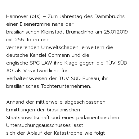
Hannover (ots) – Zum Jahrestag des Dammbruchs
einer Eisenerzmine nahe der
brasilianischen Kleinstadt Brumadinho am 25.01.2019
mit 256 Toten und
verheerenden Umweltschäden, erweitern die
deutsche Kanzlei Göhmann und die
englische SPG LAW ihre Klage gegen die TÜV SÜD
AG als Verantwortliche für
Verhaltensweisen der TÜV SÜD Bureau, ihr
brasilianisches Tochterunternehmen.
Anhand der mittlerweile abgeschlossenen
Ermittlungen der brasilianischen
Staatsanwaltschaft und eines parlamentarischen
Untersuchungsausschusses lässt
sich der Ablauf der Katastrophe wie folgt