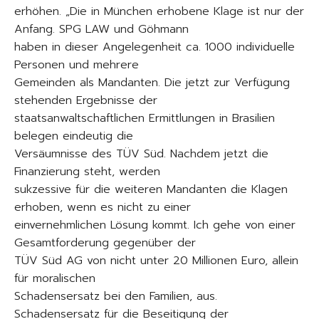
erhöhen. „Die in München erhobene Klage ist nur der
Anfang. SPG LAW und Göhmann
haben in dieser Angelegenheit ca. 1000 individuelle
Personen und mehrere
Gemeinden als Mandanten. Die jetzt zur Verfügung
stehenden Ergebnisse der
staatsanwaltschaftlichen Ermittlungen in Brasilien
belegen eindeutig die
Versäumnisse des TÜV Süd. Nachdem jetzt die
Finanzierung steht, werden
sukzessive für die weiteren Mandanten die Klagen
erhoben, wenn es nicht zu einer
einvernehmlichen Lösung kommt. Ich gehe von einer
Gesamtforderung gegenüber der
TÜV Süd AG von nicht unter 20 Millionen Euro, allein
für moralischen
Schadensersatz bei den Familien, aus.
Schadensersatz für die Beseitigung der