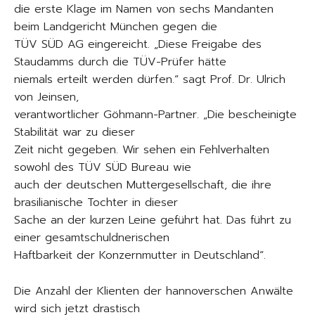
die erste Klage im Namen von sechs Mandanten
beim Landgericht München gegen die
TÜV SÜD AG eingereicht. „Diese Freigabe des
Staudamms durch die TÜV-Prüfer hätte
niemals erteilt werden dürfen.“ sagt Prof. Dr. Ulrich
von Jeinsen,
verantwortlicher Göhmann-Partner. „Die bescheinigte
Stabilität war zu dieser
Zeit nicht gegeben. Wir sehen ein Fehlverhalten
sowohl des TÜV SÜD Bureau wie
auch der deutschen Muttergesellschaft, die ihre
brasilianische Tochter in dieser
Sache an der kurzen Leine geführt hat. Das führt zu
einer gesamtschuldnerischen
Haftbarkeit der Konzernmutter in Deutschland“.
Die Anzahl der Klienten der hannoverschen Anwälte
wird sich jetzt drastisch