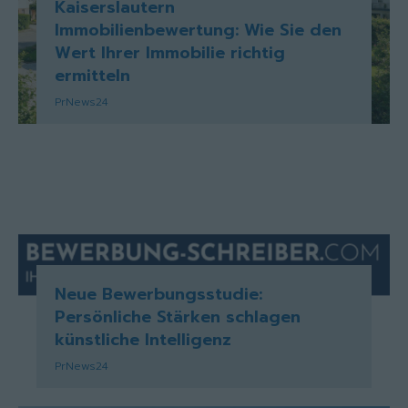
Kaiserslautern
Immobilienbewertung: Wie Sie den
Wert Ihrer Immobilie richtig
ermitteln
PrNews24
Neue Bewerbungsstudie:
Persönliche Stärken schlagen
künstliche Intelligenz
PrNews24