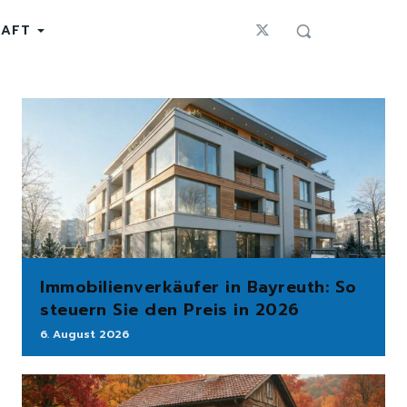
HAFT
Immobilienverkäufer in Bayreuth: So
steuern Sie den Preis in 2026
6. August 2026