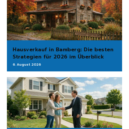
Hausverkauf in Bamberg: Die besten
Strategien für 2026 im Überblick
6. August 2026