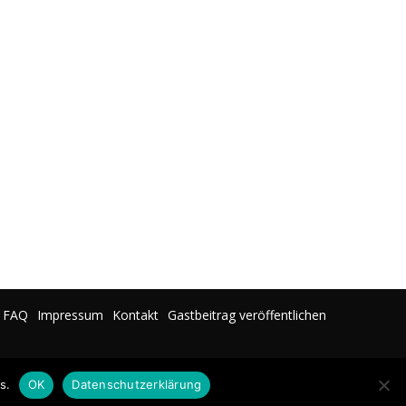
FAQ
Impressum
Kontakt
Gastbeitrag veröffentlichen
s.
OK
Datenschutzerklärung