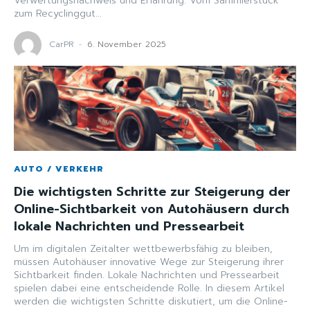
Verwertungsnachweis und Erfahrung. Vom Sammlerstück
zum Recyclinggut...
CarPR
-
6. November 2025
AUTO / VERKEHR
Die wichtigsten Schritte zur Steigerung der
Online-Sichtbarkeit von Autohäusern durch
lokale Nachrichten und Pressearbeit
Um im digitalen Zeitalter wettbewerbsfähig zu bleiben,
müssen Autohäuser innovative Wege zur Steigerung ihrer
Sichtbarkeit finden. Lokale Nachrichten und Pressearbeit
spielen dabei eine entscheidende Rolle. In diesem Artikel
werden die wichtigsten Schritte diskutiert, um die Online-