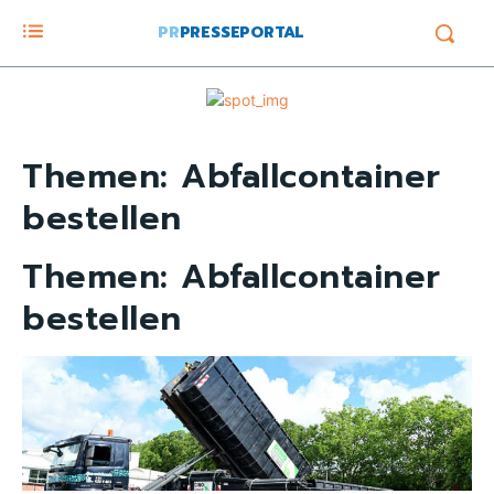
PR
PRESSEPORTAL
Themen:
Abfallcontainer
bestellen
Themen:
Abfallcontainer
bestellen