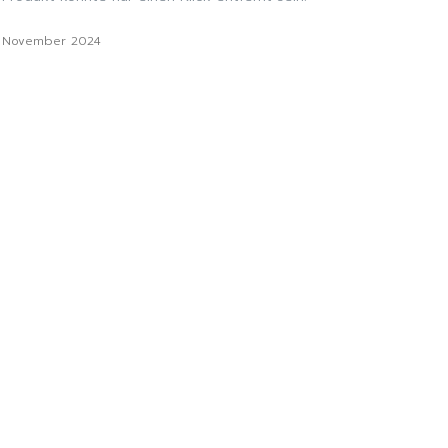
. November 2024