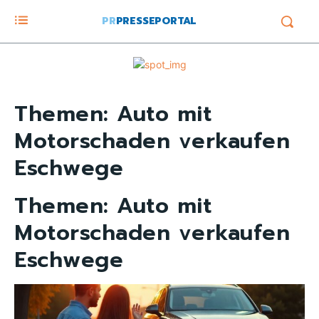
PR
PRESSEPORTAL
Themen:
Auto mit
Motorschaden verkaufen
Eschwege
Themen:
Auto mit
Motorschaden verkaufen
Eschwege