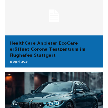
HealthCare Anbieter EcoCare
eröffnet Corona Testzentrum im
Flughafen Stuttgart
11. April 2021