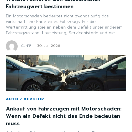
Fahrzeugwert bestimmen
Ein Motorschaden bedeutet nicht zwangsläufig das
wirtschaftliche Ende eines Fahrzeugs. Für die
Wertermittlung spielen neben dem Defekt unter anderem
Fahrzeugzustand, Laufleistung, Servicehistorie und die...
CarPR
-
30. Juli 2026
AUTO / VERKEHR
Ankauf von Fahrzeugen mit Motorschaden:
Wenn ein Defekt nicht das Ende bedeuten
muss