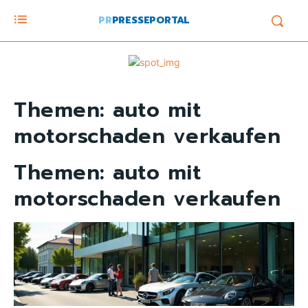
PR
PRESSEPORTAL
Themen:
auto mit
motorschaden verkaufen
Themen:
auto mit
motorschaden verkaufen