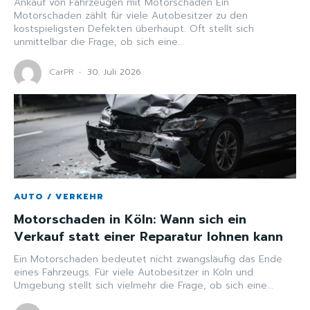
Ankauf von Fahrzeugen mit Motorschaden Ein
Motorschaden zählt für viele Autobesitzer zu den
kostspieligsten Defekten überhaupt. Oft stellt sich
unmittelbar die Frage, ob sich eine...
CarPR
-
30. Juli 2026
AUTO / VERKEHR
Motorschaden in Köln: Wann sich ein
Verkauf statt einer Reparatur lohnen kann
Ein Motorschaden bedeutet nicht zwangsläufig das Ende
eines Fahrzeugs. Für viele Autobesitzer in Köln und
Umgebung stellt sich vielmehr die Frage, ob sich eine...