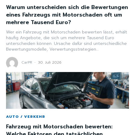
Warum unterscheiden sich die Bewertungen
eines Fahrzeugs mit Motorschaden oft um
mehrere Tausend Euro?
Wer ein Fahrzeug mit Motorschaden bewerten lässt, erhält
häufig Angebote, die sich um mehrere Tausend Euro
unterscheiden können. Ursache dafür sind unterschiedliche
Bewertungsmodelle, Verwertungsstrategien...
CarPR
-
30. Juli 2026
AUTO / VERKEHR
Fahrzeug mit Motorschaden bewerten:
Welche Faktoren den tatsächlichen