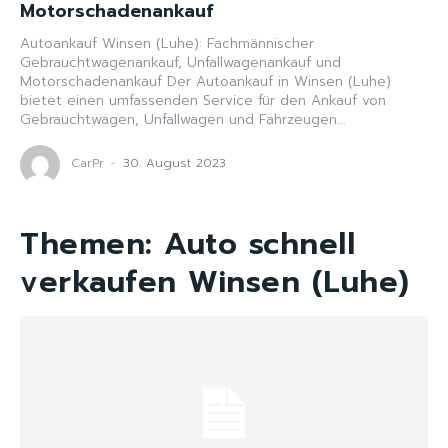
Motorschadenankauf
Autoankauf Winsen (Luhe): Fachmännischer
Gebrauchtwagenankauf, Unfallwagenankauf und
Motorschadenankauf Der Autoankauf in Winsen (Luhe)
bietet einen umfassenden Service für den Ankauf von
Gebrauchtwagen, Unfallwagen und Fahrzeugen...
CarPr
-
30. August 2023
Themen:
Auto schnell
verkaufen Winsen (Luhe)