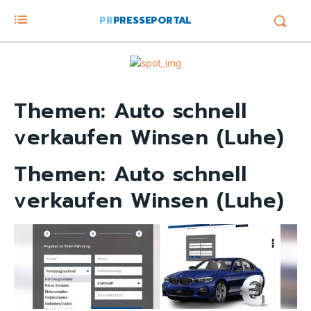
PR
PRESSEPORTAL
Themen:
Auto schnell
verkaufen Winsen (Luhe)
Themen:
Auto schnell
verkaufen Winsen (Luhe)