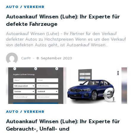
AUTO / VERKEHR
Autoankauf Winsen (Luhe): Ihr Experte für
defekte Fahrzeuge
Autoankauf Winsen (Luhe) - Ihr Partner für den Verkauf
defekter Autos zu Höchstpreisen Wenn es um den Verkauf
von defekten Autos geht, ist Autoankauf Winsen...
CarPr
-
8. September 2023
AUTO / VERKEHR
Autoankauf Winsen (Luhe): Ihr Experte für
Gebraucht-, Unfall- und