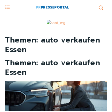
PR
PRESSEPORTAL
Themen:
auto verkaufen
Essen
Themen:
auto verkaufen
Essen