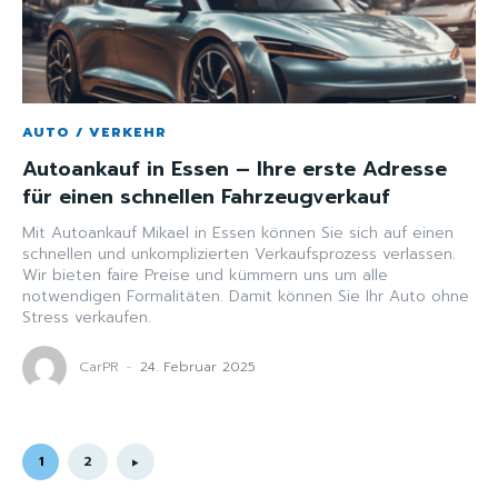
AUTO / VERKEHR
Autoankauf in Essen – Ihre erste Adresse
für einen schnellen Fahrzeugverkauf
Mit Autoankauf Mikael in Essen können Sie sich auf einen
schnellen und unkomplizierten Verkaufsprozess verlassen.
Wir bieten faire Preise und kümmern uns um alle
notwendigen Formalitäten. Damit können Sie Ihr Auto ohne
Stress verkaufen.
CarPR
-
24. Februar 2025
1
2