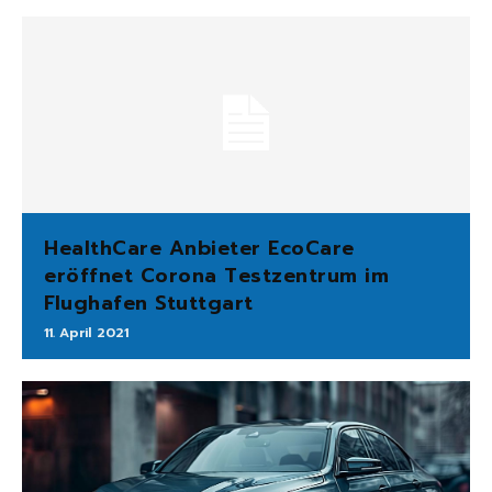
HealthCare Anbieter EcoCare
eröffnet Corona Testzentrum im
Flughafen Stuttgart
11. April 2021