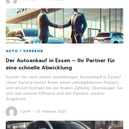
AUTO / VERKEHR
Der Autoankauf in Essen – Ihr Partner für
eine schnelle Abwicklung
Suchen Sie nach einem zuverlässigen Autoankauf in Essen?
Unser Service bietet Ihnen einen unkomplizierten Prozess,
vom ersten Kontakt bis zur finalen Zahlung. Überzeugen Sie
sich von unserer Effizienz und der Fairness unserer
Angebote.
CarPR
-
27. Februar 2025