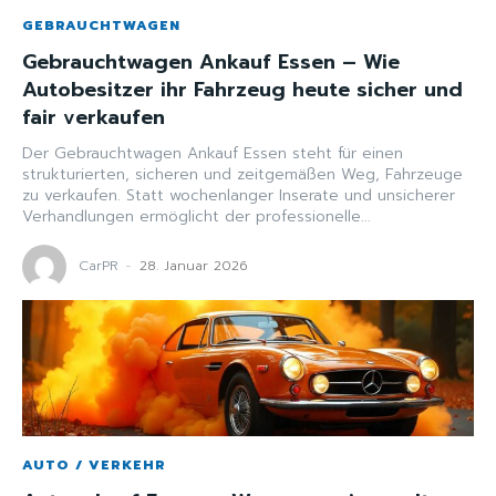
GEBRAUCHTWAGEN
Gebrauchtwagen Ankauf Essen – Wie
Autobesitzer ihr Fahrzeug heute sicher und
fair verkaufen
Der Gebrauchtwagen Ankauf Essen steht für einen
strukturierten, sicheren und zeitgemäßen Weg, Fahrzeuge
zu verkaufen. Statt wochenlanger Inserate und unsicherer
Verhandlungen ermöglicht der professionelle...
CarPR
-
28. Januar 2026
AUTO / VERKEHR