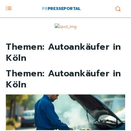
PR
PRESSEPORTAL
Themen:
Autoankäufer in
Köln
Themen:
Autoankäufer in
Köln