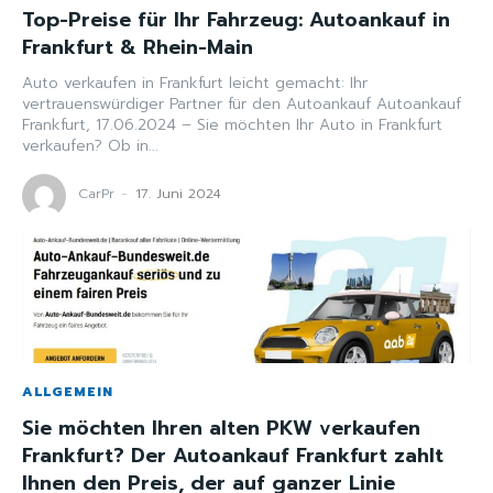
Top-Preise für Ihr Fahrzeug: Autoankauf in
Frankfurt & Rhein-Main
Auto verkaufen in Frankfurt leicht gemacht: Ihr
vertrauenswürdiger Partner für den Autoankauf Autoankauf
Frankfurt, 17.06.2024 – Sie möchten Ihr Auto in Frankfurt
verkaufen? Ob in...
CarPr
-
17. Juni 2024
ALLGEMEIN
Sie möchten Ihren alten PKW verkaufen
Frankfurt? Der Autoankauf Frankfurt zahlt
Ihnen den Preis, der auf ganzer Linie