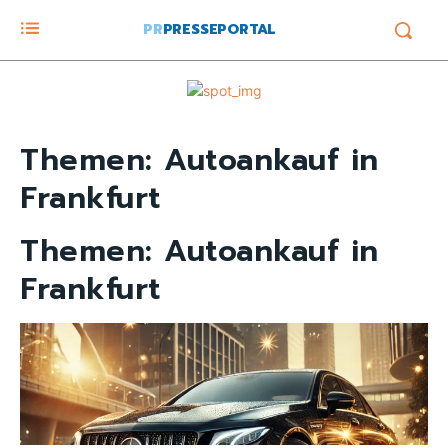
PR
PRESSEPORTAL
Themen:
Autoankauf in
Frankfurt
Themen:
Autoankauf in
Frankfurt