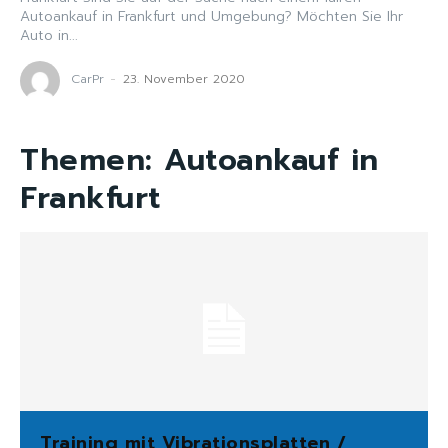
Autoankauf in Frankfurt und Umgebung? Möchten Sie Ihr
Auto in...
CarPr
-
23. November 2020
Themen:
Autoankauf in
Frankfurt
Training mit Vibrationsplatten /