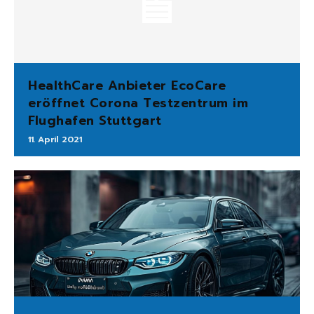
HealthCare Anbieter EcoCare
eröffnet Corona Testzentrum im
Flughafen Stuttgart
11. April 2021