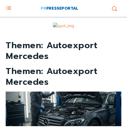
PR
PRESSEPORTAL
Themen:
Autoexport
Mercedes
Themen:
Autoexport
Mercedes