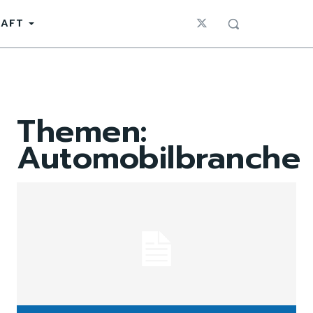
HAFT
Themen:
Automobilbranche