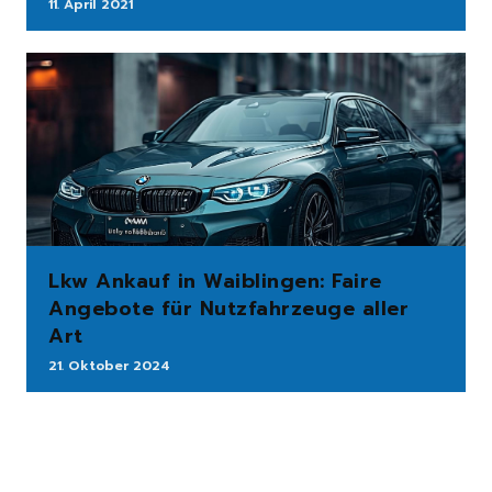
11. April 2021
Lkw Ankauf in Waiblingen: Faire
Angebote für Nutzfahrzeuge aller
Art
21. Oktober 2024