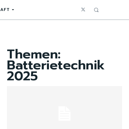
HAFT
Themen:
Batterietechnik
2025