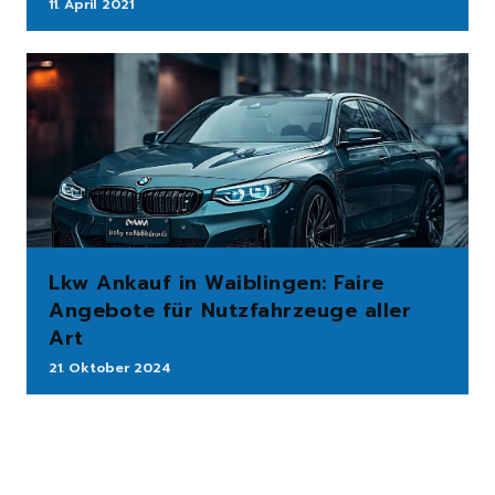
11. April 2021
Lkw Ankauf in Waiblingen: Faire
Angebote für Nutzfahrzeuge aller
Art
21. Oktober 2024