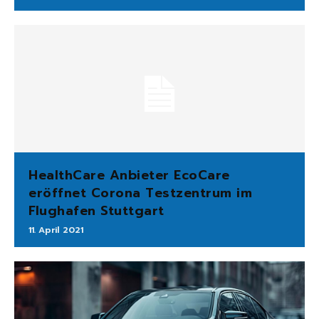
HealthCare Anbieter EcoCare
eröffnet Corona Testzentrum im
Flughafen Stuttgart
11. April 2021