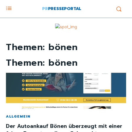
PR
PRESSEPORTAL
Themen:
bönen
Themen:
bönen
ALLGEMEIN
Der Autoankauf Bönen überzeugt mit einer