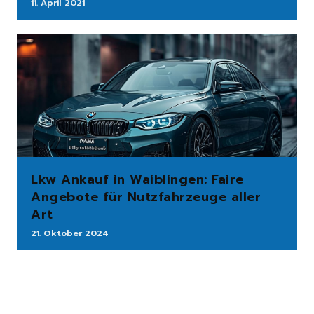
11. April 2021
Lkw Ankauf in Waiblingen: Faire
Angebote für Nutzfahrzeuge aller
Art
21. Oktober 2024