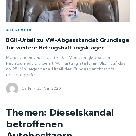
ALLGEMEIN
BGH-Urteil zu VW-Abgasskandal: Grundlage
für weitere Betrugshaftungsklagen
Mönchengladbach (ots) - Der Mönchengladbacher
Rechtsanwalt Dr. Gerrit W. Hartung stellt mit Blick auf das
an 25. Mai ergangene Urteil des Bundesgerichtshofs
dessen große...
CarPr
-
25. Mai 2020
Themen:
Dieselskandal
betroffenen
Autobesitzern