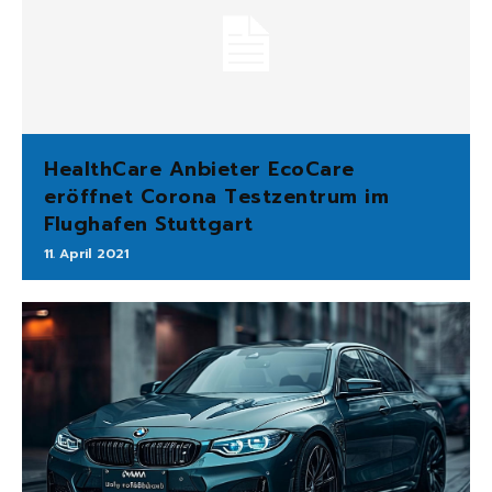
HealthCare Anbieter EcoCare
eröffnet Corona Testzentrum im
Flughafen Stuttgart
11. April 2021